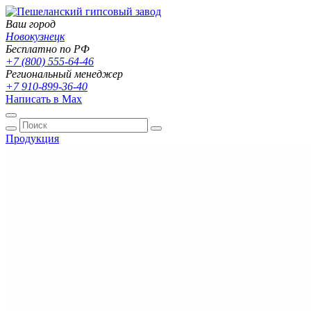
Ваш город
Новокузнецк
Бесплатно по РФ
+7 (800) 555-64-46
Региональный менеджер
+7 910-899-36-40
Написать в Max
Продукция