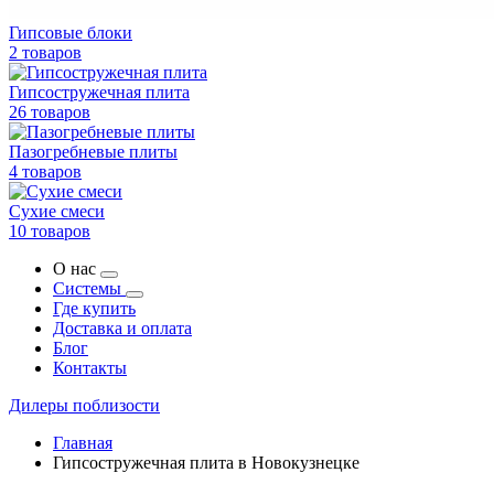
Гипсовые блоки
2 товаров
Гипсостружечная плита
26 товаров
Пазогребневые плиты
4 товаров
Сухие смеси
10 товаров
О нас
Системы
Где купить
Доставка и оплата
Блог
Контакты
Дилеры поблизости
Главная
Гипсостружечная плита в Новокузнецке