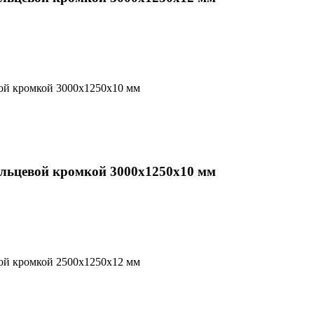
альцевой кромкой 3000х1250х10 мм