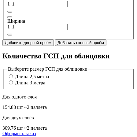
1
Ширина
1
Добавить дверной проём
Добавить оконный проём
Количество ГСП для облицовки
Выберите размер ГСП для облицовки
Длина 2,5 метра
Длина 3 метра
Для одного слоя
154.88 шт
~2 паллета
Для двух слоёв
309.76 шт
~2 паллета
Оформить заказ