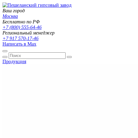
Ваш город
Москва
Бесплатно по РФ
+7 (800) 555-64-46
Региональный менеджер
+7 917 570-17-46
Написать в Max
Продукция