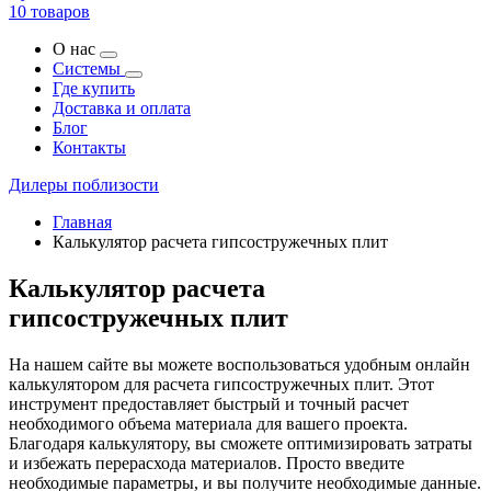
10 товаров
О нас
Системы
Где купить
Доставка и оплата
Блог
Контакты
Дилеры поблизости
Главная
Калькулятор расчета гипсостружечных плит
Калькулятор расчета
гипсостружечных плит
На нашем сайте вы можете воспользоваться удобным онлайн
калькулятором для расчета гипсостружечных плит. Этот
инструмент предоставляет быстрый и точный расчет
необходимого объема материала для вашего проекта.
Благодаря калькулятору, вы сможете оптимизировать затраты
и избежать перерасхода материалов. Просто введите
необходимые параметры, и вы получите необходимые данные.