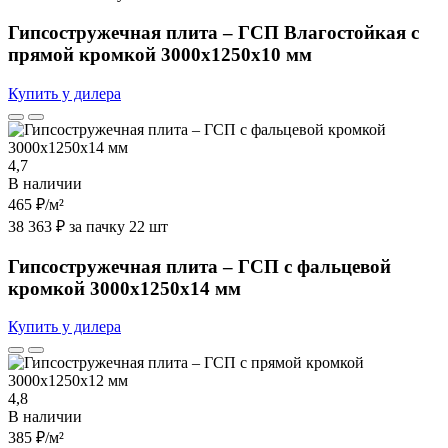
Гипсостружечная плита – ГСП Влагостойкая с
прямой кромкой 3000х1250х10 мм
Купить у дилера
4,7
В наличии
465 ₽
/м²
38 363 ₽ за пачку 22 шт
Гипсостружечная плита – ГСП с фальцевой
кромкой 3000х1250х14 мм
Купить у дилера
4,8
В наличии
385 ₽
/м²