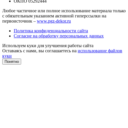
ОКПО 05292444
Любое частичное или полное использование материала только
с обязательным указанием активной гиперссылки на
первоисточник –
www.pgz-dekor.ru
Политика конфиденциальности сайта
Согласие на обработку персональных данных
Используем куки для улучшения работы сайта
Оставаясь с нами, вы соглашаетесь на
использование файлов
куки
Понятно