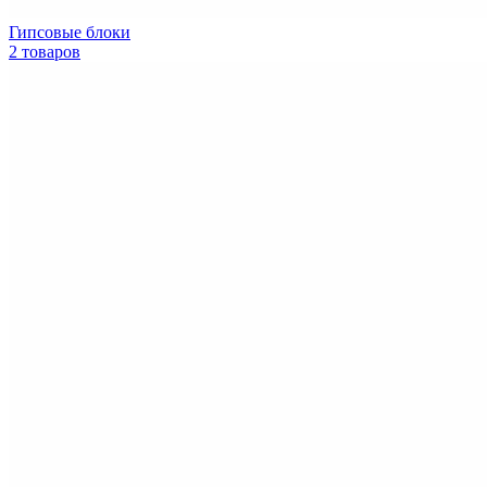
Гипсовые блоки
2 товаров