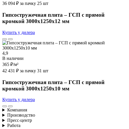
36 094 ₽ за пачку 25 шт
Гипсостружечная плита – ГСП с прямой
кромкой 3000х1250х12 мм
Купить у дилера
4,9
В наличии
365 ₽
/м²
42 431 ₽ за пачку 31 шт
Гипсостружечная плита – ГСП с прямой
кромкой 3000х1250х10 мм
Купить у дилера
Компания
Производство
Пресс-центр
Работа