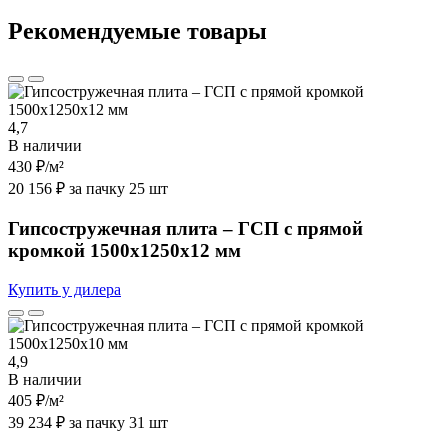
Рекомендуемые товары
4,7
В наличии
430 ₽
/м²
20 156 ₽ за пачку 25 шт
Гипсостружечная плита – ГСП с прямой
кромкой 1500х1250х12 мм
Купить у дилера
4,9
В наличии
405 ₽
/м²
39 234 ₽ за пачку 31 шт