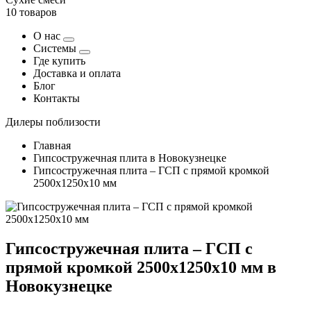
10 товаров
О нас
Системы
Где купить
Доставка и оплата
Блог
Контакты
Дилеры поблизости
Главная
Гипсостружечная плита в Новокузнецке
Гипсостружечная плита – ГСП с прямой кромкой
2500х1250х10 мм
Гипсостружечная плита – ГСП с
прямой кромкой 2500х1250х10 мм в
Новокузнецке