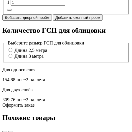
1
Добавить дверной проём
Добавить оконный проём
Количество ГСП для облицовки
Выберите размер ГСП для облицовки
Длина 2,5 метра
Длина 3 метра
Для одного слоя
154.88 шт
~2 паллета
Для двух слоёв
309.76 шт
~2 паллета
Оформить заказ
Похожие товары