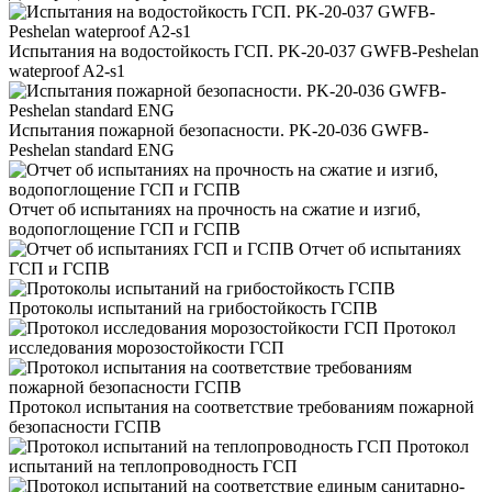
Испытания на водостойкость ГСП. PK-20-037 GWFB-Peshelan
wateproof A2-s1
Испытания пожарной безопасности. PK-20-036 GWFB-
Peshelan standard ENG
Отчет об испытаниях на прочность на сжатие и изгиб,
водопоглощение ГСП и ГСПВ
Отчет об испытаниях
ГСП и ГСПВ
Протоколы испытаний на грибостойкость ГСПВ
Протокол
исследования морозостойкости ГСП
Протокол испытания на соответствие требованиям пожарной
безопасности ГСПВ
Протокол
испытаний на теплопроводность ГСП