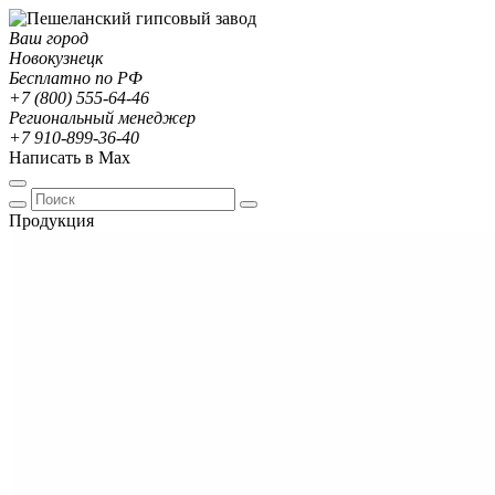
Ваш город
Новокузнецк
Бесплатно по РФ
+7 (800) 555-64-46
Региональный менеджер
+7 910-899-36-40
Написать в Max
Продукция