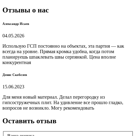
Отзывы о нас
Александр Исаев
04.05.2026
Использую ГСП постоянно на объектах, эта партия — как
всегда на уровне. Прямая кромка удобна, когда потом
планируешь шпаклевать швы серпянкой. Цена вполне
конкурентная
Денис Скобелев
15.06.2023
Для меня новый материал. Делал перегородку из
гипсостружечных плит. На удивление все прошло гладко,
вопросов не возникло. Могу рекомендовать
Оставить отзыв
Ваша оценка