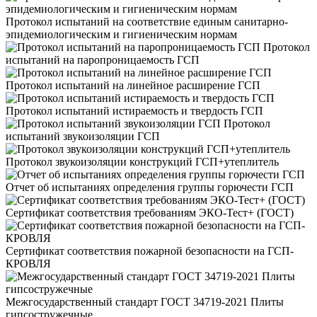
Протокол испытаний на соответствие единым санитарно-
эпидемиологическим и гигиеническим нормам
Протокол
испытаний на паропроницаемость ГСП
Протокол испытаний на линейное расширение ГСП
Протокол испытаний истираемость и твердость ГСП
Протокол
испытаний звукоизоляции ГСП
Протокол звукоизоляции конструкций ГСП+утеплитель
Отчет об испытаниях определения группы горючести ГСП
Сертификат соответствия требованиям ЭКО-Тест+ (ГОСТ)
Сертификат соответствия пожарной безопасности на ГСП-
КРОВЛЯ
Межгосударственный стандарт ГОСТ 34719-2021 Плиты
гипсостружечные