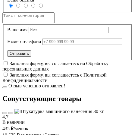
Ваше имя
Номер телефона
Заполняя форму, вы соглашаетесь на
Обработку
персональных данных
Заполняя форму, вы соглашаетесь с
Политикой
Конфиденциальности
Отзыв успешно отправлен!
Cопутствующие товары
4,7
В наличии
435 ₽
/мешок