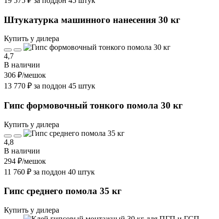
19 575 ₽ за поддон 45 штук
Штукатурка машинного нанесения 30 кг
Купить у дилера
4,7
В наличии
306 ₽
/мешок
13 770 ₽ за поддон 45 штук
Гипс формовочный тонкого помола 30 кг
Купить у дилера
4,8
В наличии
294 ₽
/мешок
11 760 ₽ за поддон 40 штук
Гипс среднего помола 35 кг
Купить у дилера