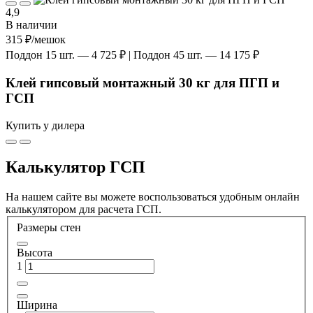
4,9
В наличии
315 ₽
/мешок
Поддон 15 шт. — 4 725 ₽ | Поддон 45 шт. — 14 175 ₽
Клей гипсовый монтажный 30 кг для ПГП и
ГСП
Купить у дилера
Калькулятор ГСП
На нашем сайте вы можете воспользоваться удобным онлайн
калькулятором для расчета ГСП.
Размеры стен
Высота
1
Ширина