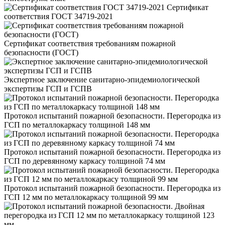
Сертификат
соответствия ГОСТ 34719-2021
Сертификат соответствия требованиям пожарной
безопасности (ГОСТ)
Экспертное заключение санитарно-эпидемиологической
экспертизы ГСП и ГСПВ
Протокол испытаний пожарной безопасности. Перегородка из
ГСП по металлокаркасу толщиной 148 мм
Протокол испытаний пожарной безопасности. Перегородка из
ГСП по деревянному каркасу толщиной 74 мм
Протокол испытаний пожарной безопасности. Перегородка из
ГСП 12 мм по металлокаркасу толщиной 99 мм