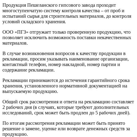
Продукция Пешеланского гипсового завода проходит
многоступенчатую систему контроля качества – от проб и
испытаний сырья для строительных материалов, до контроля
условий складского хранения.
ООО «ПГЗ» отгружает только проверенную продукцию, что
позволяет исключить возможность поставки некачественных
материалов.
В случае возникновения вопросов к качеству продукции в
рекламации, просим указывать наименование организации,
контактный телефон, номер накладной, номер партии и
содержание рекламации.
Рекламации принимаются до истечения гарантийного срока
хранения, установленного нормативной документацией на
выпускаемую продукцию.
Общий срок рассмотрения и ответа на рекламацию составляет
2 рабочих дня (в случаях, которые требуют дополнительных
исследований, срок может быть продлен до 5 рабочих дней).
По итогам рассмотрения рекламации может быть принято
решение о замене, уценке или возврате денежных средств за
продукцию.