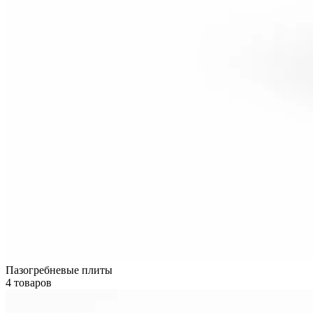
Пазогребневые плиты
4 товаров