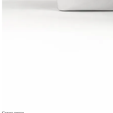
Сухие смеси