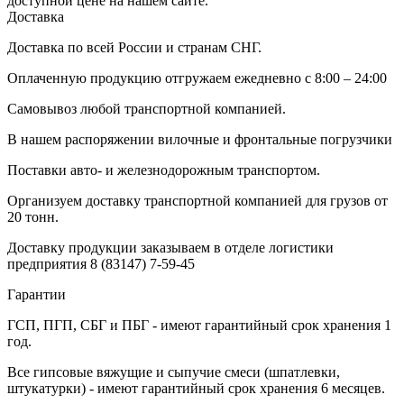
доступной цене на нашем сайте.
Доставка
Доставка по всей России и странам СНГ.
Оплаченную продукцию отгружаем ежедневно с 8:00 – 24:00
Самовывоз любой транспортной компанией.
В нашем распоряжении вилочные и фронтальные погрузчики
Поставки авто- и железнодорожным транспортом.
Организуем доставку транспортной компанией для грузов от
20 тонн.
Доставку продукции заказываем в отделе логистики
предприятия
8 (83147) 7-59-45
Гарантии
ГСП, ПГП, СБГ и ПБГ - имеют гарантийный срок хранения 1
год.
Все гипсовые вяжущие и сыпучие смеси (шпатлевки,
штукатурки) - имеют гарантийный срок хранения 6 месяцев.