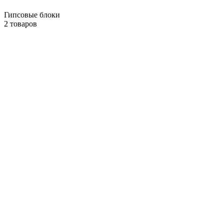
Гипсовые блоки
2 товаров