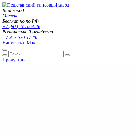
Ваш город
Москва
Бесплатно по РФ
+7 (800) 555-64-46
Региональный менеджер
+7 917 570-17-46
Написать в Max
Продукция