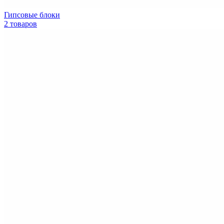
Гипсовые блоки
2 товаров