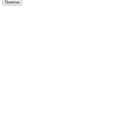
Понятно