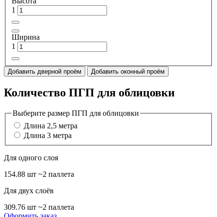
Высота
1
Ширина
1
Добавить дверной проём
Добавить оконный проём
Количество ПГП для облицовки
Выберите размер ПГП для облицовки
Длина 2,5 метра
Длина 3 метра
Для одного слоя
154.88 шт
~2 паллета
Для двух слоёв
309.76 шт
~2 паллета
Оформить заказ