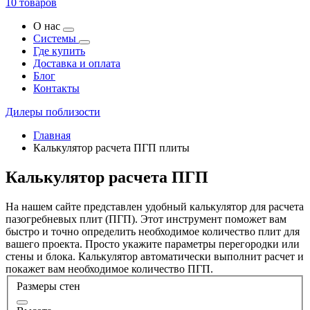
10 товаров
О нас
Системы
Где купить
Доставка и оплата
Блог
Контакты
Дилеры поблизости
Главная
Калькулятор расчета ПГП плиты
Калькулятор расчета ПГП
На нашем сайте представлен удобный калькулятор для расчета
пазогребневых плит (ПГП). Этот инструмент поможет вам
быстро и точно определить необходимое количество плит для
вашего проекта. Просто укажите параметры перегородки или
стены и блока. Калькулятор автоматически выполнит расчет и
покажет вам необходимое количество ПГП.
Размеры стен