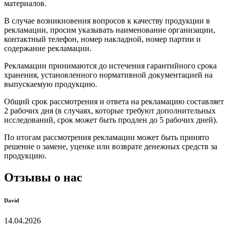
материалов.
В случае возникновения вопросов к качеству продукции в
рекламации, просим указывать наименование организации,
контактный телефон, номер накладной, номер партии и
содержание рекламации.
Рекламации принимаются до истечения гарантийного срока
хранения, установленного нормативной документацией на
выпускаемую продукцию.
Общий срок рассмотрения и ответа на рекламацию составляет
2 рабочих дня (в случаях, которые требуют дополнительных
исследований, срок может быть продлен до 5 рабочих дней).
По итогам рассмотрения рекламации может быть принято
решение о замене, уценке или возврате денежных средств за
продукцию.
Отзывы о нас
David
14.04.2026