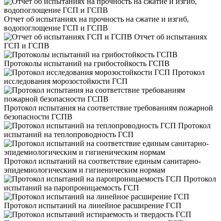
Отчет об испытаниях на прочность на сжатие и изгиб,
водопоглощение ГСП и ГСПВ
Отчет об испытаниях
ГСП и ГСПВ
Протоколы испытаний на грибостойкость ГСПВ
Протокол
исследования морозостойкости ГСП
Протокол испытания на соответствие требованиям пожарной
безопасности ГСПВ
Протокол
испытаний на теплопроводность ГСП
Протокол испытаний на соответствие единым санитарно-
эпидемиологическим и гигиеническим нормам
Протокол
испытаний на паропроницаемость ГСП
Протокол испытаний на линейное расширение ГСП