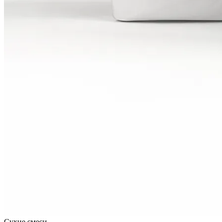
Сухие смеси