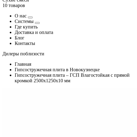
10 товаров
О нас
Системы
Где купить
Доставка и оплата
Блог
Контакты
Дилеры поблизости
Главная
Гипсостружечная плита в Новокузнецке
Гипсостружечная плита – ГСП Влагостойкая с прямой
кромкой 2500х1250х10 мм