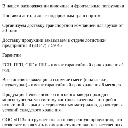
В нашем распоряжении вилочные и фронтальные погрузчики
Поставки авто- и железнодорожным транспортом.
Организуем доставку транспортной компанией для грузов от
20 тонн.
Доставку продукции заказываем в отделе логистики
предприятия
8 (83147) 7-59-45
Гарантии
ГСП, ПГП, СБГ и ПБГ - имеют гарантийный срок хранения 1
год.
Все гипсовые вяжущие и сыпучие смеси (шпатлевки,
штукатурки) - имеют гарантийный срок хранения 6 месяцев.
Продукция Пешеланского гипсового завода проходит
многоступенчатую систему контроля качества – от проб и
испытаний сырья для строительных материалов, до контроля
условий складского хранения.
ООО «ПГЗ» отгружает только проверенную продукцию, что
позволяет исключить возможность поставки некачественных