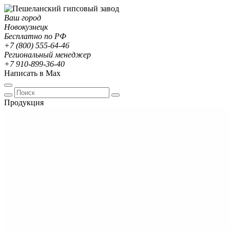
Ваш город
Новокузнецк
Бесплатно по РФ
+7 (800) 555-64-46
Региональный менеджер
+7 910-899-36-40
Написать в Max
Продукция