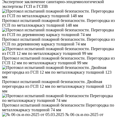
Экспертное заключение санитарно-эпидемиологической
экспертизы ГСП и ГСПВ
Протокол испытаний пожарной безопасности. Перегородка из
ГСП по металлокаркасу толщиной 148 мм
Протокол испытаний пожарной безопасности. Перегородка из
ГСП по деревянному каркасу толщиной 74 мм
Протокол испытаний пожарной безопасности. Перегородка из
ГСП 12 мм по металлокаркасу толщиной 99 мм
Протокол испытаний пожарной безопасности. Двойная
перегородка из ГСП 12 мм по металлокаркасу толщиной 123
мм
Протокол испытаний пожарной безопасности Перегородка по
металлокаркасу толщиной 74 мм
№ 06 ск-и-по-2025 от