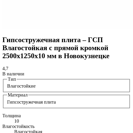
Гипсостружечная плита – ГСП
Влагостойкая с прямой кромкой
2500х1250х10 мм в Новокузнецке
4,7
В наличии
Тип
Влагостойкие
Материал
Гипсостружечная плита
Толщина
10
Влагостойкость
Влагостойкая