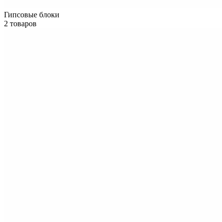
Гипсовые блоки
2 товаров