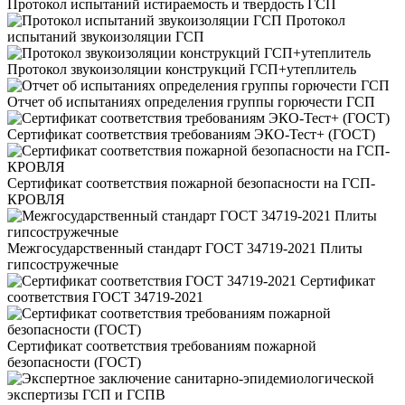
Протокол испытаний истираемость и твердость ГСП
Протокол
испытаний звукоизоляции ГСП
Протокол звукоизоляции конструкций ГСП+утеплитель
Отчет об испытаниях определения группы горючести ГСП
Сертификат соответствия требованиям ЭКО-Тест+ (ГОСТ)
Сертификат соответствия пожарной безопасности на ГСП-
КРОВЛЯ
Межгосударственный стандарт ГОСТ 34719-2021 Плиты
гипсостружечные
Сертификат
соответствия ГОСТ 34719-2021
Сертификат соответствия требованиям пожарной
безопасности (ГОСТ)