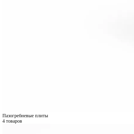
Пазогребневые плиты
4 товаров