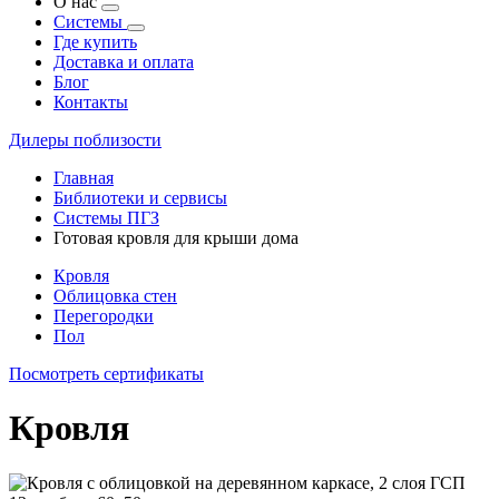
О нас
Системы
Где купить
Доставка и оплата
Блог
Контакты
Дилеры поблизости
Главная
Библиотеки и сервисы
Системы ПГЗ
Готовая кровля для крыши дома
Кровля
Облицовка стен
Перегородки
Пол
Посмотреть сертификаты
Кровля