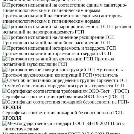
Протокол испытаний на соответствие единым санитарно-
эпидемиологическим и гигиеническим нормам
Протокол
испытаний на паропроницаемость ГСП
Протокол испытаний на линейное расширение ГСП
Протокол испытаний истираемость и твердость ГСП
Протокол
испытаний звукоизоляции ГСП
Протокол звукоизоляции конструкций ГСП+утеплитель
Отчет об испытаниях определения группы горючести ГСП
Сертификат соответствия требованиям ЭКО-Тест+ (ГОСТ)
Сертификат соответствия пожарной безопасности на ГСП-
КРОВЛЯ