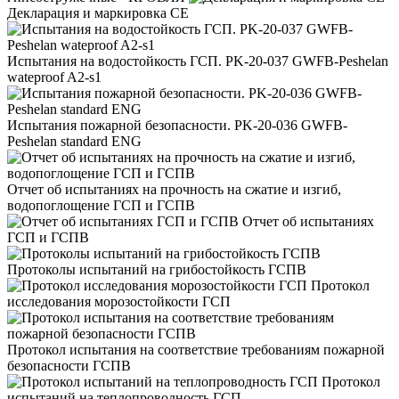
Декларация и маркировка CE
Испытания на водостойкость ГСП. PK-20-037 GWFB-Peshelan
wateproof A2-s1
Испытания пожарной безопасности. PK-20-036 GWFB-
Peshelan standard ENG
Отчет об испытаниях на прочность на сжатие и изгиб,
водопоглощение ГСП и ГСПВ
Отчет об испытаниях
ГСП и ГСПВ
Протоколы испытаний на грибостойкость ГСПВ
Протокол
исследования морозостойкости ГСП
Протокол испытания на соответствие требованиям пожарной
безопасности ГСПВ
Протокол
испытаний на теплопроводность ГСП