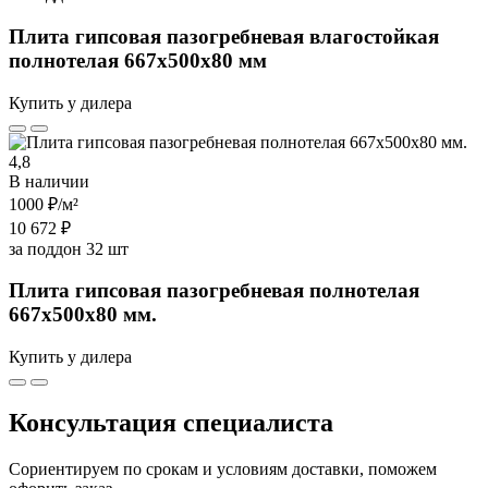
Плита гипсовая пазогребневая влагостойкая
полнотелая 667х500х80 мм
Купить у дилера
4,8
В наличии
1000 ₽
/м²
10 672 ₽
за поддон 32 шт
Плита гипсовая пазогребневая полнотелая
667х500х80 мм.
Купить у дилера
Консультация специалиста
Сориентируем по срокам и условиям доставки, поможем