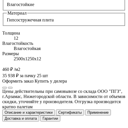
Влагостойкие
Материал
Гипсостружечная плита
Толщина
12
Влагостойкость
Влагостойкая
Размеры
2500х1250х12
460 ₽
/м2
35 938 ₽ за пачку 25 шт
Оформить заказ
Купить у дилера
Цены действительны при самовывозе со склада ООО "ПГЗ",
г.Арзамас, Нижегородской области. В зависимости от объемов
скидки, уточняйте у производителя. Отгрузка производится
кратно палетам
Описание и характеристики
Сертификаты
Применение
Доставка и оплата
Гарантии