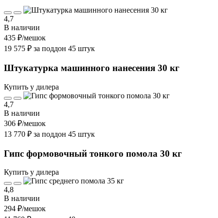
4,7
В наличии
435 ₽
/мешок
19 575 ₽ за поддон 45 штук
Штукатурка машинного нанесения 30 кг
Купить у дилера
4,7
В наличии
306 ₽
/мешок
13 770 ₽ за поддон 45 штук
Гипс формовочный тонкого помола 30 кг
Купить у дилера
4,8
В наличии
294 ₽
/мешок