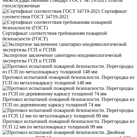
Межгосударственный стандарт ГОСТ 34719-2021 Плиты
гипсостружечные
Сертификат
соответствия ГОСТ 34719-2021
Сертификат соответствия требованиям пожарной
безопасности (ГОСТ)
Экспертное заключение санитарно-эпидемиологической
экспертизы ГСП и ГСПВ
Протокол испытаний пожарной безопасности. Перегородка из
ГСП по металлокаркасу толщиной 148 мм
Протокол испытаний пожарной безопасности. Перегородка из
ГСП по деревянному каркасу толщиной 74 мм
Протокол испытаний пожарной безопасности. Перегородка из
ГСП 12 мм по металлокаркасу толщиной 99 мм