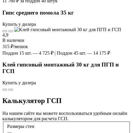
11 760 ₽ за поддон 40 штук
Гипс среднего помола 35 кг
Купить у дилера
4,9
В наличии
315 ₽
/мешок
Поддон 15 шт. — 4 725 ₽ | Поддон 45 шт. — 14 175 ₽
Клей гипсовый монтажный 30 кг для ПГП и
ГСП
Купить у дилера
Калькулятор ГСП
На нашем сайте вы можете воспользоваться удобным онлайн
калькулятором для расчета ГСП.
Размеры стен