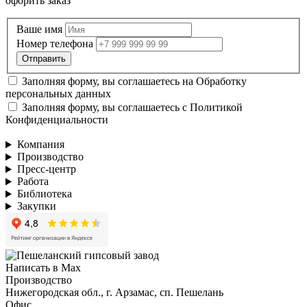
офорить заказ
Ваше имя
Номер телефона
Заполняя форму, вы соглашаетесь на
Обработку
персональных данных
Заполняя форму, вы соглашаетесь с
Политикой
Конфиденциальности
Компания
Производство
Пресс-центр
Работа
Библиотека
Закупки
Написать в Max
Производство
Нижегородская обл., г. Арзамас, сп. Пешелань
Офис