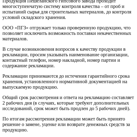
Продукция Пешеланского гипсового завода проходит
многоступенчатую систему контроля качества – от проб и
испытаний сырья для строительных материалов, до контроля
условий складского хранения.
ООО «ПГЗ» отгружает только проверенную продукцию, что
позволяет исключить возможность поставки некачественных
материалов.
В случае возникновения вопросов к качеству продукции в
рекламации, просим указывать наименование организации,
контактный телефон, номер накладной, номер партии и
содержание рекламации.
Рекламации принимаются до истечения гарантийного срока
хранения, установленного нормативной документацией на
выпускаемую продукцию.
Общий срок рассмотрения и ответа на рекламацию составляет
2 рабочих дня (в случаях, которые требуют дополнительных
исследований, срок может быть продлен до 5 рабочих дней).
По итогам рассмотрения рекламации может быть принято
решение о замене, уценке или возврате денежных средств за
продукцию.