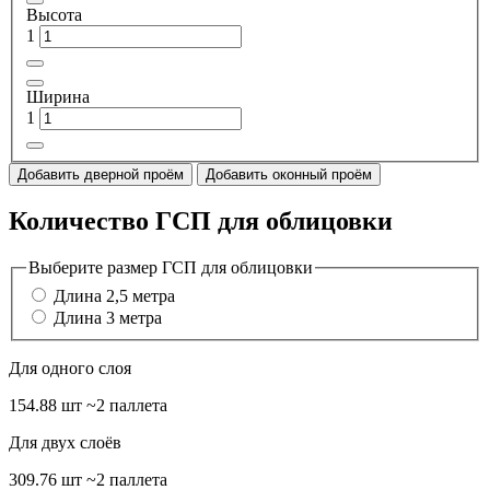
Высота
1
Ширина
1
Добавить дверной проём
Добавить оконный проём
Количество ГСП для облицовки
Выберите размер ГСП для облицовки
Длина 2,5 метра
Длина 3 метра
Для одного слоя
154.88 шт
~2 паллета
Для двух слоёв
309.76 шт
~2 паллета