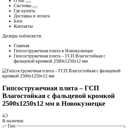
О нас
Системы
Где купить
Доставка и оплата
Блог
Контакты
Дилеры поблизости
Главная
Гипсостружечная плита в Новокузнецке
Гипсостружечная плита – ГСП Влагостойкая с
фальцевой кромкой 2500х1250х12 мм
Гипсостружечная плита – ГСП
Влагостойкая с фальцевой кромкой
2500х1250х12 мм в Новокузнецке
4,5
В наличии
Тип