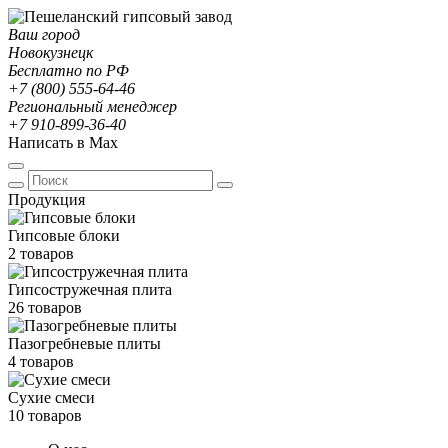
Ваш город
Новокузнецк
Бесплатно по РФ
+7 (800) 555-64-46
Региональный менеджер
+7 910-899-36-40
Написать в Max
Продукция
Гипсовые блоки
2 товаров
Гипсостружечная плита
26 товаров
Пазогребневые плиты
4 товаров
Сухие смеси
10 товаров