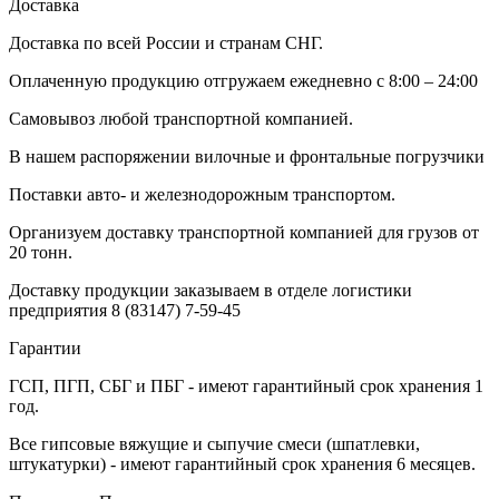
Доставка
Доставка по всей России и странам СНГ.
Оплаченную продукцию отгружаем ежедневно с 8:00 – 24:00
Самовывоз любой транспортной компанией.
В нашем распоряжении вилочные и фронтальные погрузчики
Поставки авто- и железнодорожным транспортом.
Организуем доставку транспортной компанией для грузов от
20 тонн.
Доставку продукции заказываем в отделе логистики
предприятия
8 (83147) 7-59-45
Гарантии
ГСП, ПГП, СБГ и ПБГ - имеют гарантийный срок хранения 1
год.
Все гипсовые вяжущие и сыпучие смеси (шпатлевки,
штукатурки) - имеют гарантийный срок хранения 6 месяцев.