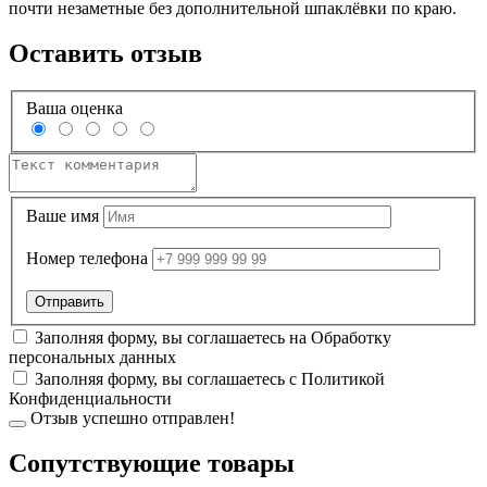
почти незаметные без дополнительной шпаклёвки по краю.
Оставить отзыв
Ваша оценка
Ваше имя
Номер телефона
Заполняя форму, вы соглашаетесь на
Обработку
персональных данных
Заполняя форму, вы соглашаетесь с
Политикой
Конфиденциальности
Отзыв успешно отправлен!
Cопутствующие товары