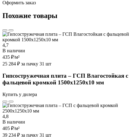
Оформить заказ
Похожие товары
4,7
В наличии
435 ₽
/м²
25 284 ₽ за пачку 31 шт
Гипсостружечная плита – ГСП Влагостойкая с
фальцевой кромкой 1500х1250х10 мм
Купить у дилера
4,8
В наличии
405 ₽
/м²
39 234 ₽ за пачку 31 шт