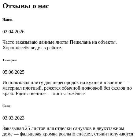
Отзывы о нас
Наиль
02.04.2026
Часто заказываю данные листы Пешелань на объекты.
Хорошо себя ведут в работе.
Тимофей
05.06.2025
Использовал плиту для перегородок на кухне и в ванной —
материал плотный, режется обычной ножовкой без сколов по
краю. Единственное — листы тяжёлые
Саня
03.03.2023
Заказывал 25 листов для отделки санузлов в двухэтажном
доме — фальцевая кромка реально спасает, стыки получаются