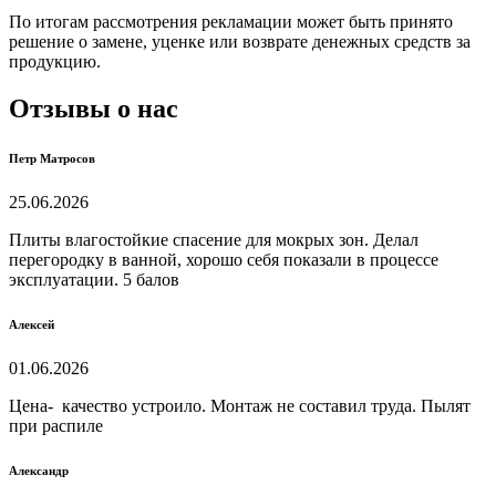
По итогам рассмотрения рекламации может быть принято
решение о замене, уценке или возврате денежных средств за
продукцию.
Отзывы о нас
Петр Матросов
25.06.2026
Плиты влагостойкие спасение для мокрых зон. Делал
перегородку в ванной, хорошо себя показали в процессе
эксплуатации. 5 балов
Алексей
01.06.2026
Цена- качество устроило. Монтаж не составил труда. Пылят
при распиле
Александр