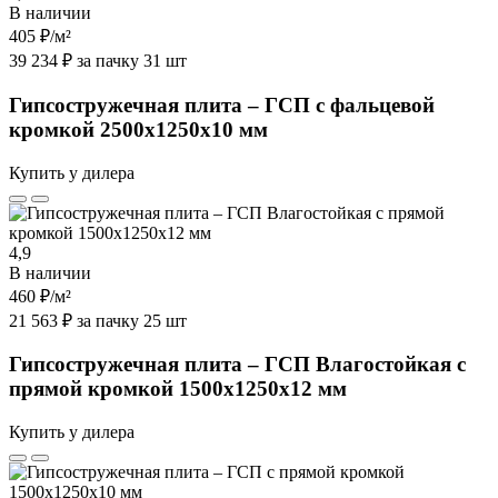
В наличии
405 ₽
/м²
39 234 ₽ за пачку 31 шт
Гипсостружечная плита – ГСП с фальцевой
кромкой 2500х1250х10 мм
Купить у дилера
4,9
В наличии
460 ₽
/м²
21 563 ₽ за пачку 25 шт
Гипсостружечная плита – ГСП Влагостойкая с
прямой кромкой 1500х1250х12 мм
Купить у дилера