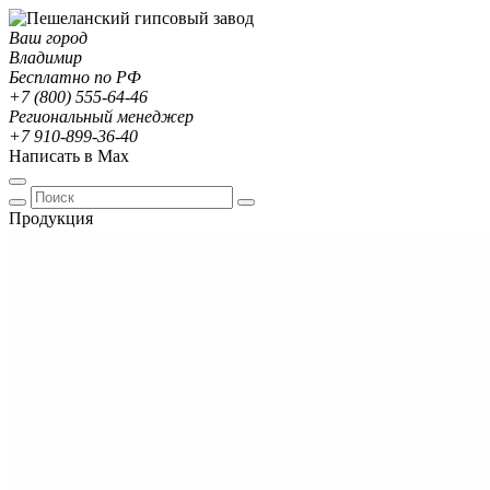
Ваш город
Владимир
Бесплатно по РФ
+7 (800) 555-64-46
Региональный менеджер
+7 910-899-36-40
Написать в Max
Продукция