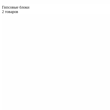
Гипсовые блоки
2 товаров