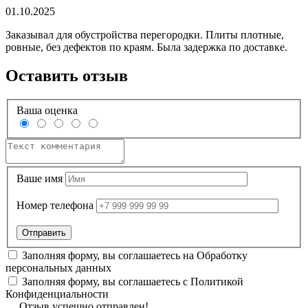
01.10.2025
Заказывал для обустройства перегородки. Плиты плотные,
ровные, без дефектов по краям. Была задержка по доставке.
Оставить отзыв
Ваша оценка
Ваше имя
Номер телефона
Заполняя форму, вы соглашаетесь на
Обработку
персональных данных
Заполняя форму, вы соглашаетесь с
Политикой
Конфиденциальности
Отзыв успешно отправлен!