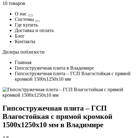
10 товаров
О нас
Системы
Где купить
Доставка и оплата
Блог
Контакты
Дилеры поблизости
Главная
Гипсостружечная плита в Владимире
Гипсостружечная плита – ГСП Влагостойкая с прямой
кромкой 1500х1250х10 мм
Гипсостружечная плита – ГСП
Влагостойкая с прямой кромкой
1500х1250х10 мм в Владимире
4,8