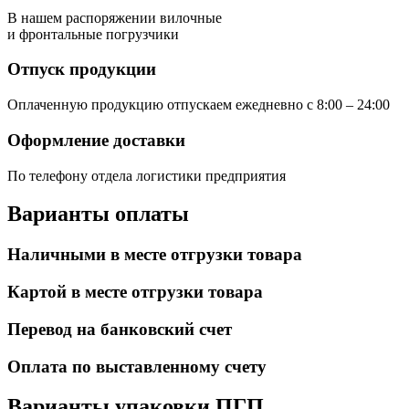
В нашем распоряжении вилочные
и фронтальные погрузчики
Отпуск продукции
Оплаченную продукцию отпускаем ежедневно с 8:00 – 24:00
Оформление доставки
По телефону отдела логистики предприятия
Варианты оплаты
Наличными в месте отгрузки товара
Картой в месте отгрузки товара
Перевод на банковский счет
Оплата по выставленному счету
Варианты упаковки ПГП