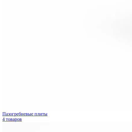
Пазогребневые плиты
4 товаров