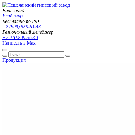
Ваш город
Владимир
Бесплатно по РФ
+7 (800) 555-64-46
Региональный менеджер
+7 910-899-36-40
Написать в Max
Продукция