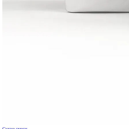
Сухие смеси