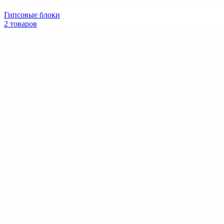
Гипсовые блоки
2 товаров