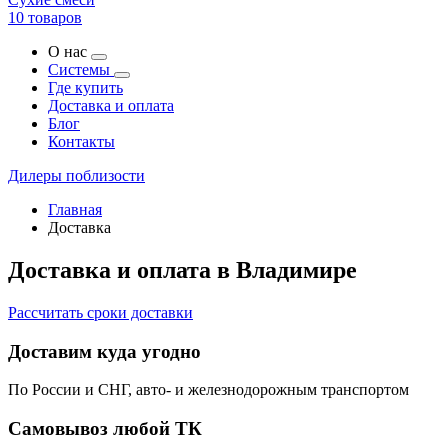
10 товаров
О нас
Системы
Где купить
Доставка и оплата
Блог
Контакты
Дилеры поблизости
Главная
Доставка
Доставка и оплата в Владимире
Рассчитать сроки доставки
Доставим куда угодно
По России и СНГ, авто- и железнодорожным транспортом
Самовывоз любой ТК