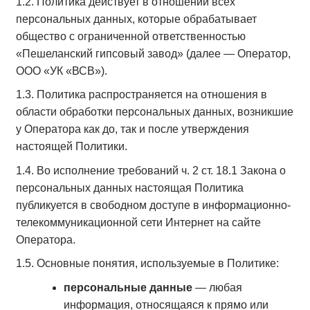
1.2. Политика действует в отношении всех
персональных данных, которые обрабатывает
общество с ограниченной ответственностью
«Пешеланский гипсовый завод» (далее — Оператор,
ООО «УК «ВСВ»).
1.3. Политика распространяется на отношения в
области обработки персональных данных, возникшие
у Оператора как до, так и после утверждения
настоящей Политики.
1.4. Во исполнение требований ч. 2 ст. 18.1 Закона о
персональных данных настоящая Политика
публикуется в свободном доступе в информационно-
телекоммуникационной сети Интернет на сайте
Оператора.
1.5. Основные понятия, используемые в Политике:
персональные данные
— любая
информация, относящаяся к прямо или