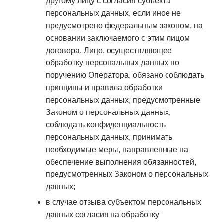
другому лицу с согласия субъекта
персональных данных, если иное не
предусмотрено федеральным законом, на
основании заключаемого с этим лицом
договора. Лицо, осуществляющее
обработку персональных данных по
поручению Оператора, обязано соблюдать
принципы и правила обработки
персональных данных, предусмотренные
Законом о персональных данных,
соблюдать конфиденциальность
персональных данных, принимать
необходимые меры, направленные на
обеспечение выполнения обязанностей,
предусмотренных Законом о персональных
данных;
в случае отзыва субъектом персональных
данных согласия на обработку