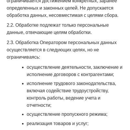
ограничивается достижением конкретных, заранее
определенных и законных целей. Не допускается
обработка данных, несовместимая с целями сбора.
2.2. Обработке подлежат только персональные
данные, отвечающие целям обработки.
2.3. Обработка Оператором персональных данных
осуществляется в следующих целях, но не
ограничиваясь:
осуществление деятельности, заключение и
исполнение договоров с контрагентами;
исполнение трудового законодательства,
включая содействие трудоустройству,
контроль работы, ведение учета и
отчетности;
осуществление пропускного режима;
реализация товаров и услуг;