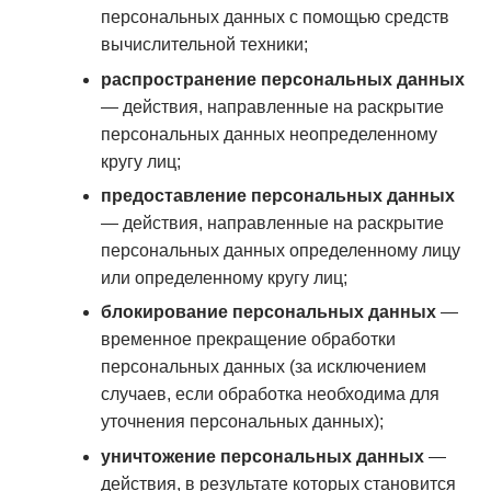
персональных данных с помощью средств
вычислительной техники;
распространение персональных данных
— действия, направленные на раскрытие
персональных данных неопределенному
кругу лиц;
предоставление персональных данных
— действия, направленные на раскрытие
персональных данных определенному лицу
или определенному кругу лиц;
блокирование персональных данных
—
временное прекращение обработки
персональных данных (за исключением
случаев, если обработка необходима для
уточнения персональных данных);
уничтожение персональных данных
—
действия, в результате которых становится