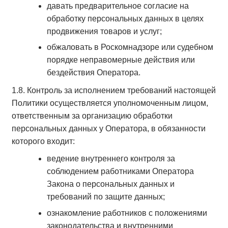
давать предварительное согласие на
обработку персональных данных в целях
продвижения товаров и услуг;
обжаловать в Роскомнадзоре или судебном
порядке неправомерные действия или
бездействия Оператора.
1.8. Контроль за исполнением требований настоящей
Политики осуществляется уполномоченным лицом,
ответственным за организацию обработки
персональных данных у Оператора, в обязанности
которого входит:
ведение внутреннего контроля за
соблюдением работниками Оператора
Закона о персональных данных и
требований по защите данных;
ознакомление работников с положениями
законодательства и внутренними