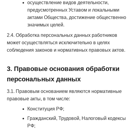
осуществление видов деятельности,
предусмотренных Уставом и локальными
актами Общества, достижение общественно
значимых целей.
2.4. Обработка персональных данных работников
может осуществляться исключительно в целях
соблюдения законов и нормативных правовых актов.
3. Правовые основания обработки
персональных данных
3.1. Правовым основанием являются нормативные
правовые акты, в том числе:
Конституция РФ;
Гражданский, Трудовой, Налоговый кодексы
РФ;