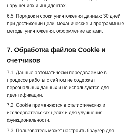
нарушениях и инцидентах.
6.5. Порядок и сроки уничтожения данных: 30 дней
при достижении цели, механические и программные
методы уничтожения, оформление актами.
7. Обработка файлов Cookie и
счетчиков
7.1. Данные автоматически передаваемые в
процессе работы с сайтом не содержат
персональных данных и не используются для
идентификации.
7.2. Cookie применяются в статистических и
исследовательских целях и для улучшения
функциональности.
7.3. Пользователь может настроить браузер для