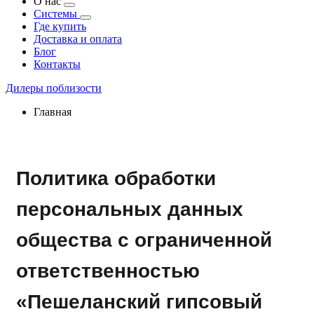
О нас
Системы
Где купить
Доставка и оплата
Блог
Контакты
Дилеры поблизости
Главная
Политика обработки
персональных данных
общества с ограниченной
ответственностью
«Пешеланский гипсовый