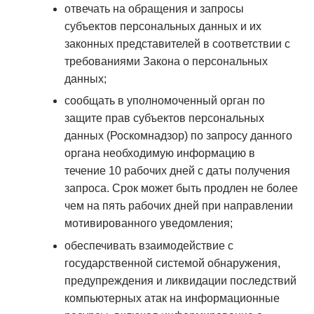
отвечать на обращения и запросы
субъектов персональных данных и их
законных представителей в соответствии с
требованиями Закона о персональных
данных;
сообщать в уполномоченный орган по
защите прав субъектов персональных
данных (Роскомнадзор) по запросу данного
органа необходимую информацию в
течение 10 рабочих дней с даты получения
запроса. Срок может быть продлен не более
чем на пять рабочих дней при направлении
мотивированного уведомления;
обеспечивать взаимодействие с
государственной системой обнаружения,
предупреждения и ликвидации последствий
компьютерных атак на информационные