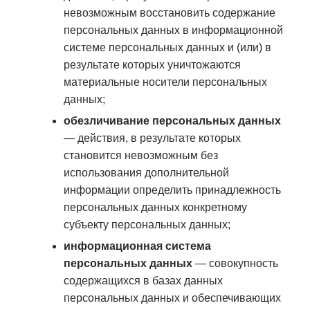
невозможным восстановить содержание
персональных данных в информационной
системе персональных данных и (или) в
результате которых уничтожаются
материальные носители персональных
данных;
обезличивание персональных данных
— действия, в результате которых
становится невозможным без
использования дополнительной
информации определить принадлежность
персональных данных конкретному
субъекту персональных данных;
информационная система
персональных данных
— совокупность
содержащихся в базах данных
персональных данных и обеспечивающих