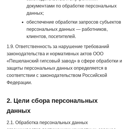
документами по обработке персональных
данных;
обеспечение обработки запросов субъектов
персональных данных — работников,
клиентов, посетителей.
1.9. Ответственность за нарушение требований
законодательства и нормативных актов ООО
«Пешеланский гипсовый завод» в сфере обработки и
защиты персональных данных определяется в
соответствии с законодательством Российской
Федерации.
2. Цели сбора персональных
данных
2.1. Обработка персональных данных