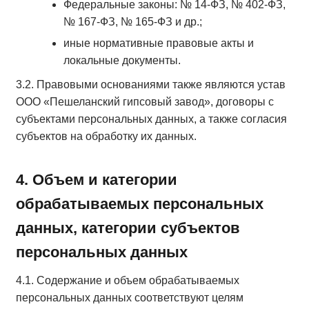
Федеральные законы: № 14-ФЗ, № 402-ФЗ,
№ 167-ФЗ, № 165-ФЗ и др.;
иные нормативные правовые акты и
локальные документы.
3.2. Правовыми основаниями также являются устав
ООО «Пешеланский гипсовый завод», договоры с
субъектами персональных данных, а также согласия
субъектов на обработку их данных.
4. Объем и категории
обрабатываемых персональных
данных, категории субъектов
персональных данных
4.1. Содержание и объем обрабатываемых
персональных данных соответствуют целям