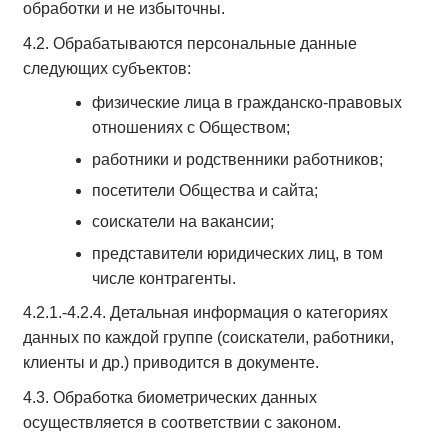
обработки и не избыточны.
4.2. Обрабатываются персональные данные
следующих субъектов:
физические лица в гражданско-правовых
отношениях с Обществом;
работники и родственники работников;
посетители Общества и сайта;
соискатели на вакансии;
представители юридических лиц, в том
числе контрагенты.
4.2.1.-4.2.4. Детальная информация о категориях
данных по каждой группе (соискатели, работники,
клиенты и др.) приводится в документе.
4.3. Обработка биометрических данных
осуществляется в соответствии с законом.