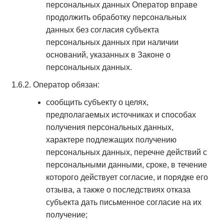
персональных данных Оператор вправе
продолжить обработку персональных
данных без согласия субъекта
персональных данных при наличии
оснований, указанных в Законе о
персональных данных.
1.6.2. Оператор обязан:
сообщить субъекту о целях,
предполагаемых источниках и способах
получения персональных данных,
характере подлежащих получению
персональных данных, перечне действий с
персональными данными, сроке, в течение
которого действует согласие, и порядке его
отзыва, а также о последствиях отказа
субъекта дать письменное согласие на их
получение;