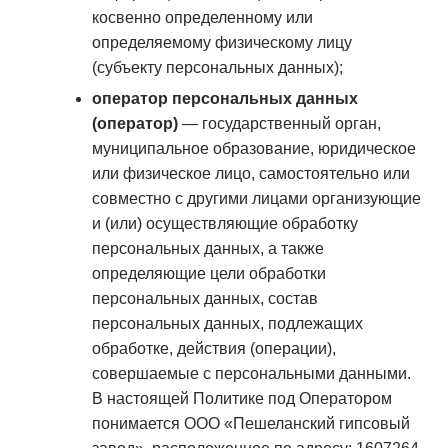
косвенно определенному или
определяемому физическому лицу
(субъекту персональных данных);
оператор персональных данных
(оператор)
— государственный орган,
муниципальное образование, юридическое
или физическое лицо, самостоятельно или
совместно с другими лицами организующие
и (или) осуществляющие обработку
персональных данных, а также
определяющие цели обработки
персональных данных, состав
персональных данных, подлежащих
обработке, действия (операции),
совершаемые с персональными данными.
В настоящей Политике под Оператором
понимается ООО «Пешеланский гипсовый