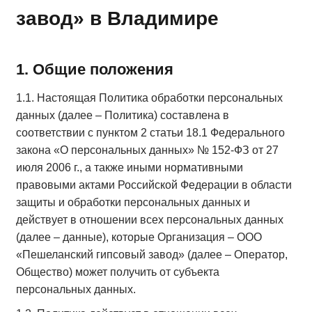
завод» в Владимире
1. Общие положения
1.1. Настоящая Политика обработки персональных
данных (далее – Политика) составлена в
соответствии с пунктом 2 статьи 18.1 Федерального
закона «О персональных данных» № 152-ФЗ от 27
июля 2006 г., а также иными нормативными
правовыми актами Российской Федерации в области
защиты и обработки персональных данных и
действует в отношении всех персональных данных
(далее – данные), которые Организация – ООО
«Пешеланский гипсовый завод» (далее – Оператор,
Общество) может получить от субъекта
персональных данных.