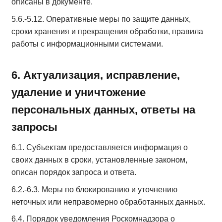
описаны в документе.
5.6.-5.12. Оперативные меры по защите данных,
сроки хранения и прекращения обработки, правила
работы с информационными системами.
6. Актуализация, исправление,
удаление и уничтожение
персональных данных, ответы на
запросы
6.1. Субъектам предоставляется информация о
своих данных в сроки, установленные законом,
описан порядок запроса и ответа.
6.2.-6.3. Меры по блокированию и уточнению
неточных или неправомерно обработанных данных.
6.4. Порядок уведомления Роскомнадзора о