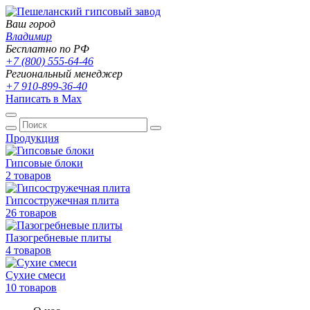
Ваш город
Владимир
Бесплатно по РФ
+7 (800) 555-64-46
Региональный менеджер
+7 910-899-36-40
Написать в Max
Продукция
Гипсовые блоки
2 товаров
Гипсостружечная плита
26 товаров
Пазогребневые плиты
4 товаров
Сухие смеси
10 товаров