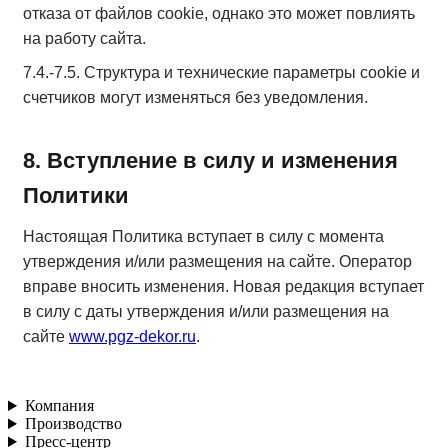
отказа от файлов cookie, однако это может повлиять
на работу сайта.
7.4.-7.5. Структура и технические параметры cookie и
счетчиков могут изменяться без уведомления.
8. Вступление в силу и изменения
Политики
Настоящая Политика вступает в силу с момента
утверждения и/или размещения на сайте. Оператор
вправе вносить изменения. Новая редакция вступает
в силу с даты утверждения и/или размещения на
сайте
www.pgz-dekor.ru
.
Компания
Производство
Пресс-центр