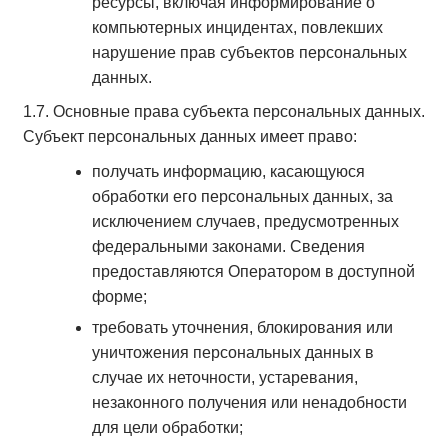
ресурсы, включая информирование о
компьютерных инцидентах, повлекших
нарушение прав субъектов персональных
данных.
1.7. Основные права субъекта персональных данных.
Субъект персональных данных имеет право:
получать информацию, касающуюся
обработки его персональных данных, за
исключением случаев, предусмотренных
федеральными законами. Сведения
предоставляются Оператором в доступной
форме;
требовать уточнения, блокирования или
уничтожения персональных данных в
случае их неточности, устаревания,
незаконного получения или ненадобности
для цели обработки;