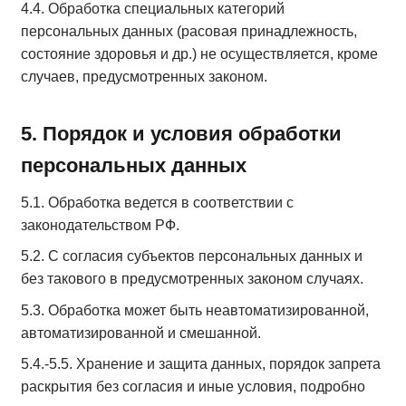
4.4. Обработка специальных категорий
персональных данных (расовая принадлежность,
состояние здоровья и др.) не осуществляется, кроме
случаев, предусмотренных законом.
5. Порядок и условия обработки
персональных данных
5.1. Обработка ведется в соответствии с
законодательством РФ.
5.2. С согласия субъектов персональных данных и
без такового в предусмотренных законом случаях.
5.3. Обработка может быть неавтоматизированной,
автоматизированной и смешанной.
5.4.-5.5. Хранение и защита данных, порядок запрета
раскрытия без согласия и иные условия, подробно