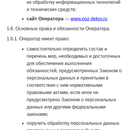
их обработку информационных технологий
и технических средств;
сайт Оператора
—
www.pgz-dekor.ru
1.6. Основные права и обязанности Оператора.
1.6.1. Оператор имеет право:
самостоятельно определять состав и
перечень мер, необходимых и достаточных
для обеспечения выполнения
обязанностей, предусмотренных Законом о
персональных данных и принятыми в
соответствии с ним нормативными
правовыми актами, если иное не
предусмотрено Законом о персональных
данных или другими федеральными
законами;
поручить обработку персональных данных