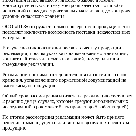
многоступенчатую систему контроля качества – от проб и
испытаний сырья для строительных материалов, до контроля
условий складского хранения.
ООО «ПГЗ» отгружает только проверенную продукцию, что
позволяет исключить возможность поставки некачественных
материалов.
В случае возникновения вопросов к качеству продукции в
рекламации, просим указывать наименование организации,
контактный телефон, номер накладной, номер партии и
содержание рекламации.
Рекламации принимаются до истечения гарантийного срока
хранения, установленного нормативной документацией на
выпускаемую продукцию.
Общий срок рассмотрения и ответа на рекламацию составляет
2 рабочих дня (в случаях, которые требуют дополнительных
исследований, срок может быть продлен до 5 рабочих дней).
По итогам рассмотрения рекламации может быть принято
решение о замене, уценке или возврате денежных средств за
продукцию.