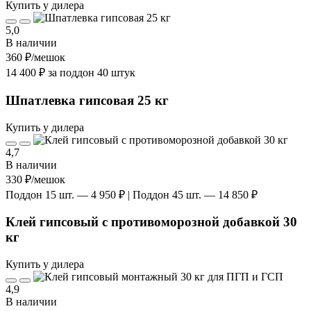
Купить у дилера
5,0
В наличии
360 ₽
/мешок
14 400 ₽ за поддон 40 штук
Шпатлевка гипсовая 25 кг
Купить у дилера
4,7
В наличии
330 ₽
/мешок
Поддон 15 шт. — 4 950 ₽ | Поддон 45 шт. — 14 850 ₽
Клей гипсовый с противоморозной добавкой 30
кг
Купить у дилера
4,9
В наличии