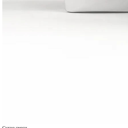
Сухие смеси