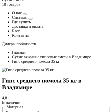
10 товаров
О нас
Системы
Где купить
Доставка и оплата
Блог
Контакты
Дилеры поблизости
Главная
Сухие вяжущие гипсовые смеси в Владимире
Гипс среднего помола 35 кг
Гипс среднего помола 35 кг в
Владимире
4,8
В наличии
Материал