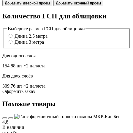
Добавить дверной проём
Добавить оконный проём
Количество ГСП для облицовки
Выберите размер ГСП для облицовки
Длина 2,5 метра
Длина 3 метра
Для одного слоя
154.88 шт
~2 паллета
Для двух слоёв
309.76 шт
~2 паллета
Оформить заказ
Похожие товары
4,8
В наличии