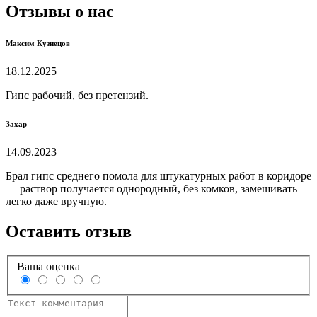
Отзывы о нас
Максим Кузнецов
18.12.2025
Гипс рабочий, без претензий.
Захар
14.09.2023
Брал гипс среднего помола для штукатурных работ в коридоре
— раствор получается однородный, без комков, замешивать
легко даже вручную.
Оставить отзыв
Ваша оценка