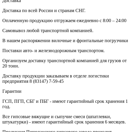
Доставка
Доставка по всей России и странам СНГ.
Оплаченную продукцию отгружаем ежедневно с 8:00 – 24:00
Самовывоз любой транспортной компанией.
В нашем распоряжении вилочные и фронтальные погрузчики
Поставки авто- и железнодорожным транспортом.
Организуем доставку транспортной компанией для грузов от
20 тонн.
Доставку продукции заказываем в отделе логистики
предприятия
8 (83147) 7-59-45
Гарантии
ГСП, ПГП, СБГ и ПБГ - имеют гарантийный срок хранения 1
год.
Все гипсовые вяжущие и сыпучие смеси (шпатлевки,
штукатурки) - имеют гарантийный срок хранения 6 месяцев.
Продукция Пешеланского гипсового завода проходит