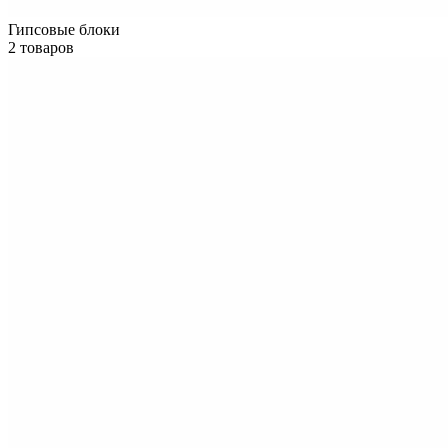
Гипсовые блоки
2 товаров