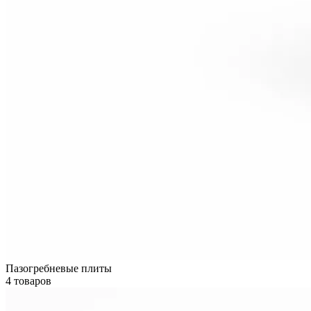
Пазогребневые плиты
4 товаров