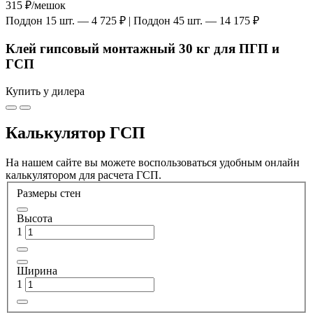
315 ₽
/мешок
Поддон 15 шт. — 4 725 ₽ | Поддон 45 шт. — 14 175 ₽
Клей гипсовый монтажный 30 кг для ПГП и
ГСП
Купить у дилера
Калькулятор ГСП
На нашем сайте вы можете воспользоваться удобным онлайн
калькулятором для расчета ГСП.
Размеры стен
Высота
1
Ширина
1