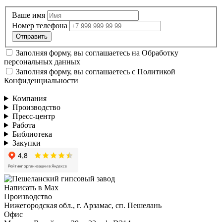
Ваше имя
Номер телефона
Заполняя форму, вы соглашаетесь на
Обработку
персональных данных
Заполняя форму, вы соглашаетесь с
Политикой
Конфиденциальности
Компания
Производство
Пресс-центр
Работа
Библиотека
Закупки
Написать в Max
Производство
Нижегородская обл., г. Арзамас, сп. Пешелань
Офис