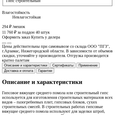
Гипс строительный
Влагостойкость
Невлагостойкая
294 ₽
/мешок
11 760 ₽ за поддон 40 штук
Оформить заказ
Купить у дилера
Цены действительны при самовывозе со склада ООО "ПГЗ",
г.Арзамас, Нижегородской области. В зависимости от объемов
скидки, уточняйте у производителя. Отгрузка производится
кратно палетам
Описание и характеристики
Сертификаты
Применение
Доставка и оплата
Гарантии
Описание и характеристики
Гипсовое вяжущее среднего помола или строительный гипс
используется для изготовления строительных материалов всех
видов – пазогребневых плит, гипсовых блоков, сухих
строительных смесей. В строительных работах гипсовые
вяжущие среднего помола используют для заделки штроб,