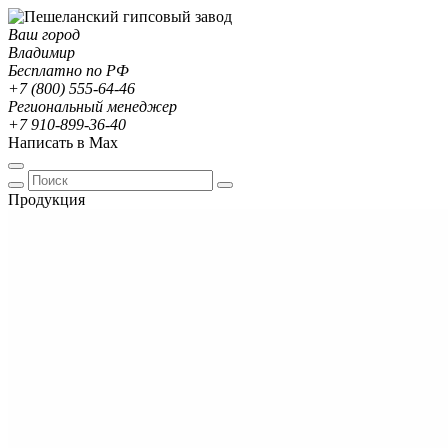
Ваш город
Владимир
Бесплатно по РФ
+7 (800) 555-64-46
Региональный менеджер
+7 910-899-36-40
Написать в Max
Продукция