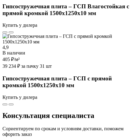
Гипсостружечная плита – ГСП Влагостойкая с
прямой кромкой 1500х1250х10 мм
Купить у дилера
4,9
В наличии
405 ₽
/м²
39 234 ₽ за пачку 31 шт
Гипсостружечная плита – ГСП с прямой
кромкой 1500х1250х10 мм
Купить у дилера
Консультация специалиста
Сориентируем по срокам и условиям доставки, поможем
офорить заказ