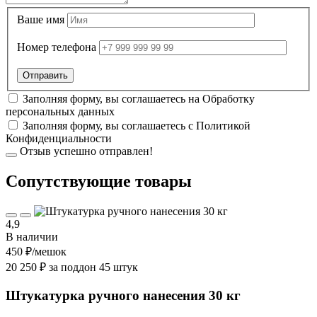
Ваше имя
Номер телефона
Заполняя форму, вы соглашаетесь на
Обработку
персональных данных
Заполняя форму, вы соглашаетесь с
Политикой
Конфиденциальности
Отзыв успешно отправлен!
Cопутствующие товары
4,9
В наличии
450 ₽
/мешок
20 250 ₽ за поддон 45 штук
Штукатурка ручного нанесения 30 кг