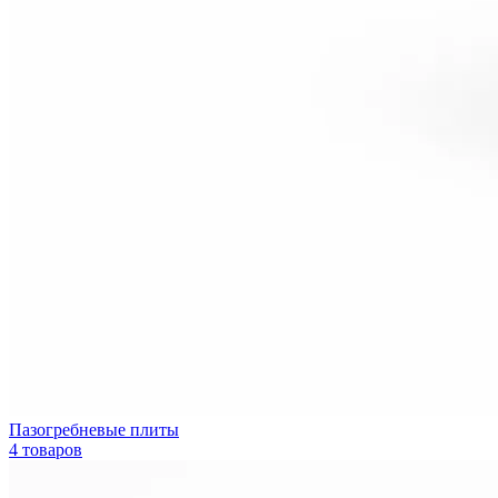
Пазогребневые плиты
4 товаров