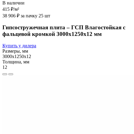
В наличии
415 ₽
/м²
38 906 ₽ за пачку 25 шт
Гипсостружечная плита – ГСП Влагостойкая с
фальцевой кромкой 3000х1250х12 мм
Купить у дилера
Размеры, мм
3000х1250х12
Толщина, мм
12