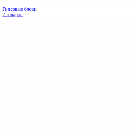
Гипсовые блоки
2 товаров