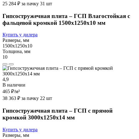
25 284 ₽ за пачку 31 шт
Гипсостружечная плита – ГСП Влагостойкая с
фальцевой кромкой 1500х1250х10 мм
Купить у дилера
Размеры, мм
1500х1250х10
Толщина, мм
10
4,9
В наличии
465 ₽
/м²
38 363 ₽ за пачку 22 шт
Гипсостружечная плита – ГСП с прямой
кромкой 3000х1250х14 мм
Купить у дилера
Размеры, мм