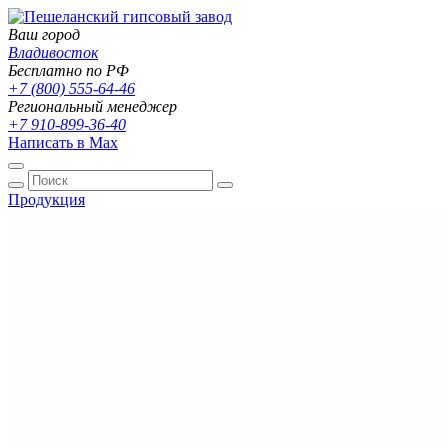
Ваш город
Владивосток
Бесплатно по РФ
+7 (800) 555-64-46
Региональный менеджер
+7 910-899-36-40
Написать в Max
Продукция