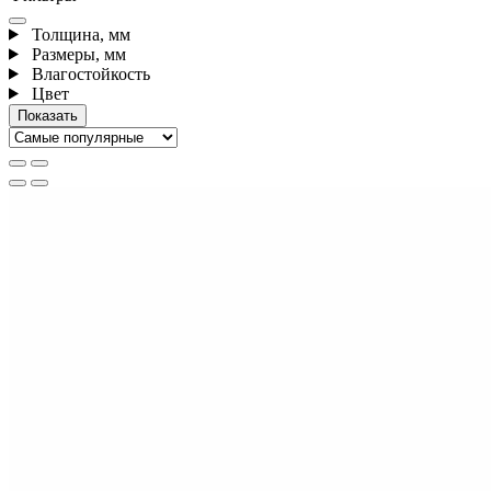
Толщина, мм
Размеры, мм
Влагостойкость
Цвет