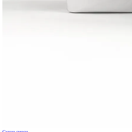
Сухие смеси