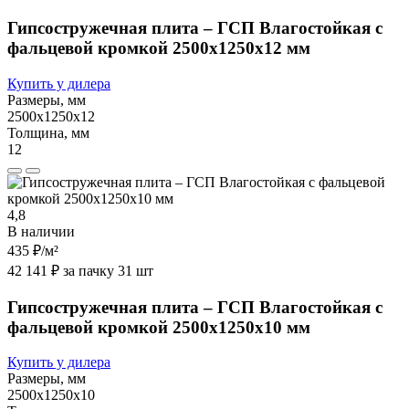
Гипсостружечная плита – ГСП Влагостойкая с
фальцевой кромкой 2500х1250х12 мм
Купить у дилера
Размеры, мм
2500х1250х12
Толщина, мм
12
4,8
В наличии
435 ₽
/м²
42 141 ₽ за пачку 31 шт
Гипсостружечная плита – ГСП Влагостойкая с
фальцевой кромкой 2500х1250х10 мм
Купить у дилера
Размеры, мм
2500х1250х10