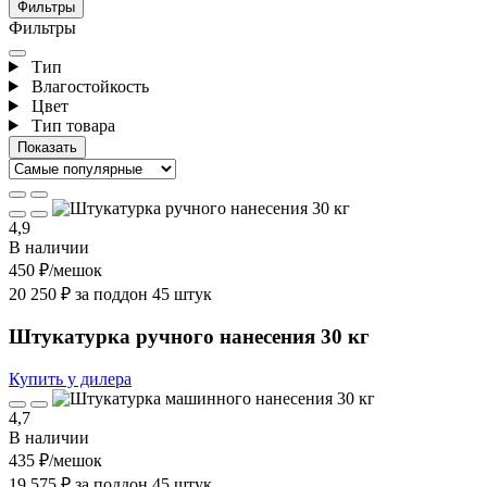
Фильтры
Фильтры
Тип
Влагостойкость
Цвет
Тип товара
4,9
В наличии
450 ₽
/мешок
20 250 ₽ за поддон 45 штук
Штукатурка ручного нанесения 30 кг
Купить у дилера
4,7
В наличии
435 ₽
/мешок
19 575 ₽ за поддон 45 штук