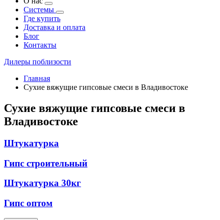
О нас
Системы
Где купить
Доставка и оплата
Блог
Контакты
Дилеры поблизости
Главная
Сухие вяжущие гипсовые смеси в Владивостоке
Сухие вяжущие гипсовые смеси в
Владивостоке
Штукатурка
Гипс строительный
Штукатурка 30кг
Гипс оптом