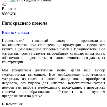
4,7
В наличии
8000 ₽
/тн
Гипс среднего помола
Купить у дилера
Пешеланский гипсовый завод - производитель
высококачественной строительной продукции - предлагает
купить Сухие вяжущие гипсовые смеси в Владивостоке. Все
материалы соответствуют высочайшим стандартам качества,
обеспечивая надежность и долговечность создаваемых
конструкций.
Мы предлагаем доступные цены, делая ваш выбор
экономически выгодным. Все необходимые строительные
материалы из гипса от нашего завода можно приобрести
недорого, без ущерба для качества. Консультанты готовы
помочь вам выбрать необходимую продукцию, а прозрачная
система ценообразования обеспечит вас лучшим
предложением на рынке.
Компания