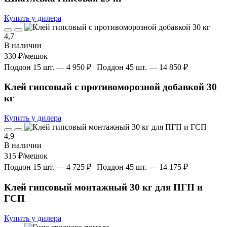
Купить у дилера
4,7
В наличии
330 ₽
/мешок
Поддон 15 шт. — 4 950 ₽ | Поддон 45 шт. — 14 850 ₽
Клей гипсовый с противоморозной добавкой 30
кг
Купить у дилера
4,9
В наличии
315 ₽
/мешок
Поддон 15 шт. — 4 725 ₽ | Поддон 45 шт. — 14 175 ₽
Клей гипсовый монтажный 30 кг для ПГП и
ГСП
Купить у дилера