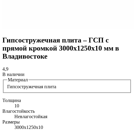
Гипсостружечная плита – ГСП с
прямой кромкой 3000х1250х10 мм в
Владивостоке
4,9
В наличии
Материал
Гипсостружечная плита
Толщина
10
Влагостойкость
Невлагостойкая
Размеры
3000х1250х10