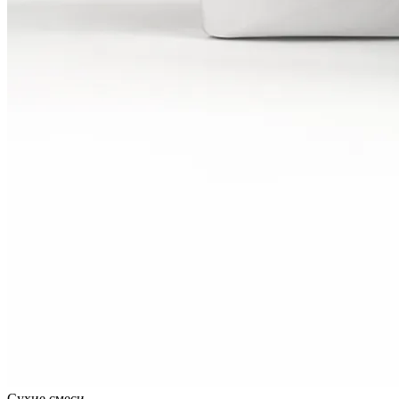
Сухие смеси