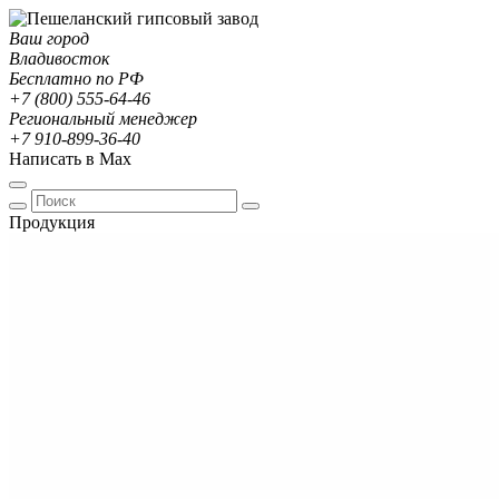
Ваш город
Владивосток
Бесплатно по РФ
+7 (800) 555-64-46
Региональный менеджер
+7 910-899-36-40
Написать в Max
Продукция