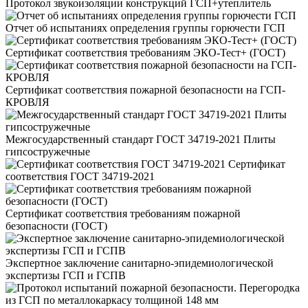
Протокол звукоизоляции конструкций ГСП+утеплитель
Отчет об испытаниях определения группы горючести ГСП
Сертификат соответствия требованиям ЭКО-Тест+ (ГОСТ)
Сертификат соответствия пожарной безопасности на ГСП-
КРОВЛЯ
Межгосударственный стандарт ГОСТ 34719-2021 Плиты
гипсостружечные
Сертификат
соответствия ГОСТ 34719-2021
Сертификат соответствия требованиям пожарной
безопасности (ГОСТ)
Экспертное заключение санитарно-эпидемиологической
экспертизы ГСП и ГСПВ