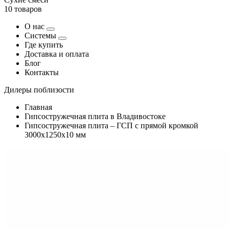
10 товаров
О нас
Системы
Где купить
Доставка и оплата
Блог
Контакты
Дилеры поблизости
Главная
Гипсостружечная плита в Владивостоке
Гипсостружечная плита – ГСП с прямой кромкой
3000х1250х10 мм