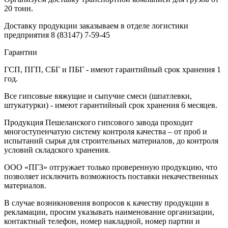
20 тонн.
Доставку продукции заказываем в отделе логистики
предприятия
8 (83147) 7-59-45
Гарантии
ГСП, ПГП, СБГ и ПБГ - имеют гарантийный срок хранения 1
год.
Все гипсовые вяжущие и сыпучие смеси (шпатлевки,
штукатурки) - имеют гарантийный срок хранения 6 месяцев.
Продукция Пешеланского гипсового завода проходит
многоступенчатую систему контроля качества – от проб и
испытаний сырья для строительных материалов, до контроля
условий складского хранения.
ООО «ПГЗ» отгружает только проверенную продукцию, что
позволяет исключить возможность поставки некачественных
материалов.
В случае возникновения вопросов к качеству продукции в
рекламации, просим указывать наименование организации,
контактный телефон, номер накладной, номер партии и