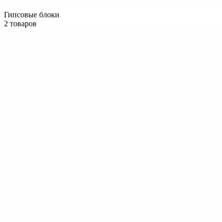
Гипсовые блоки
2 товаров