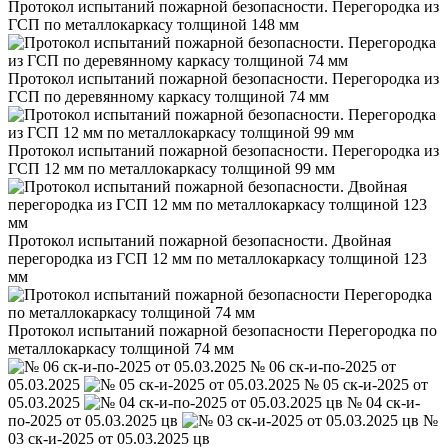
Протокол испытаний пожарной безопасности. Перегородка из
ГСП по металлокаркасу толщиной 148 мм
Протокол испытаний пожарной безопасности. Перегородка из
ГСП по деревянному каркасу толщиной 74 мм
Протокол испытаний пожарной безопасности. Перегородка из
ГСП 12 мм по металлокаркасу толщиной 99 мм
Протокол испытаний пожарной безопасности. Двойная
перегородка из ГСП 12 мм по металлокаркасу толщиной 123
мм
Протокол испытаний пожарной безопасности Перегородка по
металлокаркасу толщиной 74 мм
№ 06 ск-и-по-2025 от
05.03.2025
№ 05 ск-и-2025 от
05.03.2025
№ 04 ск-и-
по-2025 от 05.03.2025 цв
№
03 ск-и-2025 от 05.03.2025 цв