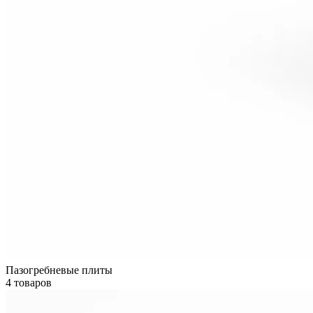
Пазогребневые плиты
4 товаров