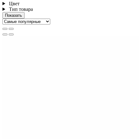
Цвет
Тип товара