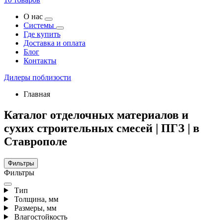
О нас
Системы
Где купить
Доставка и оплата
Блог
Контакты
Дилеры поблизости
Главная
Каталог отделочных материалов и
сухих строительных смесей | ПГЗ | в
Ставрополе
Фильтры
Фильтры
Тип
Толщина, мм
Размеры, мм
Влагостойкость