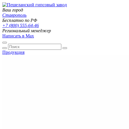
Ваш город
Ставрополь
Бесплатно по РФ
+7 (800) 555-64-46
Региональный менеджер
Написать в Max
Продукция