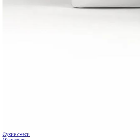
Сухие смеси
10 товаров