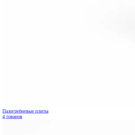
Пазогребневые плиты
4 товаров