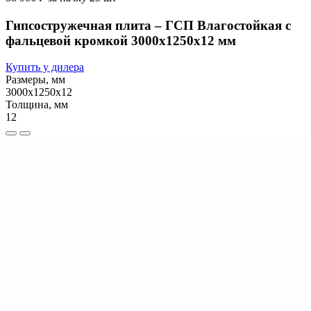
Гипсостружечная плита – ГСП Влагостойкая с
фальцевой кромкой 3000х1250х12 мм
Купить у дилера
Размеры, мм
3000х1250х12
Толщина, мм
12