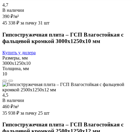
4,7
В наличии
390 ₽
/м²
45 338 ₽ за пачку 31 шт
Гипсостружечная плита – ГСП Влагостойкая с
фальцевой кромкой 3000х1250х10 мм
Купить у дилера
Размеры, мм
3000х1250х10
Толщина, мм
10
4,5
В наличии
460 ₽
/м²
35 938 ₽ за пачку 25 шт
Гипсостружечная плита – ГСП Влагостойкая с
фальцевой кромкой 2500х1250х12 мм