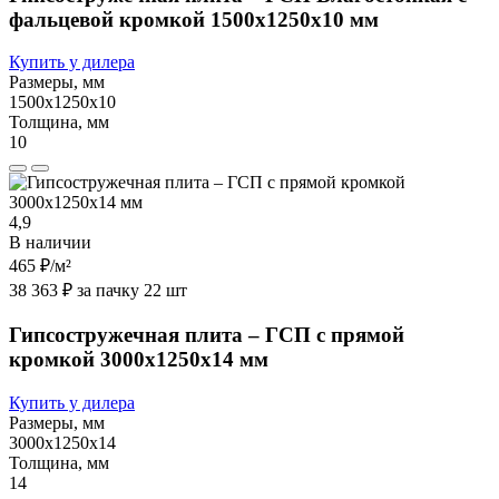
фальцевой кромкой 1500х1250х10 мм
Купить у дилера
Размеры, мм
1500х1250х10
Толщина, мм
10
4,9
В наличии
465 ₽
/м²
38 363 ₽ за пачку 22 шт
Гипсостружечная плита – ГСП с прямой
кромкой 3000х1250х14 мм
Купить у дилера
Размеры, мм
3000х1250х14
Толщина, мм
14