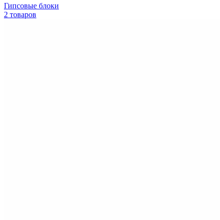
Гипсовые блоки
2 товаров