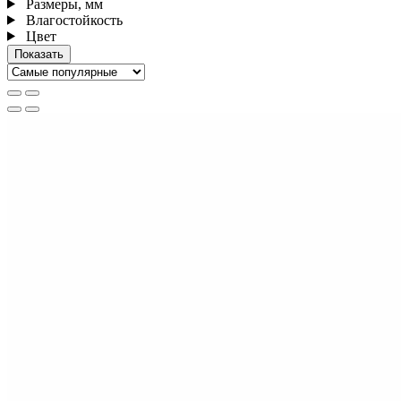
Размеры, мм
Влагостойкость
Цвет