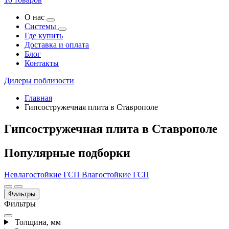
О нас
Системы
Где купить
Доставка и оплата
Блог
Контакты
Дилеры поблизости
Главная
Гипсостружечная плита в Ставрополе
Гипсостружечная плита в Ставрополе
Популярные подборки
Невлагостойкие ГСП
Влагостойкие ГСП
Фильтры
Фильтры
Толщина, мм