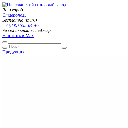
Ваш город
Ставрополь
Бесплатно по РФ
+7 (800) 555-64-46
Региональный менеджер
Написать в Max
Продукция