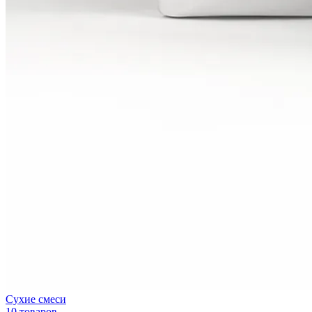
Сухие смеси
10 товаров