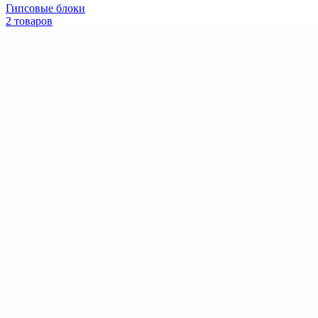
Гипсовые блоки
2 товаров