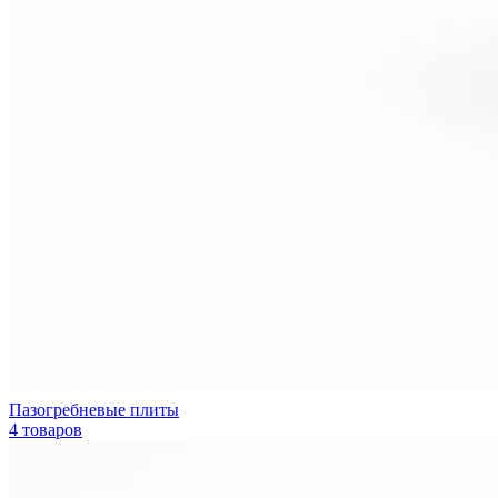
Пазогребневые плиты
4 товаров