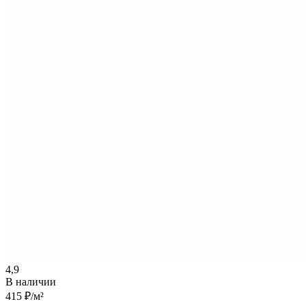
4,9
В наличии
415 ₽
/м²