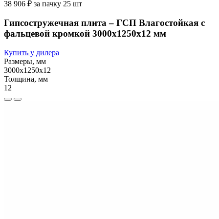
38 906 ₽ за пачку 25 шт
Гипсостружечная плита – ГСП Влагостойкая с
фальцевой кромкой 3000х1250х12 мм
Купить у дилера
Размеры, мм
3000х1250х12
Толщина, мм
12