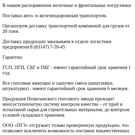
В нашем распоряжении вилочные и фронтальные погрузчики
Поставки авто- и железнодорожным транспортом.
Организуем доставку транспортной компанией для грузов от
20 тонн.
Доставку продукции заказываем в отделе логистики
предприятия
8 (83147) 7-59-45
Гарантии
ГСП, ПГП, СБГ и ПБГ - имеют гарантийный срок хранения 1
год.
Все гипсовые вяжущие и сыпучие смеси (шпатлевки,
штукатурки) - имеют гарантийный срок хранения 6 месяцев.
Продукция Пешеланского гипсового завода проходит
многоступенчатую систему контроля качества – от проб и
испытаний сырья для строительных материалов, до контроля
условий складского хранения.
ООО «ПГЗ» отгружает только проверенную продукцию, что
позволяет исключить возможность поставки некачественных