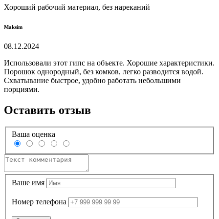
Хороший рабочий материал, без нареканий
Maksim
08.12.2024
Использовали этот гипс на объекте. Хорошие характеристики.
Порошок однородный, без комков, легко разводится водой.
Схватывание быстрое, удобно работать небольшими
порциями.
Оставить отзыв
Ваша оценка
Ваше имя
Номер телефона