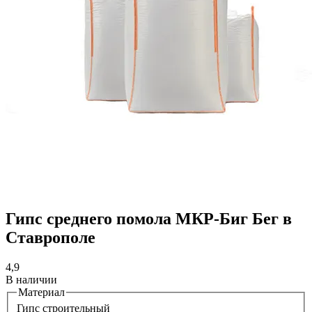
Гипс среднего помола МКР-Биг Бег в
Ставрополе
4,9
В наличии
Материал
Гипс строительный