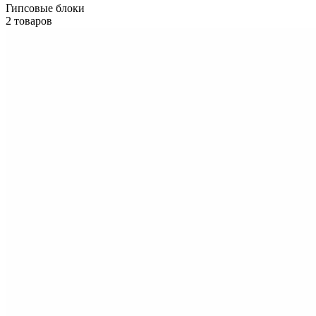
Гипсовые блоки
2 товаров