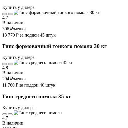
Купить у дилера
4,7
В наличии
306 ₽
/мешок
13 770 ₽ за поддон 45 штук
Гипс формовочный тонкого помола 30 кг
Купить у дилера
4,8
В наличии
294 ₽
/мешок
11 760 ₽ за поддон 40 штук
Гипс среднего помола 35 кг
Купить у дилера
4,7
В наличии