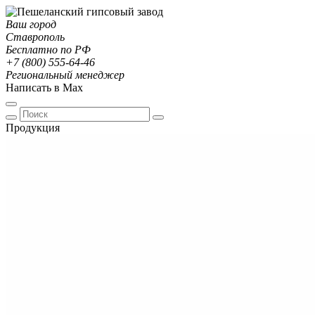
Ваш город
Ставрополь
Бесплатно по РФ
+7 (800) 555-64-46
Региональный менеджер
Написать в Max
Продукция