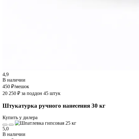
4,9
В наличии
450 ₽
/мешок
20 250 ₽ за поддон 45 штук
Штукатурка ручного нанесения 30 кг
Купить у дилера
5,0
В наличии