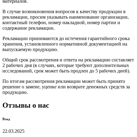
материалов.
В случае возникновения вопросов к качеству продукции в
рекламации, просим указывать наименование организации,
контактный телефон, номер накладной, номер партии и
содержание рекламации.
Рекламации принимаются до истечения гарантийного срока
хранения, установленного нормативной документацией на
выпускаемую продукцию.
Общий срок рассмотрения и ответа на рекламацию составляет
2 рабочих дня (в случаях, которые требуют дополнительных
исследований, срок может быть продлен до 5 рабочих дней).
По итогам рассмотрения рекламации может быть принято
решение о замене, уценке или возврате денежных средств за
продукцию.
Отзывы о нас
Влад
22.03.2025