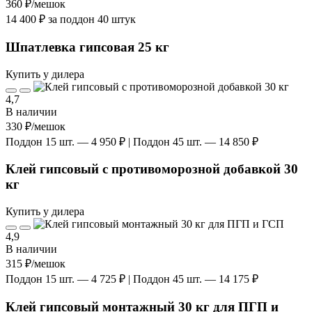
360 ₽
/мешок
14 400 ₽ за поддон 40 штук
Шпатлевка гипсовая 25 кг
Купить у дилера
4,7
В наличии
330 ₽
/мешок
Поддон 15 шт. — 4 950 ₽ | Поддон 45 шт. — 14 850 ₽
Клей гипсовый с противоморозной добавкой 30
кг
Купить у дилера
4,9
В наличии
315 ₽
/мешок
Поддон 15 шт. — 4 725 ₽ | Поддон 45 шт. — 14 175 ₽
Клей гипсовый монтажный 30 кг для ПГП и