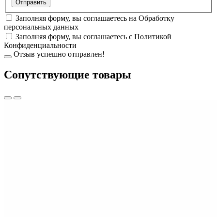
Заполняя форму, вы соглашаетесь на
Обработку
персональных данных
Заполняя форму, вы соглашаетесь с
Политикой
Конфиденциальности
Отзыв успешно отправлен!
Cопутствующие товары