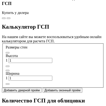
ГСП
Купить у дилера
Калькулятор ГСП
На нашем сайте вы можете воспользоваться удобным онлайн
калькулятором для расчета ГСП.
Размеры стен
Высота
1
Ширина
1
Добавить дверной проём
Добавить оконный проём
Количество ГСП для облицовки