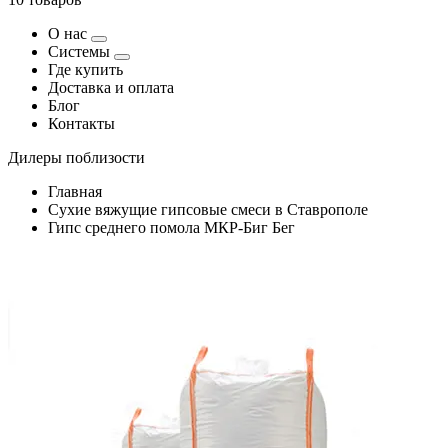
О нас
Системы
Где купить
Доставка и оплата
Блог
Контакты
Дилеры поблизости
Главная
Сухие вяжущие гипсовые смеси в Ставрополе
Гипс среднего помола МКР-Биг Бег