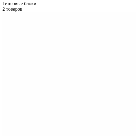
Гипсовые блоки
2 товаров