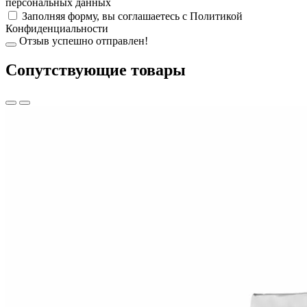
персональных данных
Заполняя форму, вы соглашаетесь с
Политикой
Конфиденциальности
Отзыв успешно отправлен!
Cопутствующие товары