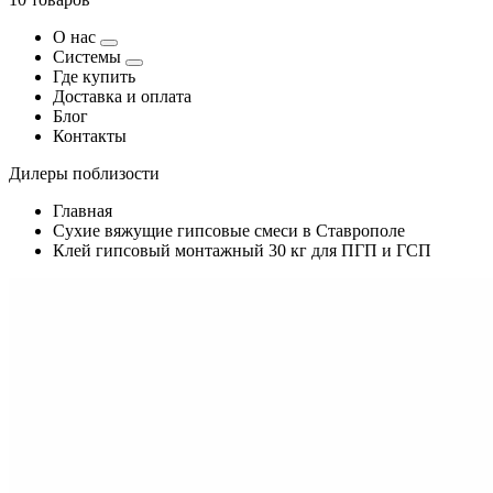
О нас
Системы
Где купить
Доставка и оплата
Блог
Контакты
Дилеры поблизости
Главная
Сухие вяжущие гипсовые смеси в Ставрополе
Клей гипсовый монтажный 30 кг для ПГП и ГСП