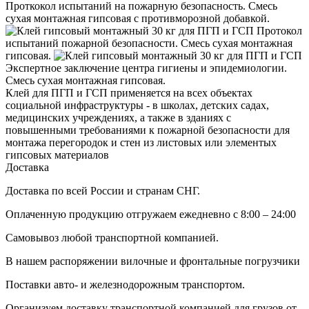
Проткокол испытаний на пожарную безопасность. Смесь
сухая монтажная гипсовая с противморозной добавкой.
Протокол
испытаний пожарной безопасности. Смесь сухая монтажная
гипсовая.
Экспертное заключение центра гигиены и эпидемиологии.
Смесь сухая монтажная гипсовая.
Клей для ПГП и ГСП применяется на всех объектах
социальной инфраструктуры - в школах, детских садах,
медицинских учреждениях, а также в зданиях с
повышенными требованиями к пожарной безопасности для
монтажа перегородок и стен из листовых или элементых
гипсовых материалов
Доставка
Доставка по всей России и странам СНГ.
Оплаченную продукцию отгружаем ежедневно с 8:00 – 24:00
Самовывоз любой транспортной компанией.
В нашем распоряжении вилочные и фронтальные погрузчики
Поставки авто- и железнодорожным транспортом.
Организуем доставку транспортной компанией для грузов от