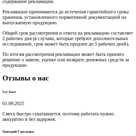
содержание рекламации.
Рекламации принимаются до истечения гарантийного срока
хранения, установленного нормативной документацией на
выпускаемую продукцию.
Общий срок рассмотрения и ответа на рекламацию составляет
2 рабочих дня (в случаях, которые требуют дополнительных
исследований, срок может быть продлен до 5 рабочих дней).
По итогам рассмотрения рекламации может быть принято
решение о замене, уценке или возврате денежных средств за
продукцию.
Отзывы о нас
Lev Isaev
01.09.2025
Смесь быстро схватывается, поэтому работать нужно
аккуратно и без задержек.
Григорий Стрельцов