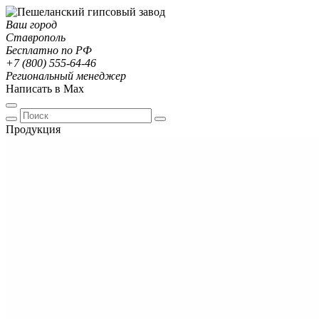
Ваш город
Ставрополь
Бесплатно по РФ
+7 (800) 555-64-46
Региональный менеджер
Написать в Max
Продукция