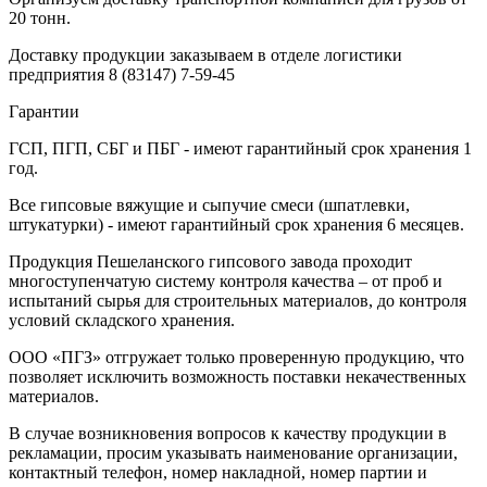
20 тонн.
Доставку продукции заказываем в отделе логистики
предприятия
8 (83147) 7-59-45
Гарантии
ГСП, ПГП, СБГ и ПБГ - имеют гарантийный срок хранения 1
год.
Все гипсовые вяжущие и сыпучие смеси (шпатлевки,
штукатурки) - имеют гарантийный срок хранения 6 месяцев.
Продукция Пешеланского гипсового завода проходит
многоступенчатую систему контроля качества – от проб и
испытаний сырья для строительных материалов, до контроля
условий складского хранения.
ООО «ПГЗ» отгружает только проверенную продукцию, что
позволяет исключить возможность поставки некачественных
материалов.
В случае возникновения вопросов к качеству продукции в
рекламации, просим указывать наименование организации,
контактный телефон, номер накладной, номер партии и