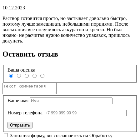
10.12.2023
Раствор готовится просто, но застывает довольно быстро,
поэтому лучше замешивать небольшими порциями. После
высыхания все получилось аккуратно и крепко. Но был
нюанс- не расчитал нужно количество упакавок, пришлось
докупать.
Оставить отзыв
Ваша оценка
Ваше имя
Номер телефона
Заполняя форму, вы соглашаетесь на
Обработку