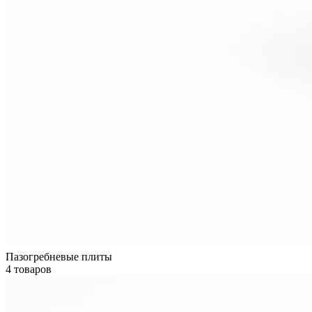
Пазогребневые плиты
4 товаров