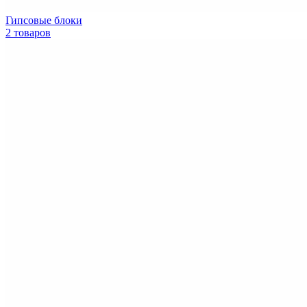
Гипсовые блоки
2 товаров