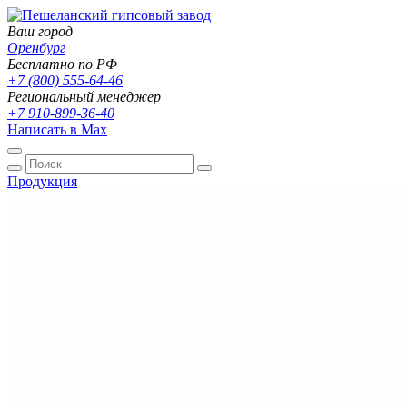
Ваш город
Оренбург
Бесплатно по РФ
+7 (800) 555-64-46
Региональный менеджер
+7 910-899-36-40
Написать в Max
Продукция