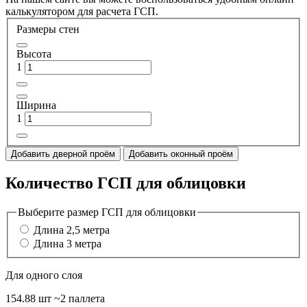
калькулятором для расчета ГСП.
Размеры стен
Высота
1
Ширина
1
Добавить дверной проём
Добавить оконный проём
Количество ГСП для облицовки
Выберите размер ГСП для облицовки
Длина 2,5 метра
Длина 3 метра
Для одного слоя
154.88 шт
~2 паллета