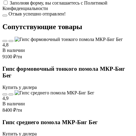
Заполняя форму, вы соглашаетесь с
Политикой
Конфиденциальности
Отзыв успешно отправлен!
Cопутствующие товары
4,8
В наличии
9100 ₽
/тн
Гипс формовочный тонкого помола МКР-Биг
Бег
Купить у дилера
4,9
В наличии
8400 ₽
/тн
Гипс среднего помола МКР-Биг Бег
Купить у дилера