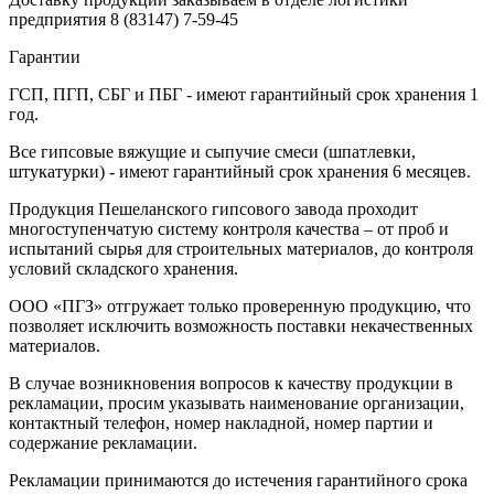
предприятия
8 (83147) 7-59-45
Гарантии
ГСП, ПГП, СБГ и ПБГ - имеют гарантийный срок хранения 1
год.
Все гипсовые вяжущие и сыпучие смеси (шпатлевки,
штукатурки) - имеют гарантийный срок хранения 6 месяцев.
Продукция Пешеланского гипсового завода проходит
многоступенчатую систему контроля качества – от проб и
испытаний сырья для строительных материалов, до контроля
условий складского хранения.
ООО «ПГЗ» отгружает только проверенную продукцию, что
позволяет исключить возможность поставки некачественных
материалов.
В случае возникновения вопросов к качеству продукции в
рекламации, просим указывать наименование организации,
контактный телефон, номер накладной, номер партии и
содержание рекламации.
Рекламации принимаются до истечения гарантийного срока