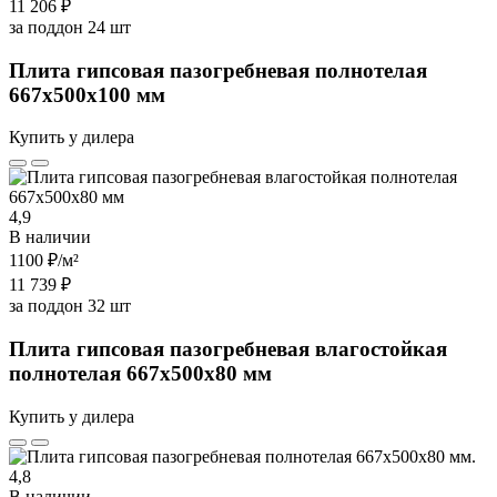
11 206 ₽
за поддон 24 шт
Плита гипсовая пазогребневая полнотелая
667х500х100 мм
Купить у дилера
4,9
В наличии
1100 ₽
/м²
11 739 ₽
за поддон 32 шт
Плита гипсовая пазогребневая влагостойкая
полнотелая 667х500х80 мм
Купить у дилера
4,8
В наличии