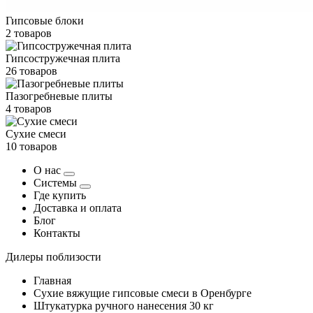
Гипсовые блоки
2 товаров
Гипсостружечная плита
26 товаров
Пазогребневые плиты
4 товаров
Сухие смеси
10 товаров
О нас
Системы
Где купить
Доставка и оплата
Блог
Контакты
Дилеры поблизости
Главная
Сухие вяжущие гипсовые смеси в Оренбурге
Штукатурка ручного нанесения 30 кг