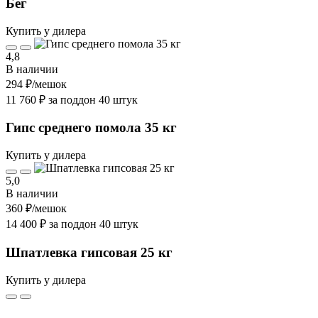
Бег
Купить у дилера
4,8
В наличии
294 ₽
/мешок
11 760 ₽ за поддон 40 штук
Гипс среднего помола 35 кг
Купить у дилера
5,0
В наличии
360 ₽
/мешок
14 400 ₽ за поддон 40 штук
Шпатлевка гипсовая 25 кг
Купить у дилера