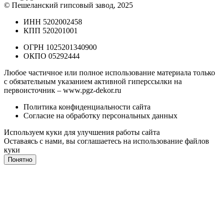
© Пешеланский гипсовый завод, 2025
ИНН 5202002458
КПП 520201001
ОГРН 1025201340900
ОКПО 05292444
Любое частичное или полное использование материала только
с обязательным указанием активной гиперссылки на
первоисточник –
www.pgz-dekor.ru
Политика конфиденциальности сайта
Согласие на обработку персональных данных
Используем куки для улучшения работы сайта
Оставаясь с нами, вы соглашаетесь на
использование файлов
куки
Понятно