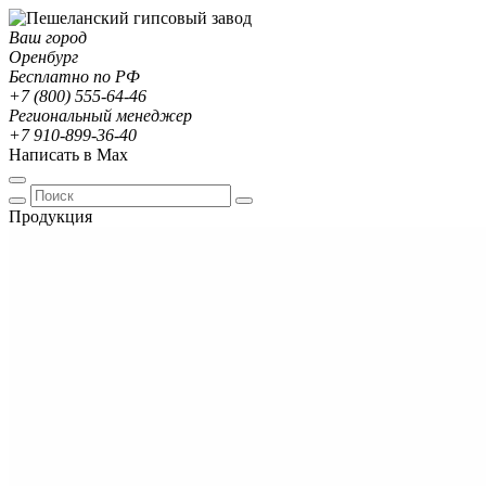
Ваш город
Оренбург
Бесплатно по РФ
+7 (800) 555-64-46
Региональный менеджер
+7 910-899-36-40
Написать в Max
Продукция