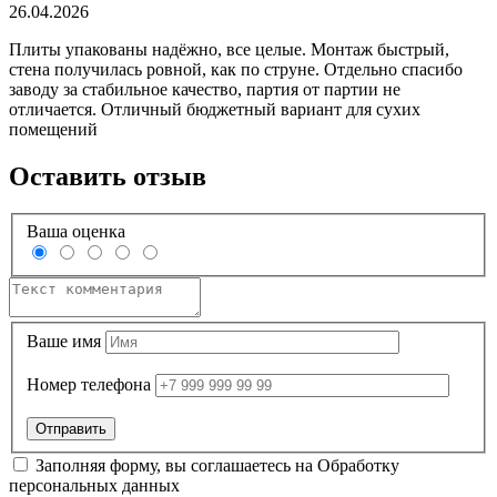
26.04.2026
Плиты упакованы надёжно, все целые. Монтаж быстрый,
стена получилась ровной, как по струне. Отдельно спасибо
заводу за стабильное качество, партия от партии не
отличается. Отличный бюджетный вариант для сухих
помещений
Оставить отзыв
Ваша оценка
Ваше имя
Номер телефона
Заполняя форму, вы соглашаетесь на
Обработку
персональных данных