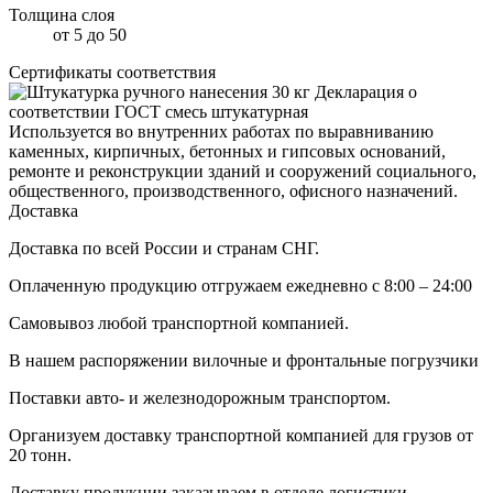
Толщина слоя
от 5 до 50
Сертификаты соответствия
Декларация о
соответствии ГОСТ смесь штукатурная
Используется во внутренних работах по выравниванию
каменных, кирпичных, бетонных и гипсовых оснований,
ремонте и реконструкции зданий и сооружений социального,
общественного, производственного, офисного назначений.
Доставка
Доставка по всей России и странам СНГ.
Оплаченную продукцию отгружаем ежедневно с 8:00 – 24:00
Самовывоз любой транспортной компанией.
В нашем распоряжении вилочные и фронтальные погрузчики
Поставки авто- и железнодорожным транспортом.
Организуем доставку транспортной компанией для грузов от
20 тонн.
Доставку продукции заказываем в отделе логистики