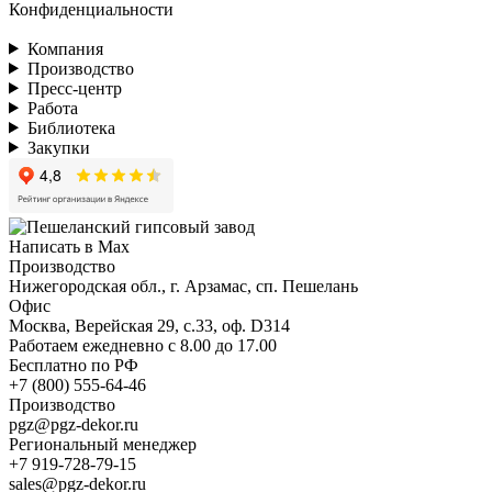
Конфиденциальности
Компания
Производство
Пресс-центр
Работа
Библиотека
Закупки
Написать в Max
Производство
Нижегородская обл., г. Арзамас, сп. Пешелань
Офис
Москва, Верейская 29, с.33, оф. D314
Работаем ежедневно с 8.00 до 17.00
Бесплатно по РФ
+7 (800) 555-64-46
Производство
pgz@pgz-dekor.ru
Региональный менеджер
+7 919-728-79-15
sales@pgz-dekor.ru