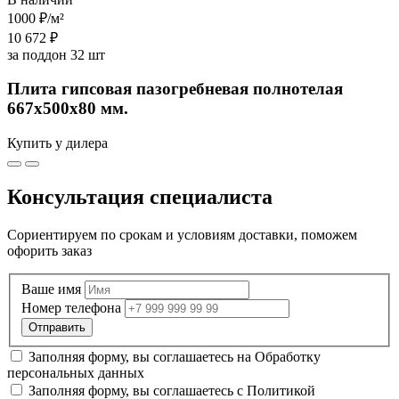
1000 ₽
/м²
10 672 ₽
за поддон 32 шт
Плита гипсовая пазогребневая полнотелая
667х500х80 мм.
Купить у дилера
Консультация специалиста
Сориентируем по срокам и условиям доставки, поможем
офорить заказ
Ваше имя
Номер телефона
Заполняя форму, вы соглашаетесь на
Обработку
персональных данных
Заполняя форму, вы соглашаетесь с
Политикой