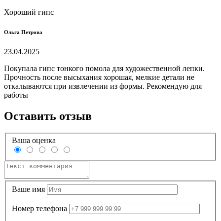
Хороший гипс
Ольга Петрова
23.04.2025
Покупала гипс тонкого помола для художественной лепки.
Прочность после высыхания хорошая, мелкие детали не
откалываются при извлечении из формы. Рекомендую для
работы
Оставить отзыв
Ваша оценка
Ваше имя
Номер телефона