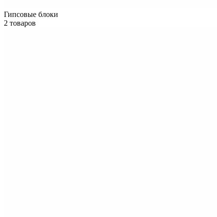
Гипсовые блоки
2 товаров