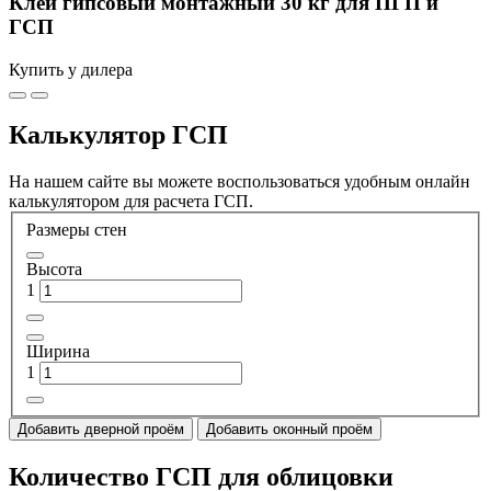
Клей гипсовый монтажный 30 кг для ПГП и
ГСП
Купить у дилера
Калькулятор ГСП
На нашем сайте вы можете воспользоваться удобным онлайн
калькулятором для расчета ГСП.
Размеры стен
Высота
1
Ширина
1
Добавить дверной проём
Добавить оконный проём
Количество ГСП для облицовки