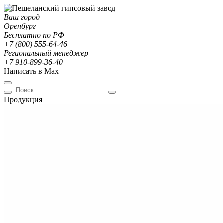
Ваш город
Оренбург
Бесплатно по РФ
+7 (800) 555-64-46
Региональный менеджер
+7 910-899-36-40
Написать в Max
Продукция