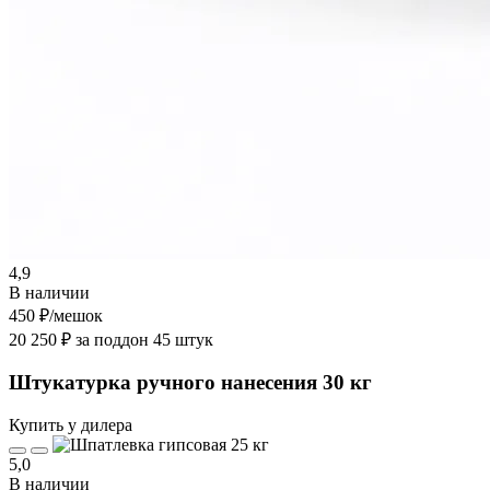
4,9
В наличии
450 ₽
/мешок
20 250 ₽ за поддон 45 штук
Штукатурка ручного нанесения 30 кг
Купить у дилера
5,0
В наличии