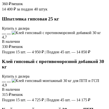
360 ₽
/мешок
14 400 ₽ за поддон 40 штук
Шпатлевка гипсовая 25 кг
Купить у дилера
4,7
В наличии
330 ₽
/мешок
Поддон 15 шт. — 4 950 ₽ | Поддон 45 шт. — 14 850 ₽
Клей гипсовый с противоморозной добавкой 30
кг
Купить у дилера
4,9
В наличии
315 ₽
/мешок
Поддон 15 шт. — 4 725 ₽ | Поддон 45 шт. — 14 175 ₽