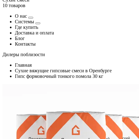
10 товаров
О нас
Системы
Где купить
Доставка и оплата
Блог
Контакты
Дилеры поблизости
Главная
Сухие вяжущие гипсовые смеси в Оренбурге
Гипс формовочный тонкого помола 30 кг