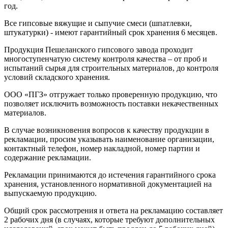
год.
Все гипсовые вяжущие и сыпучие смеси (шпатлевки,
штукатурки) - имеют гарантийный срок хранения 6 месяцев.
Продукция Пешеланского гипсового завода проходит
многоступенчатую систему контроля качества – от проб и
испытаний сырья для строительных материалов, до контроля
условий складского хранения.
ООО «ПГЗ» отгружает только проверенную продукцию, что
позволяет исключить возможность поставки некачественных
материалов.
В случае возникновения вопросов к качеству продукции в
рекламации, просим указывать наименование организации,
контактный телефон, номер накладной, номер партии и
содержание рекламации.
Рекламации принимаются до истечения гарантийного срока
хранения, установленного нормативной документацией на
выпускаемую продукцию.
Общий срок рассмотрения и ответа на рекламацию составляет
2 рабочих дня (в случаях, которые требуют дополнительных