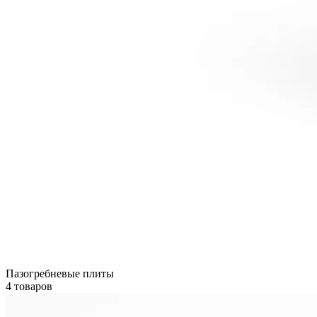
Пазогребневые плиты
4 товаров