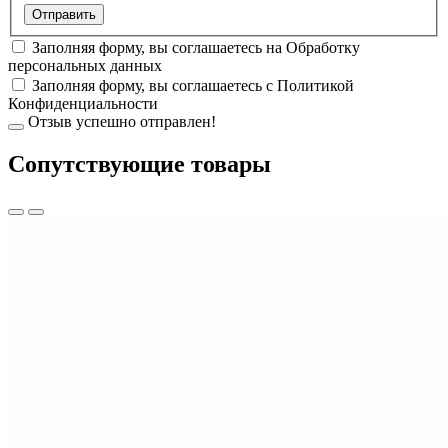
Заполняя форму, вы соглашаетесь на
Обработку
персональных данных
Заполняя форму, вы соглашаетесь с
Политикой
Конфиденциальности
Отзыв успешно отправлен!
Cопутствующие товары