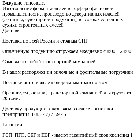
Вяжущие гипсовые.
Изготовление форм и моделей в фарфоро-фаянсовой
промышленности, производство декоративных изделей
(лепнины, сувенирной продукции), высококачественных
сухихи строительных смесей
Доставка
Доставка по всей России и странам СНГ.
Оплаченную продукцию отгружаем ежедневно с 8:00 – 24:00
Самовывоз любой транспортной компанией.
В нашем распоряжении вилочные и фронтальные погрузчики
Поставки авто- и железнодорожным транспортом.
Организуем доставку транспортной компанией для грузов от
20 тонн.
Доставку продукции заказываем в отделе логистики
предприятия
8 (83147) 7-59-45
Гарантии
ГСП, ПГП, СБГ и ПБГ - имеют гарантийный срок хранения 1