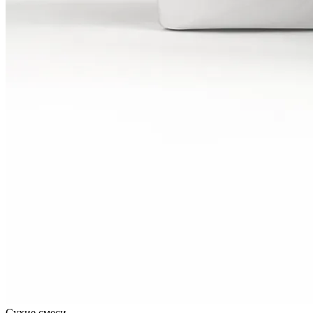
Сухие смеси