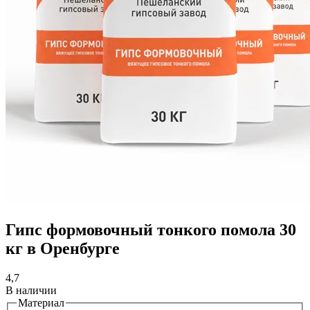
Гипс формовочный тонкого помола 30
кг в Оренбурге
4,7
В наличии
Материал