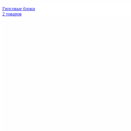
Гипсовые блоки
2 товаров