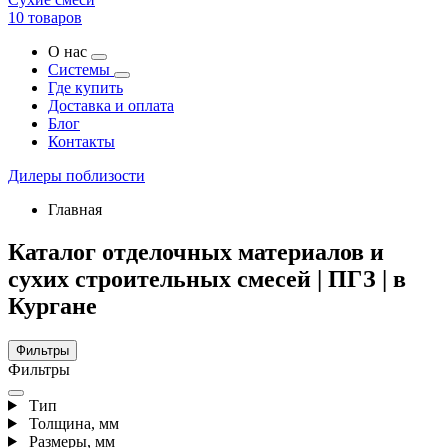
10 товаров
О нас
Системы
Где купить
Доставка и оплата
Блог
Контакты
Дилеры поблизости
Главная
Каталог отделочных материалов и
сухих строительных смесей | ПГЗ | в
Кургане
Фильтры
Фильтры
Тип
Толщина, мм
Размеры, мм