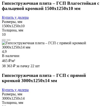
Гипсостружечная плита – ГСП Влагостойкая с
фальцевой кромкой 1500х1250х10 мм
Купить у дилера
Размеры, мм
1500х1250х10
Толщина, мм
10
4,9
В наличии
465 ₽
/м²
38 363 ₽ за пачку 22 шт
Гипсостружечная плита – ГСП с прямой
кромкой 3000х1250х14 мм
Купить у дилера
Размеры, мм
3000х1250х14
Толщина, мм