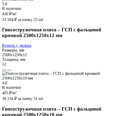
5,0
В наличии
430 ₽
/м²
33 594 ₽ за пачку 25 шт
Гипсостружечная плита – ГСП с фальцевой
кромкой 2500х1250х12 мм
Купить у дилера
Размеры, мм
2500х1250х12
Толщина, мм
12
4,8
В наличии
405 ₽
/м²
39 234 ₽ за пачку 31 шт
Гипсостружечная плита – ГСП с фальцевой
кромкой 2500х1250х10 мм