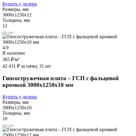
Купить у дилера
Размеры, мм
3000х1250х12
Толщина, мм
12
4,9
В наличии
365 ₽
/м²
42 431 ₽ за пачку 31 шт
Гипсостружечная плита – ГСП с фальцевой
кромкой 3000х1250х10 мм
Купить у дилера
Размеры, мм
3000х1250х10
Толщина, мм
10