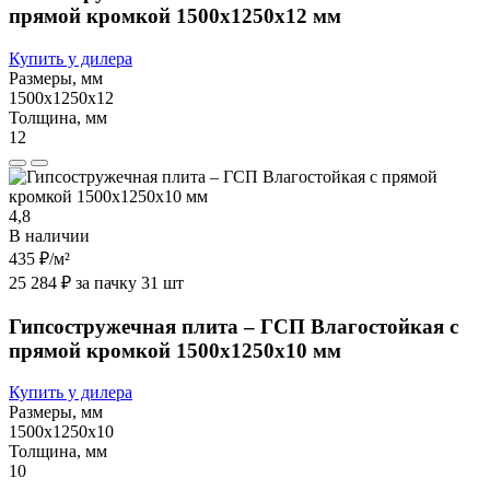
прямой кромкой 1500х1250х12 мм
Купить у дилера
Размеры, мм
1500х1250х12
Толщина, мм
12
4,8
В наличии
435 ₽
/м²
25 284 ₽ за пачку 31 шт
Гипсостружечная плита – ГСП Влагостойкая с
прямой кромкой 1500х1250х10 мм
Купить у дилера
Размеры, мм
1500х1250х10
Толщина, мм
10