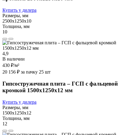
Купить у дилера
Размеры, мм
2500х1250х10
Толщина, мм
10
4,9
В наличии
430 ₽
/м²
20 156 ₽ за пачку 25 шт
Гипсостружечная плита – ГСП с фальцевой
кромкой 1500х1250х12 мм
Купить у дилера
Размеры, мм
1500х1250х12
Толщина, мм
12