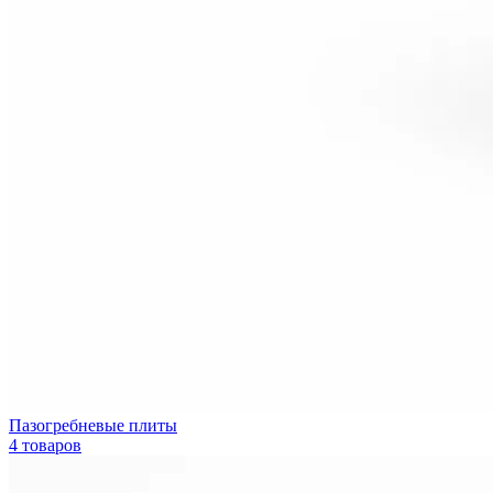
Пазогребневые плиты
4 товаров