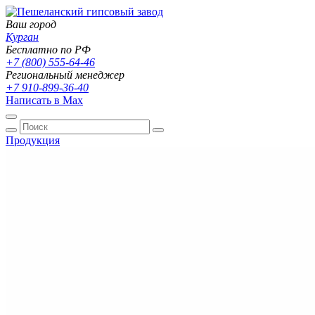
Ваш город
Курган
Бесплатно по РФ
+7 (800) 555-64-46
Региональный менеджер
+7 910-899-36-40
Написать в Max
Продукция