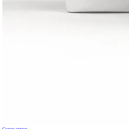
Сухие смеси