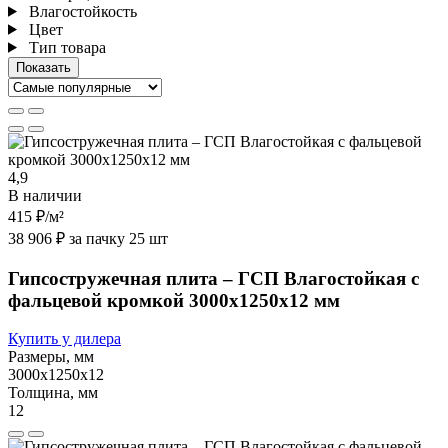
Влагостойкость
Цвет
Тип товара
4,9
В наличии
415 ₽
/м²
38 906 ₽ за пачку 25 шт
Гипсостружечная плита – ГСП Влагостойкая с
фальцевой кромкой 3000х1250х12 мм
Купить у дилера
Размеры, мм
3000х1250х12
Толщина, мм
12