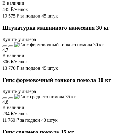
В наличии
435 ₽
/мешок
19 575 ₽ за поддон 45 штук
Штукатурка машинного нанесения 30 кг
Купить у дилера
4,7
В наличии
306 ₽
/мешок
13 770 ₽ за поддон 45 штук
Гипс формовочный тонкого помола 30 кг
Купить у дилера
4,8
В наличии
294 ₽
/мешок
11 760 ₽ за поддон 40 штук
Гипс среднего помола 35 кг