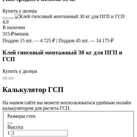
Купить у дилера
4,9
В наличии
315 ₽
/мешок
Поддон 15 шт. — 4 725 ₽ | Поддон 45 шт. — 14 175 ₽
Клей гипсовый монтажный 30 кг для ПГП и
ГСП
Купить у дилера
Калькулятор ГСП
На нашем сайте вы можете воспользоваться удобным онлайн
калькулятором для расчета ГСП.
Размеры стен
Высота
1