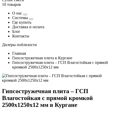
10 товаров
О нас
Системы
Где купить
Доставка и оплата
Блог
Контакты
Дилеры поблизости
Главная
Гипсостружечная плита в Кургане
Гипсостружечная плита – ГСП Влагостойкая с прямой
кромкой 2500х1250х12 мм
Гипсостружечная плита – ГСП
Влагостойкая с прямой кромкой
2500х1250х12 мм в Кургане