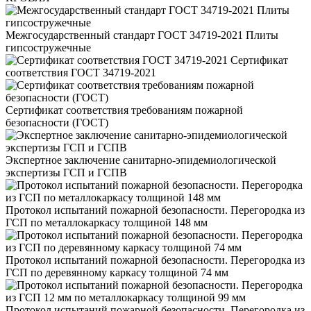
Межгосударственный стандарт ГОСТ 34719-2021 Плиты
гипсостружечные
Сертификат
соответствия ГОСТ 34719-2021
Сертификат соответствия требованиям пожарной
безопасности (ГОСТ)
Экспертное заключение санитарно-эпидемиологической
экспертизы ГСП и ГСПВ
Протокол испытаний пожарной безопасности. Перегородка из
ГСП по металлокаркасу толщиной 148 мм
Протокол испытаний пожарной безопасности. Перегородка из
ГСП по деревянному каркасу толщиной 74 мм
Протокол испытаний пожарной безопасности. Перегородка из