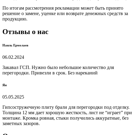
По итогам рассмотрения рекламации может быть принято
решение о замене, уценке или возврате денежных средств за
продукцию.
Отзывы о нас
Наиль Ермолаев
06.02.2024
Закавал ГСП. Нужно было небольшое количество для
перегородки. Привезли в срок. Без нареканий
Ян
05.05.2025
Гипсостружечную плиту брали для перегородки под отделку.
Толщина 12 мм дает хорошую жесткость, лист не “играет” при
монтаже. Кромка ровная, стыки получились аккуратные, без
заметных зазоров.