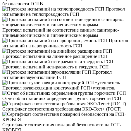
безопасности ГСПВ
Протокол
испытаний на теплопроводность ГСП
Протокол испытаний на соответствие единым санитарно-
эпидемиологическим и гигиеническим нормам
Протокол
испытаний на паропроницаемость ГСП
Протокол испытаний на линейное расширение ГСП
Протокол испытаний истираемость и твердость ГСП
Протокол
испытаний звукоизоляции ГСП
Протокол звукоизоляции конструкций ГСП+утеплитель
Отчет об испытаниях определения группы горючести ГСП
Сертификат соответствия требованиям ЭКО-Тест+ (ГОСТ)
Сертификат соответствия пожарной безопасности на ГСП-
КРОВЛЯ