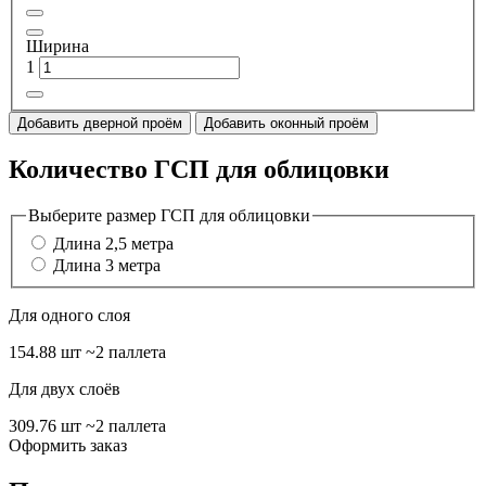
Ширина
1
Добавить дверной проём
Добавить оконный проём
Количество ГСП для облицовки
Выберите размер ГСП для облицовки
Длина 2,5 метра
Длина 3 метра
Для одного слоя
154.88 шт
~2 паллета
Для двух слоёв
309.76 шт
~2 паллета
Оформить заказ