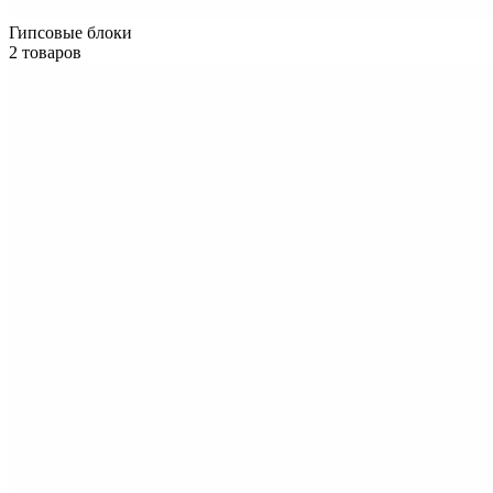
Гипсовые блоки
2 товаров