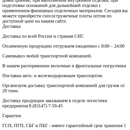
домостроение, при выполнении внутренней отделки, при
подготовке оснований для дальнейшей отделки с
применением финишных отделочных материалов. Сегодня вы
можете приобрести гипсостружечные плиты оптом по
доступной цене на нашем сайте.
Доставка
Доставка по всей России и странам СНГ.
Оплаченную продукцию отгружаем ежедневно с 8:00 – 24:00
Самовывоз любой транспортной компанией.
В нашем распоряжении вилочные и фронтальные погрузчики
Поставки авто- и железнодорожным транспортом.
Организуем доставку транспортной компанией для грузов от
20 тонн.
Доставку продукции заказываем в отделе логистики
предприятия
8 (83147) 7-59-45
Гарантии
ГСП, ПГП, СБГ и ПБГ - имеют гарантийный срок хранения 1