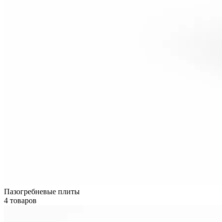
Пазогребневые плиты
4 товаров