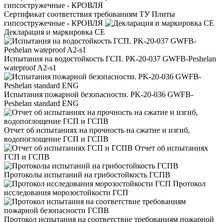
Сертификат соответствия требованиям ТУ Плиты
гипсостружечные - КРОВЛЯ
Декларация и маркировка CE
Испытания на водостойкость ГСП. PK-20-037 GWFB-Peshelan
wateproof A2-s1
Испытания пожарной безопасности. PK-20-036 GWFB-
Peshelan standard ENG
Отчет об испытаниях на прочность на сжатие и изгиб,
водопоглощение ГСП и ГСПВ
Отчет об испытаниях
ГСП и ГСПВ
Протоколы испытаний на грибостойкость ГСПВ
Протокол
исследования морозостойкости ГСП
Протокол испытания на соответствие требованиям пожарной