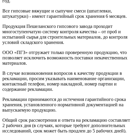
год.
Все гипсовые вяжущие и сыпучие смеси (шпатлевки,
штукатурки) - имеют гарантийный срок хранения 6 месяцев.
Продукция Пешеланского гипсового завода проходит
многоступенчатую систему контроля качества – от проб и
испытаний сырья для строительных материалов, до контроля
условий складского хранения.
ООО «ПГЗ» отгружает только проверенную продукцию, что
позволяет исключить возможность поставки некачественных
материалов.
В случае возникновения вопросов к качеству продукции в
рекламации, просим указывать наименование организации,
контактный телефон, номер накладной, номер партии и
содержание рекламации.
Рекламации принимаются до истечения гарантийного срока
хранения, установленного нормативной документацией на
выпускаемую продукцию.
Общий срок рассмотрения и ответа на рекламацию составляет
2 рабочих дня (в случаях, которые требуют дополнительных
исследований, срок может быть продлен до 5 рабочих дней).