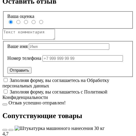
Оставить отзыв
Ваша оценка
Ваше имя
Номер телефона
Заполняя форму, вы соглашаетесь на
Обработку
персональных данных
Заполняя форму, вы соглашаетесь с
Политикой
Конфиденциальности
Отзыв успешно отправлен!
Cопутствующие товары
4,7