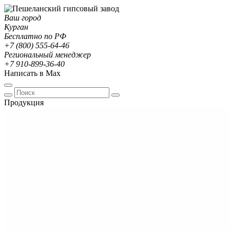
Ваш город
Курган
Бесплатно по РФ
+7 (800) 555-64-46
Региональный менеджер
+7 910-899-36-40
Написать в Max
Продукция