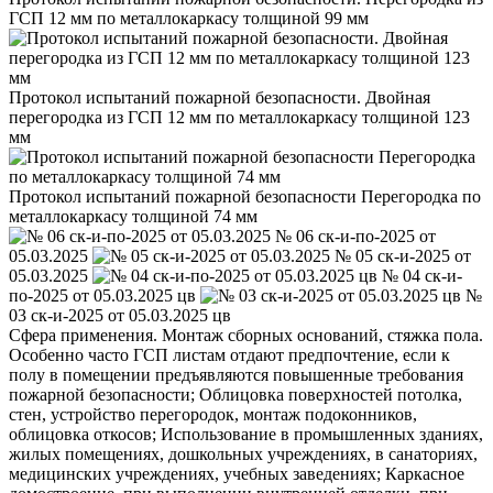
ГСП 12 мм по металлокаркасу толщиной 99 мм
Протокол испытаний пожарной безопасности. Двойная
перегородка из ГСП 12 мм по металлокаркасу толщиной 123
мм
Протокол испытаний пожарной безопасности Перегородка по
металлокаркасу толщиной 74 мм
№ 06 ск-и-по-2025 от
05.03.2025
№ 05 ск-и-2025 от
05.03.2025
№ 04 ск-и-
по-2025 от 05.03.2025 цв
№
03 ск-и-2025 от 05.03.2025 цв
Сфера применения. Монтаж сборных оснований, стяжка пола.
Особенно часто ГСП листам отдают предпочтение, если к
полу в помещении предъявляются повышенные требования
пожарной безопасности; Облицовка поверхностей потолка,
стен, устройство перегородок, монтаж подоконников,
облицовка откосов; Использование в промышленных зданиях,
жилых помещениях, дошкольных учреждениях, в санаториях,
медицинских учреждениях, учебных заведениях; Каркасное