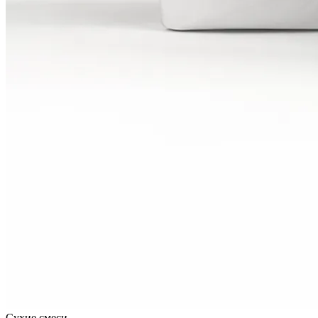
Сухие смеси