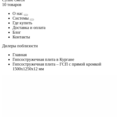
10 товаров
О нас
Системы
Где купить
Доставка и оплата
Блог
Контакты
Дилеры поблизости
Главная
Гипсостружечная плита в Кургане
Гипсостружечная плита – ГСП с прямой кромкой
1500х1250х12 мм