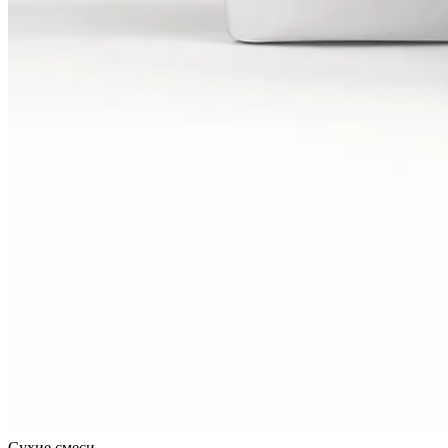
Сухие смеси