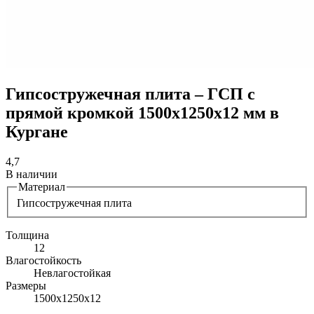
Гипсостружечная плита – ГСП с
прямой кромкой 1500х1250х12 мм в
Кургане
4,7
В наличии
Материал
Гипсостружечная плита
Толщина
12
Влагостойкость
Невлагостойкая
Размеры
1500х1250х12