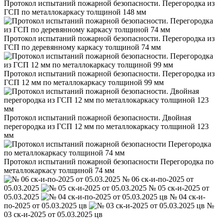
Протокол испытаний пожарной безопасности. Перегородка из
ГСП по металлокаркасу толщиной 148 мм
Протокол испытаний пожарной безопасности. Перегородка из
ГСП по деревянному каркасу толщиной 74 мм
Протокол испытаний пожарной безопасности. Перегородка из
ГСП 12 мм по металлокаркасу толщиной 99 мм
Протокол испытаний пожарной безопасности. Двойная
перегородка из ГСП 12 мм по металлокаркасу толщиной 123
мм
Протокол испытаний пожарной безопасности Перегородка по
металлокаркасу толщиной 74 мм
№ 06 ск-и-по-2025 от
05.03.2025
№ 05 ск-и-2025 от
05.03.2025
№ 04 ск-и-
по-2025 от 05.03.2025 цв
№
03 ск-и-2025 от 05.03.2025 цв