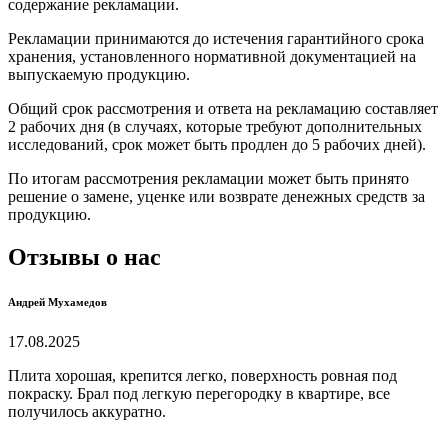
содержание рекламации.
Рекламации принимаются до истечения гарантийного срока
хранения, установленного нормативной документацией на
выпускаемую продукцию.
Общий срок рассмотрения и ответа на рекламацию составляет
2 рабочих дня (в случаях, которые требуют дополнительных
исследований, срок может быть продлен до 5 рабочих дней).
По итогам рассмотрения рекламации может быть принято
решение о замене, уценке или возврате денежных средств за
продукцию.
Отзывы о нас
Андрей Мухамедов
17.08.2025
Плита хорошая, крепится легко, поверхность ровная под
покраску. Брал под легкую перегородку в квартире, все
получилось аккуратно.