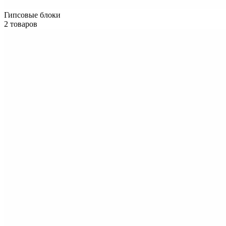
Гипсовые блоки
2 товаров