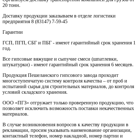
20 тонн.
Доставку продукции заказываем в отделе логистики
предприятия
8 (83147) 7-59-45
Гарантии
ГСП, ПГП, СБГ и ПБГ - имеют гарантийный срок хранения 1
год.
Все гипсовые вяжущие и сыпучие смеси (шпатлевки,
штукатурки) - имеют гарантийный срок хранения 6 месяцев.
Продукция Пешеланского гипсового завода проходит
многоступенчатую систему контроля качества – от проб и
испытаний сырья для строительных материалов, до контроля
условий складского хранения.
ООО «ПГЗ» отгружает только проверенную продукцию, что
позволяет исключить возможность поставки некачественных
материалов.
В случае возникновения вопросов к качеству продукции в
рекламации, просим указывать наименование организации,
контактный телефон, номер накладной, номер партии и