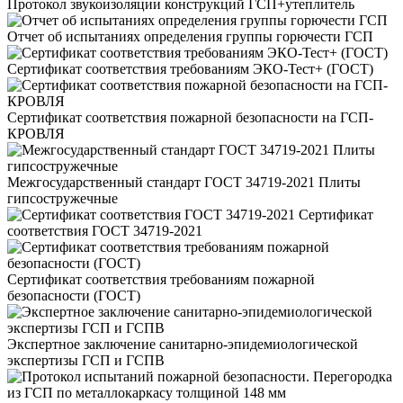
Протокол звукоизоляции конструкций ГСП+утеплитель
Отчет об испытаниях определения группы горючести ГСП
Сертификат соответствия требованиям ЭКО-Тест+ (ГОСТ)
Сертификат соответствия пожарной безопасности на ГСП-
КРОВЛЯ
Межгосударственный стандарт ГОСТ 34719-2021 Плиты
гипсостружечные
Сертификат
соответствия ГОСТ 34719-2021
Сертификат соответствия требованиям пожарной
безопасности (ГОСТ)
Экспертное заключение санитарно-эпидемиологической
экспертизы ГСП и ГСПВ