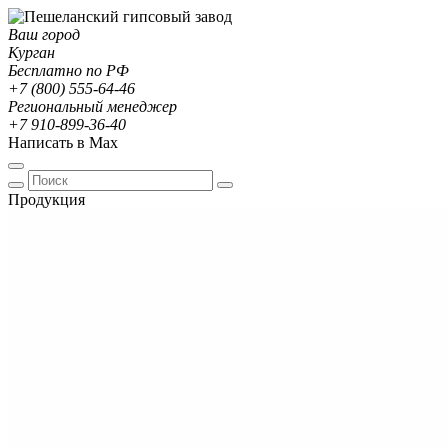
Ваш город
Курган
Бесплатно по РФ
+7 (800) 555-64-46
Региональный менеджер
+7 910-899-36-40
Написать в Max
Продукция