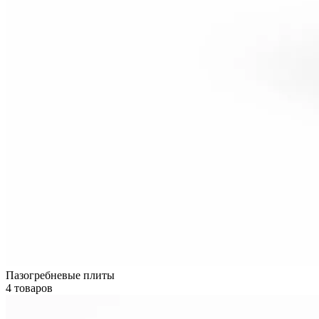
Пазогребневые плиты
4 товаров