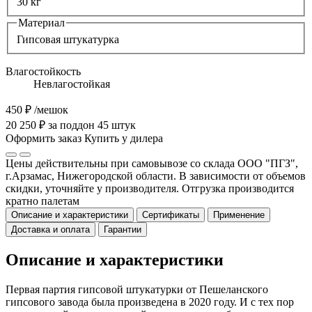
30 кг
Материал
Гипсовая штукатурка
Влагостойкость
Невлагостойкая
450 ₽
/мешок
20 250 ₽ за поддон 45 штук
Оформить заказ
Купить у дилера
Цены действительны при самовывозе со склада ООО "ПГЗ",
г.Арзамас, Нижегородской области. В зависимости от объемов
скидки, уточняйте у производителя. Отгрузка производится
кратно палетам
Описание и характеристики
Сертификаты
Применение
Доставка и оплата
Гарантии
Описание и характеристики
Первая партия гипсовой штукатурки от Пешеланского
гипсового завода была произведена в 2020 году. И с тех пор