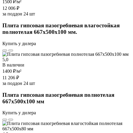
1500 ₽
/м²
12 006 ₽
за поддон 24 шт
Плита гипсовая пазогребневая влагостойкая
полнотелая 667х500х100 мм.
Купить у дилера
5,0
В наличии
1400 ₽
/м²
11 206 ₽
за поддон 24 шт
Плита гипсовая пазогребневая полнотелая
667х500х100 мм
Купить у дилера