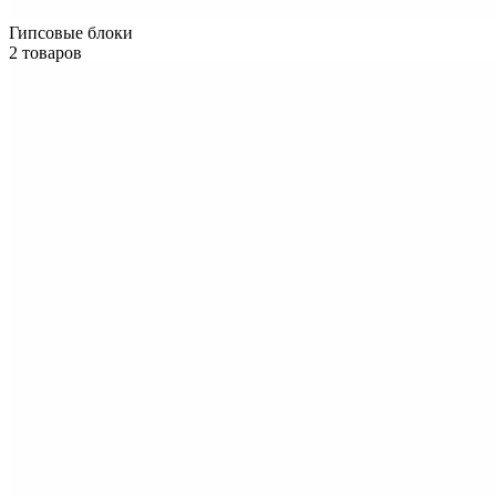
Гипсовые блоки
2 товаров