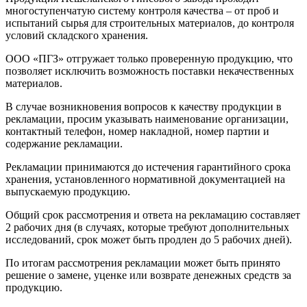
многоступенчатую систему контроля качества – от проб и
испытаний сырья для строительных материалов, до контроля
условий складского хранения.
ООО «ПГЗ» отгружает только проверенную продукцию, что
позволяет исключить возможность поставки некачественных
материалов.
В случае возникновения вопросов к качеству продукции в
рекламации, просим указывать наименование организации,
контактный телефон, номер накладной, номер партии и
содержание рекламации.
Рекламации принимаются до истечения гарантийного срока
хранения, установленного нормативной документацией на
выпускаемую продукцию.
Общий срок рассмотрения и ответа на рекламацию составляет
2 рабочих дня (в случаях, которые требуют дополнительных
исследований, срок может быть продлен до 5 рабочих дней).
По итогам рассмотрения рекламации может быть принято
решение о замене, уценке или возврате денежных средств за
продукцию.