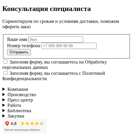
Консультация специалиста
Сориентируем по срокам и условиям доставки, поможем
офорить заказ
Ваше имя
Номер телефона
Заполняя форму, вы соглашаетесь на
Обработку
персональных данных
Заполняя форму, вы соглашаетесь с
Политикой
Конфиденциальности
Компания
Производство
Пресс-центр
Работа
Библиотека
Закупки