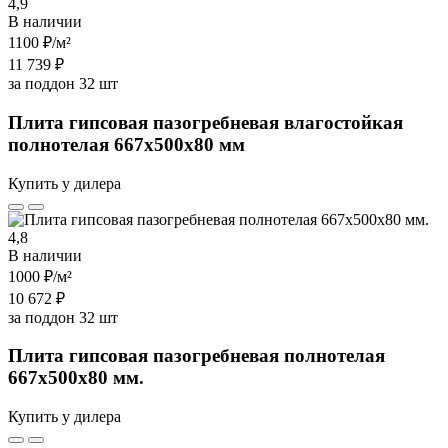
4,9
В наличии
1100 ₽
/м²
11 739 ₽
за поддон 32 шт
Плита гипсовая пазогребневая влагостойкая
полнотелая 667х500х80 мм
Купить у дилера
4,8
В наличии
1000 ₽
/м²
10 672 ₽
за поддон 32 шт
Плита гипсовая пазогребневая полнотелая
667х500х80 мм.
Купить у дилера