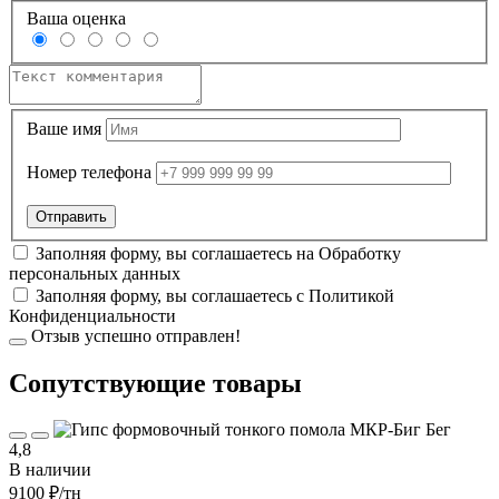
Ваша оценка
Ваше имя
Номер телефона
Заполняя форму, вы соглашаетесь на
Обработку
персональных данных
Заполняя форму, вы соглашаетесь с
Политикой
Конфиденциальности
Отзыв успешно отправлен!
Cопутствующие товары
4,8
В наличии
9100 ₽
/тн