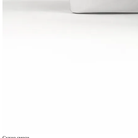
Сухие смеси