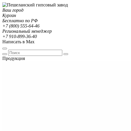
Ваш город
Курган
Бесплатно по РФ
+7 (800) 555-64-46
Региональный менеджер
+7 910-899-36-40
Написать в Max
Продукция