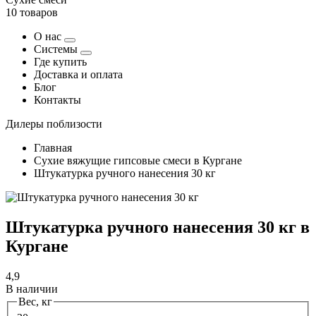
10 товаров
О нас
Системы
Где купить
Доставка и оплата
Блог
Контакты
Дилеры поблизости
Главная
Сухие вяжущие гипсовые смеси в Кургане
Штукатурка ручного нанесения 30 кг
Штукатурка ручного нанесения 30 кг в
Кургане
4,9
В наличии
Вес, кг