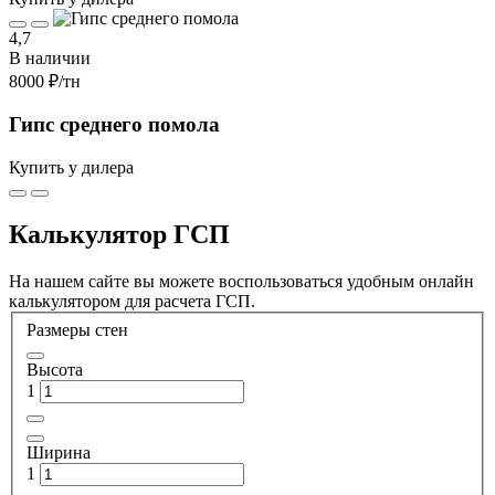
4,7
В наличии
8000 ₽
/тн
Гипс среднего помола
Купить у дилера
Калькулятор ГСП
На нашем сайте вы можете воспользоваться удобным онлайн
калькулятором для расчета ГСП.
Размеры стен
Высота
1
Ширина
1