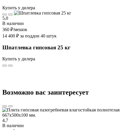
Купить у дилера
5,0
В наличии
360 ₽
/мешок
14 400 ₽ за поддон 40 штук
Шпатлевка гипсовая 25 кг
Купить у дилера
Возможно вас заинтересует
4,7
В наличии