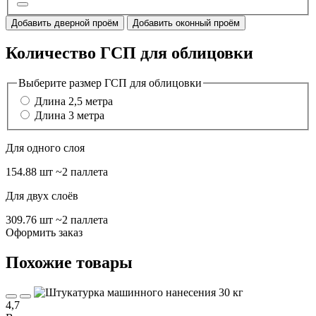
Добавить дверной проём
Добавить оконный проём
Количество ГСП для облицовки
Выберите размер ГСП для облицовки
Длина 2,5 метра
Длина 3 метра
Для одного слоя
154.88 шт
~2 паллета
Для двух слоёв
309.76 шт
~2 паллета
Оформить заказ
Похожие товары
4,7