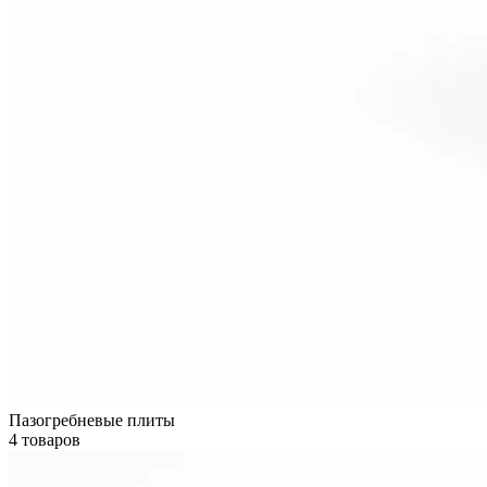
Пазогребневые плиты
4 товаров