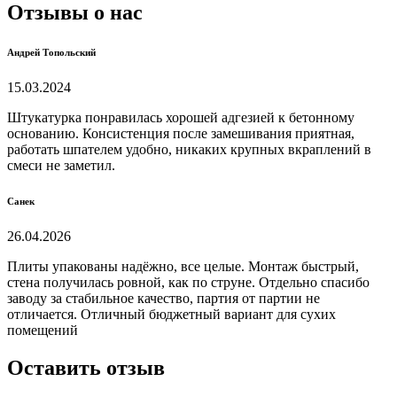
Отзывы о нас
Андрей Топольский
15.03.2024
Штукатурка понравилась хорошей адгезией к бетонному
основанию. Консистенция после замешивания приятная,
работать шпателем удобно, никаких крупных вкраплений в
смеси не заметил.
Санек
26.04.2026
Плиты упакованы надёжно, все целые. Монтаж быстрый,
стена получилась ровной, как по струне. Отдельно спасибо
заводу за стабильное качество, партия от партии не
отличается. Отличный бюджетный вариант для сухих
помещений
Оставить отзыв