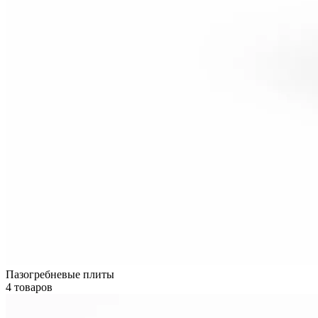
Пазогребневые плиты
4 товаров