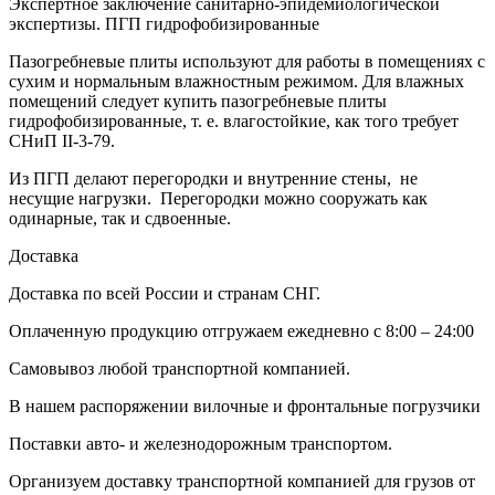
Экспертное заключение санитарно-эпидемиологической
экспертизы. ПГП гидрофобизированные
Пазогребневые плиты используют для работы в помещениях с
сухим и нормальным влажностным режимом. Для влажных
помещений следует купить пазогребневые плиты
гидрофобизированные, т. е. влагостойкие, как того требует
СНиП II-3-79.
Из ПГП делают перегородки и внутренние стены, не
несущие нагрузки. Перегородки можно сооружать как
одинарные, так и сдвоенные.
Доставка
Доставка по всей России и странам СНГ.
Оплаченную продукцию отгружаем ежедневно с 8:00 – 24:00
Самовывоз любой транспортной компанией.
В нашем распоряжении вилочные и фронтальные погрузчики
Поставки авто- и железнодорожным транспортом.
Организуем доставку транспортной компанией для грузов от