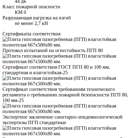
44 дБ
Класс пожарной опасности
КМ 0
Разрушающая нагрузка на изгиб
не менее 2,7 кН
Сертификаты соответствия
Протокол испытаний на огнестойкость ПГП 80
Сертификат соответствия ГОСТ ПГП 80 и 100 мм,
стандартная и влагостойкая-25
Сертификат соответствия требованиям технического
регламента о требованиях пожарной безопасности ПГП 80,
100 мм-25
Экспертное заключение санитарно-эпидемиологической
экспертизы ПГП стандартные