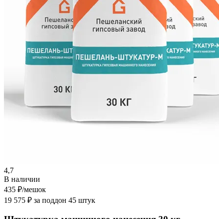
4,7
В наличии
435 ₽
/мешок
19 575 ₽ за поддон 45 штук