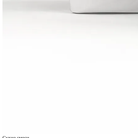
Сухие смеси