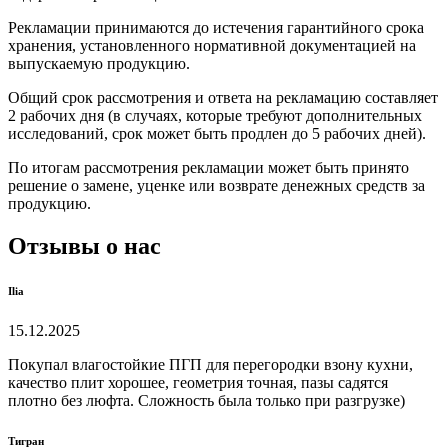
Рекламации принимаются до истечения гарантийного срока
хранения, установленного нормативной документацией на
выпускаемую продукцию.
Общий срок рассмотрения и ответа на рекламацию составляет
2 рабочих дня (в случаях, которые требуют дополнительных
исследований, срок может быть продлен до 5 рабочих дней).
По итогам рассмотрения рекламации может быть принято
решение о замене, уценке или возврате денежных средств за
продукцию.
Отзывы о нас
Ilia
15.12.2025
Покупал влагостойкие ПГП для перегородки взону кухни,
качество плит хорошее, геометрия точная, пазы садятся
плотно без люфта. Сложность была только при разгрузке)
Тигран