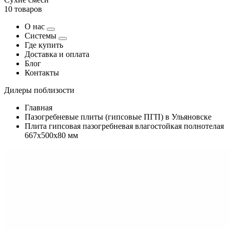
10 товаров
О нас
Системы
Где купить
Доставка и оплата
Блог
Контакты
Дилеры поблизости
Главная
Пазогребневые плиты (гипсовые ПГП) в Ульяновске
Плита гипсовая пазогребневая влагостойкая полнотелая
667х500х80 мм