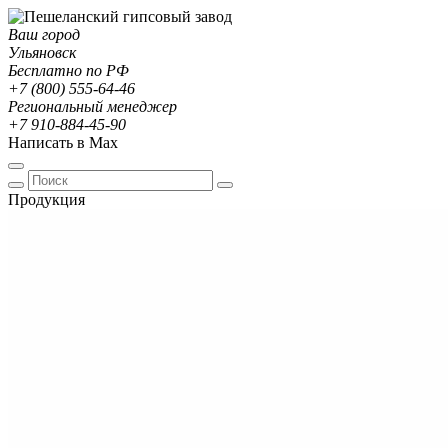
Ваш город
Ульяновск
Бесплатно по РФ
+7 (800) 555-64-46
Региональный менеджер
+7 910-884-45-90
Написать в Max
Продукция