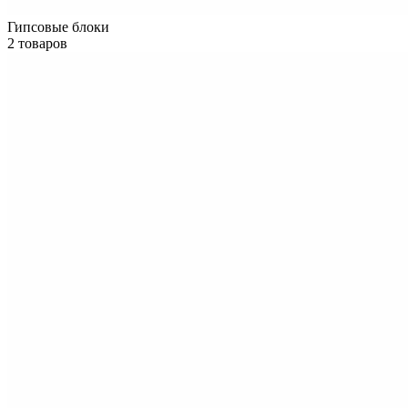
Гипсовые блоки
2 товаров