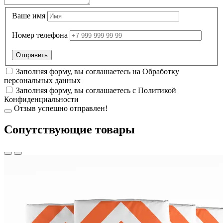
Ваше имя
Номер телефона
Заполняя форму, вы соглашаетесь на
Обработку
персональных данных
Заполняя форму, вы соглашаетесь с
Политикой
Конфиденциальности
Отзыв успешно отправлен!
Cопутствующие товары