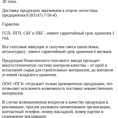
20 тонн.
Доставку продукции заказываем в отделе логистики
предприятия
8 (83147) 7-59-45
Гарантии
ГСП, ПГП, СБГ и ПБГ - имеют гарантийный срок хранения 1
год.
Все гипсовые вяжущие и сыпучие смеси (шпатлевки,
штукатурки) - имеют гарантийный срок хранения 6 месяцев.
Продукция Пешеланского гипсового завода проходит
многоступенчатую систему контроля качества – от проб и
испытаний сырья для строительных материалов, до контроля
условий складского хранения.
ООО «ПГЗ» отгружает только проверенную продукцию, что
позволяет исключить возможность поставки некачественных
материалов.
В случае возникновения вопросов к качеству продукции в
рекламации, просим указывать наименование организации,
контактный телефон, номер накладной, номер партии и
содержание рекламации.