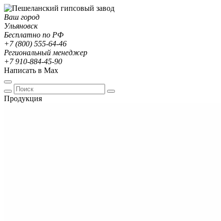
Ваш город
Ульяновск
Бесплатно по РФ
+7 (800) 555-64-46
Региональный менеджер
+7 910-884-45-90
Написать в Max
Продукция