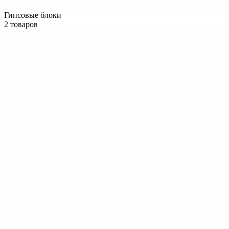
Гипсовые блоки
2 товаров