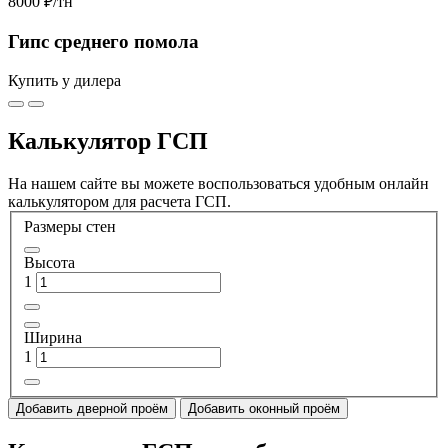
8000 ₽
/тн
Гипс среднего помола
Купить у дилера
Калькулятор ГСП
На нашем сайте вы можете воспользоваться удобным онлайн
калькулятором для расчета ГСП.
Размеры стен
Высота
1
Ширина
1
Добавить дверной проём
Добавить оконный проём