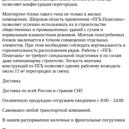
позволяет конфигурация перегородок.
Монтируют блоки такого типа не только в жилых
помещениях. Широкая область применения «ПГБ-Пешелань»
позволяет успешно использовать их в строительстве
общественных и промышленных зданий с сухим и
нормальным влажностным режимом. Монтаж пазогребневых
блоков заключается в точном совмещении отдельных
элементов. При этом необходимо соблюдать вертикальность и
горизонтальность расположения рядов. Работы с «ПГБ-
Пешелань» не требуют специальной подготовки и по силам
даже начинающему строителю. Легкость монтажа
конструкций из ПГБ позволяет одному рабочему возводить
около 15 м² перегородки за смену.
Доставка
Доставка по всей России и странам СНГ.
Оплаченную продукцию отгружаем ежедневно с 8:00 – 24:00
Самовывоз любой транспортной компанией.
В нашем распоряжении вилочные и фронтальные погрузчики