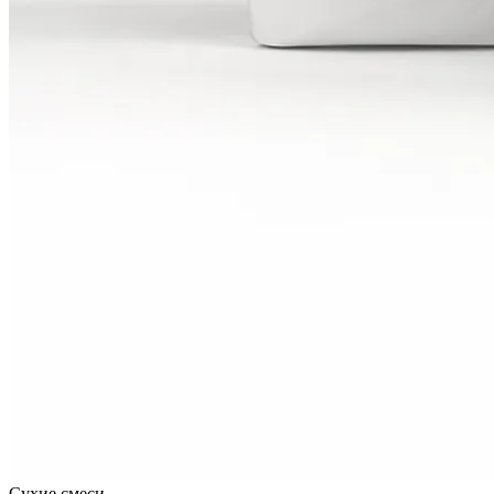
Сухие смеси