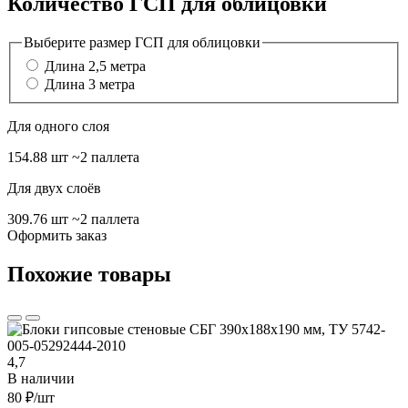
Количество ГСП для облицовки
Выберите размер ГСП для облицовки
Длина 2,5 метра
Длина 3 метра
Для одного слоя
154.88 шт
~2 паллета
Для двух слоёв
309.76 шт
~2 паллета
Оформить заказ
Похожие товары
4,7
В наличии
80 ₽
/шт