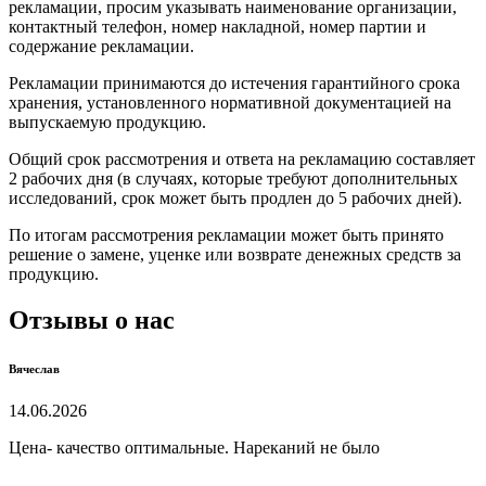
рекламации, просим указывать наименование организации,
контактный телефон, номер накладной, номер партии и
содержание рекламации.
Рекламации принимаются до истечения гарантийного срока
хранения, установленного нормативной документацией на
выпускаемую продукцию.
Общий срок рассмотрения и ответа на рекламацию составляет
2 рабочих дня (в случаях, которые требуют дополнительных
исследований, срок может быть продлен до 5 рабочих дней).
По итогам рассмотрения рекламации может быть принято
решение о замене, уценке или возврате денежных средств за
продукцию.
Отзывы о нас
Вячеслав
14.06.2026
Цена- качество оптимальные. Нареканий не было