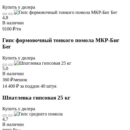
Купить у дилера
4,8
В наличии
9100 ₽
/тн
Гипс формовочный тонкого помола МКР-Биг
Бег
Купить у дилера
5,0
В наличии
360 ₽
/мешок
14 400 ₽ за поддон 40 штук
Шпатлевка гипсовая 25 кг
Купить у дилера
4,7
В наличии