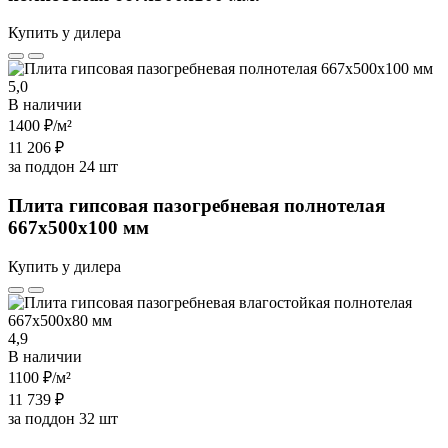
Купить у дилера
5,0
В наличии
1400 ₽
/м²
11 206 ₽
за поддон 24 шт
Плита гипсовая пазогребневая полнотелая
667х500х100 мм
Купить у дилера
4,9
В наличии
1100 ₽
/м²
11 739 ₽
за поддон 32 шт