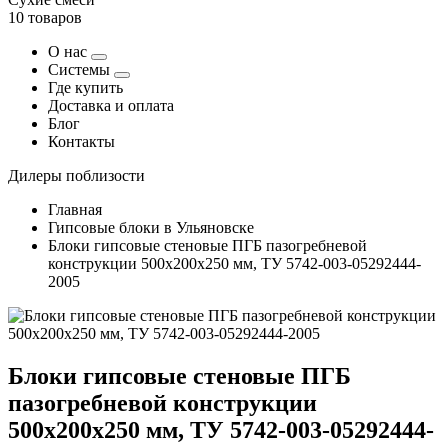
10 товаров
О нас
Системы
Где купить
Доставка и оплата
Блог
Контакты
Дилеры поблизости
Главная
Гипсовые блоки в Ульяновске
Блоки гипсовые стеновые ПГБ пазогребневой
конструкции 500х200х250 мм, ТУ 5742-003-05292444-
2005
Блоки гипсовые стеновые ПГБ
пазогребневой конструкции
500х200х250 мм, ТУ 5742-003-05292444-