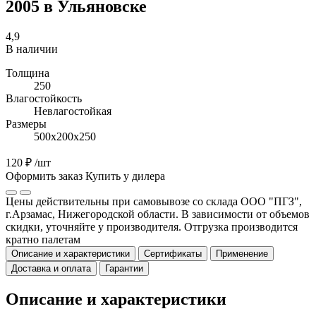
2005 в Ульяновске
4,9
В наличии
Толщина
250
Влагостойкость
Невлагостойкая
Размеры
500х200х250
120 ₽
/шт
Оформить заказ
Купить у дилера
Цены действительны при самовывозе со склада ООО "ПГЗ",
г.Арзамас, Нижегородской области. В зависимости от объемов
скидки, уточняйте у производителя. Отгрузка производится
кратно палетам
Описание и характеристики
Сертификаты
Применение
Доставка и оплата
Гарантии
Описание и характеристики