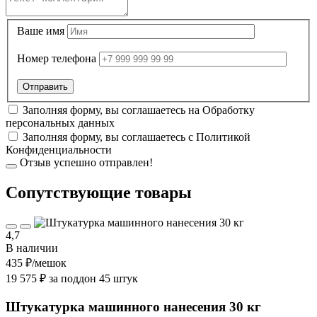
Ваше имя
Номер телефона
Заполняя форму, вы соглашаетесь на
Обработку
персональных данных
Заполняя форму, вы соглашаетесь с
Политикой
Конфиденциальности
Отзыв успешно отправлен!
Cопутствующие товары
4,7
В наличии
435 ₽
/мешок
19 575 ₽ за поддон 45 штук
Штукатурка машинного нанесения 30 кг