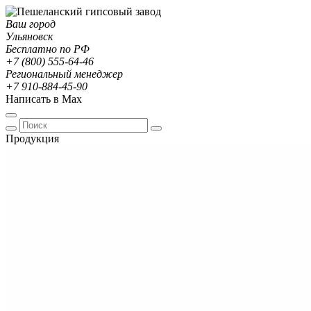
Ваш город
Ульяновск
Бесплатно по РФ
+7 (800) 555-64-46
Региональный менеджер
+7 910-884-45-90
Написать в Max
Продукция