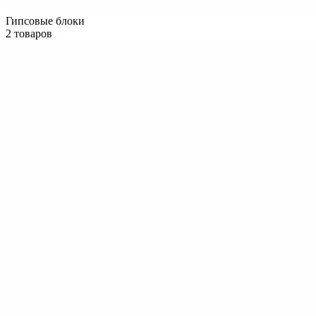
Гипсовые блоки
2 товаров