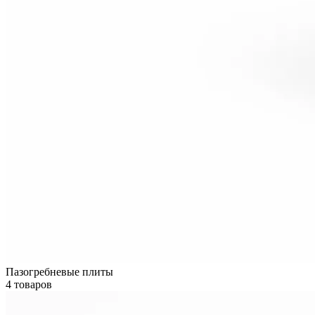
Пазогребневые плиты
4 товаров