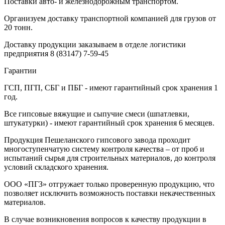
Поставки авто- и железнодорожным транспортом.
Организуем доставку транспортной компанией для грузов от
20 тонн.
Доставку продукции заказываем в отделе логистики
предприятия
8 (83147) 7-59-45
Гарантии
ГСП, ПГП, СБГ и ПБГ - имеют гарантийный срок хранения 1
год.
Все гипсовые вяжущие и сыпучие смеси (шпатлевки,
штукатурки) - имеют гарантийный срок хранения 6 месяцев.
Продукция Пешеланского гипсового завода проходит
многоступенчатую систему контроля качества – от проб и
испытаний сырья для строительных материалов, до контроля
условий складского хранения.
ООО «ПГЗ» отгружает только проверенную продукцию, что
позволяет исключить возможность поставки некачественных
материалов.
В случае возникновения вопросов к качеству продукции в