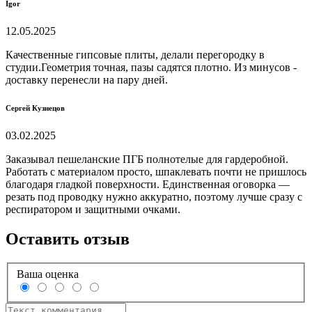
Igor
12.05.2025
Качественные гипсовые плиты, делали перегородку в
студии.Геометрия точная, пазы садятся плотно. Из минусов -
доставку перенесли на пару дней.
Сергей Кузнецов
03.02.2025
Заказывал пешеланские ПГБ полнотелые для гардеробной.
Работать с материалом просто, шпаклевать почти не пришлось
благодаря гладкой поверхности. Единственная оговорка —
резать под проводку нужно аккуратно, поэтому лучше сразу с
респиратором и защитными очками.
Оставить отзыв
Ваша оценка