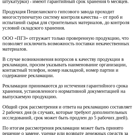
штукатурки) - имеют гарантийный срок хранения 6 месяцев.
Продукция Пешеланского гипсового завода проходит
многоступенчатую систему контроля качества – от проб и
испытаний сырья для строительных материалов, до контроля
условий складского хранения.
ООО «ПГЗ» отгружает только проверенную продукцию, что
позволяет исключить возможность поставки некачественных
материалов.
В случае возникновения вопросов к качеству продукции в
рекламации, просим указывать наименование организации,
контактный телефон, номер накладной, номер партии и
содержание рекламации.
Рекламации принимаются до истечения гарантийного срока
хранения, установленного нормативной документацией на
выпускаемую продукцию.
Общий срок рассмотрения и ответа на рекламацию составляет
2 рабочих дня (в случаях, которые требуют дополнительных
исследований, срок может быть продлен до 5 рабочих дней).
По итогам рассмотрения рекламации может быть принято
решение о замене, уценке или возврате денежных средств за