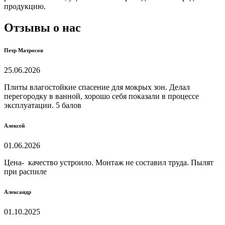
продукцию.
Отзывы о нас
Петр Матросов
25.06.2026
Плиты влагостойкие спасение для мокрых зон. Делал
перегородку в ванной, хорошо себя показали в процессе
эксплуатации. 5 балов
Алексей
01.06.2026
Цена- качество устроило. Монтаж не составил труда. Пылят
при распиле
Александр
01.10.2025