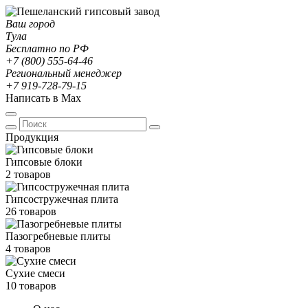
Ваш город
Тула
Бесплатно по РФ
+7 (800) 555-64-46
Региональный менеджер
+7 919-728-79-15
Написать в Max
Продукция
Гипсовые блоки
2 товаров
Гипсостружечная плита
26 товаров
Пазогребневые плиты
4 товаров
Сухие смеси
10 товаров