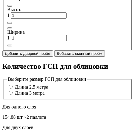
Высота
1
Ширина
1
Добавить дверной проём
Добавить оконный проём
Количество ГСП для облицовки
Выберите размер ГСП для облицовки
Длина 2,5 метра
Длина 3 метра
Для одного слоя
154.88 шт
~2 паллета
Для двух слоёв