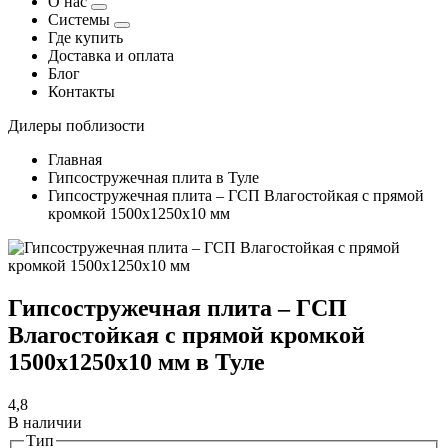
О нас
Системы
Где купить
Доставка и оплата
Блог
Контакты
Дилеры поблизости
Главная
Гипсостружечная плита в Туле
Гипсостружечная плита – ГСП Влагостойкая с прямой
кромкой 1500х1250х10 мм
Гипсостружечная плита – ГСП
Влагостойкая с прямой кромкой
1500х1250х10 мм в Туле
4,8
В наличии
Тип