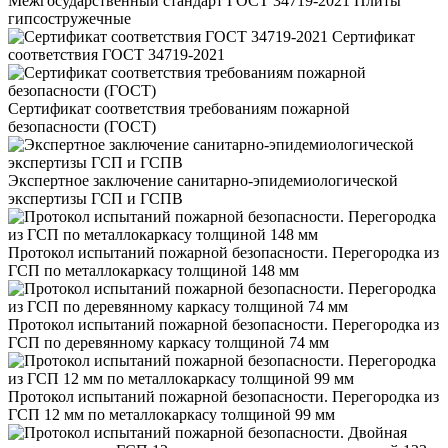
Межгосударственный стандарт ГОСТ 34719-2021 Плиты
гипсостружечные
Сертификат
соответствия ГОСТ 34719-2021
Сертификат соответствия требованиям пожарной
безопасности (ГОСТ)
Экспертное заключение санитарно-эпидемиологической
экспертизы ГСП и ГСПВ
Протокол испытаний пожарной безопасности. Перегородка из
ГСП по металлокаркасу толщиной 148 мм
Протокол испытаний пожарной безопасности. Перегородка из
ГСП по деревянному каркасу толщиной 74 мм
Протокол испытаний пожарной безопасности. Перегородка из
ГСП 12 мм по металлокаркасу толщиной 99 мм