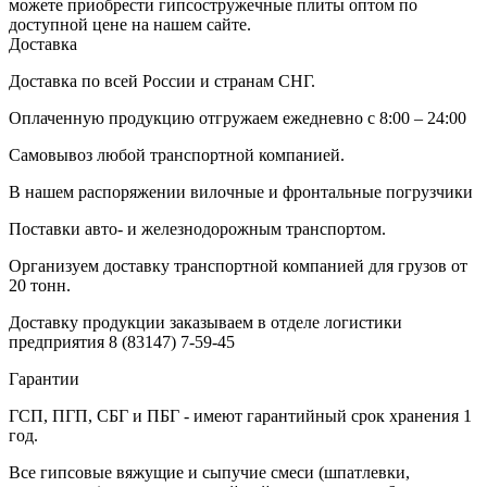
можете приобрести гипсостружечные плиты оптом по
доступной цене на нашем сайте.
Доставка
Доставка по всей России и странам СНГ.
Оплаченную продукцию отгружаем ежедневно с 8:00 – 24:00
Самовывоз любой транспортной компанией.
В нашем распоряжении вилочные и фронтальные погрузчики
Поставки авто- и железнодорожным транспортом.
Организуем доставку транспортной компанией для грузов от
20 тонн.
Доставку продукции заказываем в отделе логистики
предприятия
8 (83147) 7-59-45
Гарантии
ГСП, ПГП, СБГ и ПБГ - имеют гарантийный срок хранения 1
год.
Все гипсовые вяжущие и сыпучие смеси (шпатлевки,