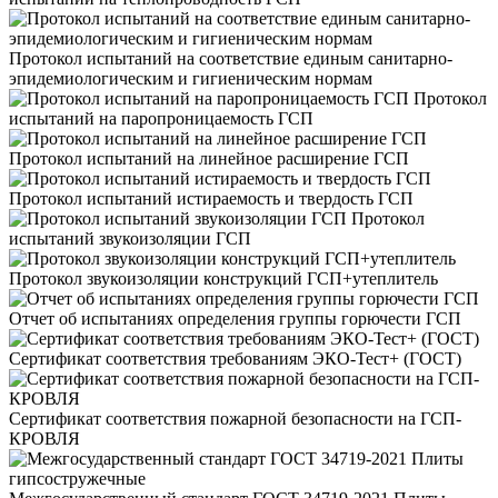
Протокол испытаний на соответствие единым санитарно-
эпидемиологическим и гигиеническим нормам
Протокол
испытаний на паропроницаемость ГСП
Протокол испытаний на линейное расширение ГСП
Протокол испытаний истираемость и твердость ГСП
Протокол
испытаний звукоизоляции ГСП
Протокол звукоизоляции конструкций ГСП+утеплитель
Отчет об испытаниях определения группы горючести ГСП
Сертификат соответствия требованиям ЭКО-Тест+ (ГОСТ)
Сертификат соответствия пожарной безопасности на ГСП-
КРОВЛЯ