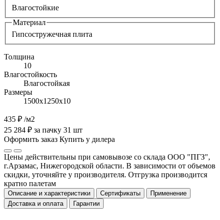
Влагостойкие
Материал
Гипсостружечная плита
Толщина
10
Влагостойкость
Влагостойкая
Размеры
1500х1250х10
435 ₽
/м2
25 284 ₽ за пачку 31 шт
Оформить заказ
Купить у дилера
Цены действительны при самовывозе со склада ООО "ПГЗ",
г.Арзамас, Нижегородской области. В зависимости от объемов
скидки, уточняйте у производителя. Отгрузка производится
кратно палетам
Описание и характеристики
Сертификаты
Применение
Доставка и оплата
Гарантии