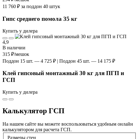
11 760 ₽ за поддон 40 штук
Гипс среднего помола 35 кг
Купить у дилера
4,9
В наличии
315 ₽
/мешок
Поддон 15 шт. — 4 725 ₽ | Поддон 45 шт. — 14 175 ₽
Клей гипсовый монтажный 30 кг для ПГП и
ГСП
Купить у дилера
Калькулятор ГСП
На нашем сайте вы можете воспользоваться удобным онлайн
калькулятором для расчета ГСП.
Размеры стен