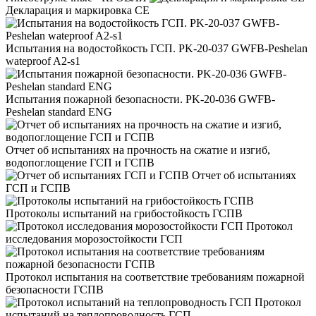
Декларация и маркировка CE
Испытания на водостойкость ГСП. PK-20-037 GWFB-Peshelan
wateproof A2-s1
Испытания пожарной безопасности. PK-20-036 GWFB-
Peshelan standard ENG
Отчет об испытаниях на прочность на сжатие и изгиб,
водопоглощение ГСП и ГСПВ
Отчет об испытаниях
ГСП и ГСПВ
Протоколы испытаний на грибостойкость ГСПВ
Протокол
исследования морозостойкости ГСП
Протокол испытания на соответствие требованиям пожарной
безопасности ГСПВ
Протокол
испытаний на теплопроводность ГСП