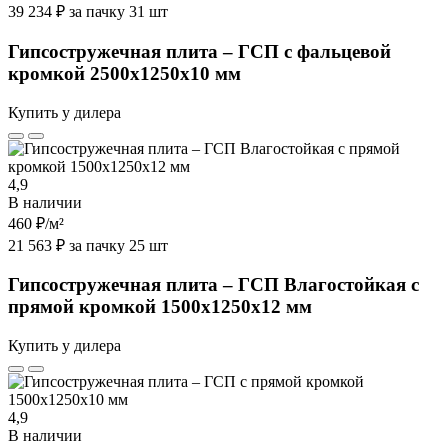
39 234 ₽ за пачку 31 шт
Гипсостружечная плита – ГСП с фальцевой
кромкой 2500х1250х10 мм
Купить у дилера
4,9
В наличии
460 ₽
/м²
21 563 ₽ за пачку 25 шт
Гипсостружечная плита – ГСП Влагостойкая с
прямой кромкой 1500х1250х12 мм
Купить у дилера
4,9
В наличии