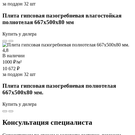
за поддон 32 шт
Плита гипсовая пазогребневая влагостойкая
полнотелая 667х500х80 мм
Купить у дилера
4,8
В наличии
1000 ₽
/м²
10 672 ₽
за поддон 32 шт
Плита гипсовая пазогребневая полнотелая
667х500х80 мм.
Купить у дилера
Консультация специалиста