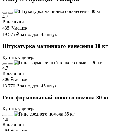
4,7
В наличии
435 ₽
/мешок
19 575 ₽ за поддон 45 штук
Штукатурка машинного нанесения 30 кг
Купить у дилера
4,7
В наличии
306 ₽
/мешок
13 770 ₽ за поддон 45 штук
Гипс формовочный тонкого помола 30 кг
Купить у дилера
4,8
В наличии
294 ₽
/мешок