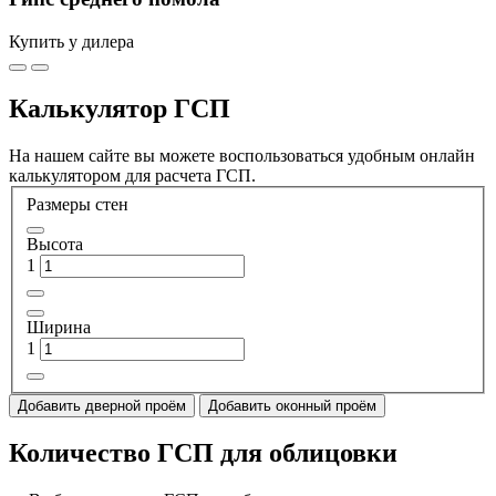
Купить у дилера
Калькулятор ГСП
На нашем сайте вы можете воспользоваться удобным онлайн
калькулятором для расчета ГСП.
Размеры стен
Высота
1
Ширина
1
Добавить дверной проём
Добавить оконный проём
Количество ГСП для облицовки