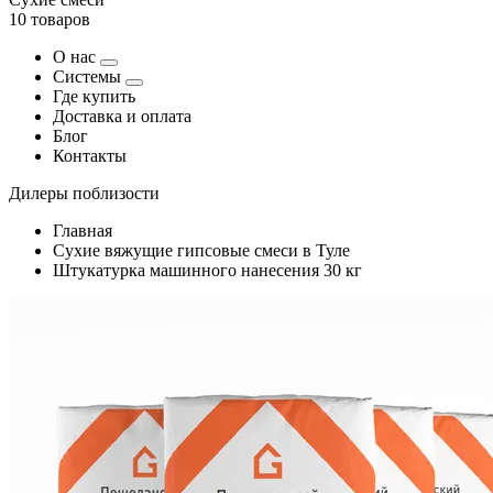
10 товаров
О нас
Системы
Где купить
Доставка и оплата
Блог
Контакты
Дилеры поблизости
Главная
Сухие вяжущие гипсовые смеси в Туле
Штукатурка машинного нанесения 30 кг