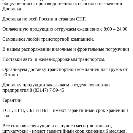
общественного, производственного, офисного назначений.
Доставка
Доставка по всей России и странам СНГ.
Оплаченную продукцию отгружаем ежедневно с 8:00 – 24:00
Самовывоз любой транспортной компанией.
В нашем распоряжении вилочные и фронтальные погрузчики
Поставки авто- и железнодорожным транспортом.
Организуем доставку транспортной компанией для грузов от
20 тонн.
Доставку продукции заказываем в отделе логистики
предприятия
8 (83147) 7-59-45
Гарантии
ГСП, ПГП, СБГ и ПБГ - имеют гарантийный срок хранения 1
год.
Все гипсовые вяжущие и сыпучие смеси (шпатлевки,
штукатурки) - имеют гарантийный срок хранения 6 месяцев.