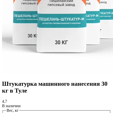
Штукатурка машинного нанесения 30
кг в Туле
4,7
В наличии
Вес, кг