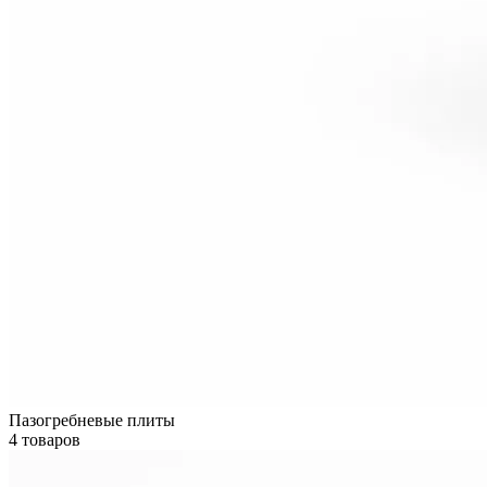
Пазогребневые плиты
4 товаров