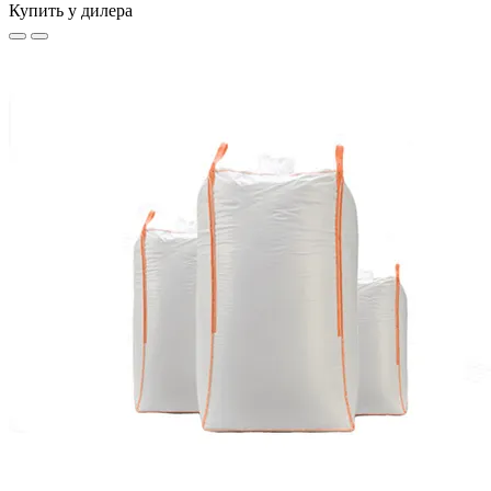
Купить у дилера