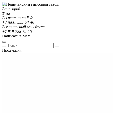
Ваш город
Тула
Бесплатно по РФ
+7 (800) 555-64-46
Региональный менеджер
+7 919-728-79-15
Написать в Max
Продукция