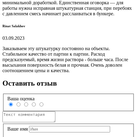
минимальной доработкой. Единственная оговорка — для
работы нужна исправная штукатурная станция, при перебоях
с давлением смесь начинает расслаиваться в бункере.
Rinat Salakhov
03.09.2023
Заказываем эту штукатурку постоянно на объекты.
Стабильное качество от партии к партии. Расход
предсказуемый, время жизни раствора - больше часа. После
высыхания поверхность белая и прочная. Очень доволен
соотношением цены и качества.
Оставить отзыв
Ваша оценка
Ваше имя