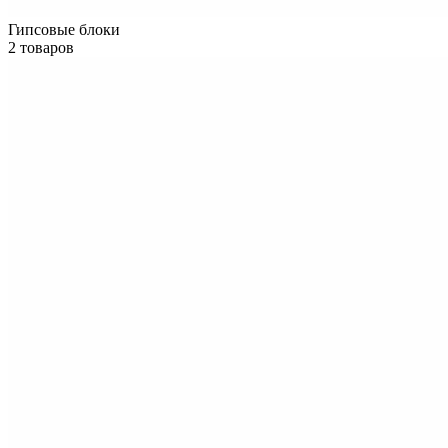
Гипсовые блоки
2 товаров