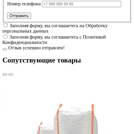
Номер телефона
Заполняя форму, вы соглашаетесь на
Обработку
персональных данных
Заполняя форму, вы соглашаетесь с
Политикой
Конфиденциальности
Отзыв успешно отправлен!
Cопутствующие товары