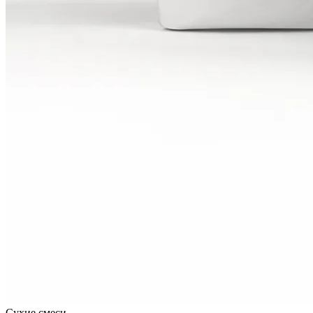
Сухие смеси