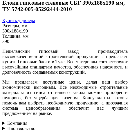
Блоки гипсовые стеновые СБГ 390х188х190 мм,
ТУ 5742-005-05292444-2010
Купить у дилера
Размеры, мм
390х188х190
Толщина, мм
390
Пешеланский гипсовый завод - производитель
высококачественной строительной продукции - предлагает
купить Гипсовые блоки в Туле. Все материалы соответствуют
высочайшим стандартам качества, обеспечивая надежность и
долговечность создаваемых конструкций.
Мы предлагаем доступные цены, делая ваш выбор
экономически выгодным. Все необходимые строительные
материалы из гипса от нашего завода можно приобрести
недорого, без ущерба для качества. Консультанты готовы
помочь вам выбрать необходимую продукцию, а прозрачная
система ценообразования обеспечит вас лучшим
предложением на рынке.
Компания
Производство