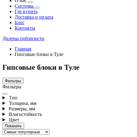
О нас
Системы
Где купить
Доставка и оплата
Блог
Контакты
Дилеры поблизости
Главная
Гипсовые блоки в Туле
Гипсовые блоки в Туле
Фильтры
Фильтры
Тип
Толщина, мм
Размеры, мм
Влагостойкость
Цвет