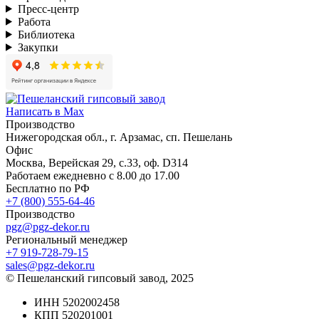
Пресс-центр
Работа
Библиотека
Закупки
Написать в Max
Производство
Нижегородская обл., г. Арзамас, сп. Пешелань
Офис
Москва, Верейская 29, с.33, оф. D314
Работаем ежедневно с 8.00 до 17.00
Бесплатно по РФ
+7 (800) 555-64-46
Производство
pgz@pgz-dekor.ru
Региональный менеджер
+7 919-728-79-15
sales@pgz-dekor.ru
© Пешеланский гипсовый завод, 2025
ИНН 5202002458
КПП 520201001