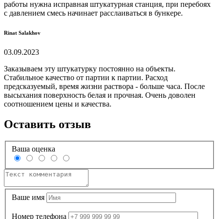
работы нужна исправная штукатурная станция, при перебоях
с давлением смесь начинает расслаиваться в бункере.
Rinat Salakhov
03.09.2023
Заказываем эту штукатурку постоянно на объекты.
Стабильное качество от партии к партии. Расход
предсказуемый, время жизни раствора - больше часа. После
высыхания поверхность белая и прочная. Очень доволен
соотношением цены и качества.
Оставить отзыв
Ваша оценка
Ваше имя
Номер телефона