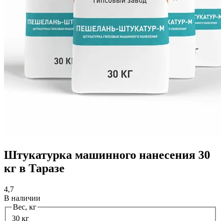
Штукатурка машинного нанесения 30
кг в Таразе
4,7
В наличии
Вес, кг
30 кг