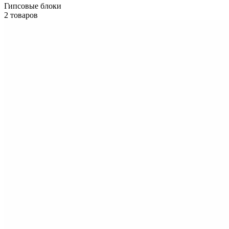
Гипсовые блоки
2 товаров