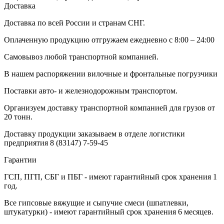
Доставка
Доставка по всей России и странам СНГ.
Оплаченную продукцию отгружаем ежедневно с 8:00 – 24:00
Самовывоз любой транспортной компанией.
В нашем распоряжении вилочные и фронтальные погрузчики
Поставки авто- и железнодорожным транспортом.
Организуем доставку транспортной компанией для грузов от
20 тонн.
Доставку продукции заказываем в отделе логистики
предприятия
8 (83147) 7-59-45
Гарантии
ГСП, ПГП, СБГ и ПБГ - имеют гарантийный срок хранения 1
год.
Все гипсовые вяжущие и сыпучие смеси (шпатлевки,
штукатурки) - имеют гарантийный срок хранения 6 месяцев.