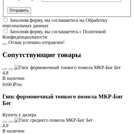
Заполняя форму, вы соглашаетесь на
Обработку
персональных данных
Заполняя форму, вы соглашаетесь с
Политикой
Конфиденциальности
Отзыв успешно отправлен!
Cопутствующие товары
4,8
В наличии
9100 ₽
/тн
Гипс формовочный тонкого помола МКР-Биг
Бег
Купить у дилера
4,9
В наличии