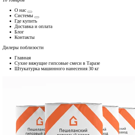
О нас
Системы
Где купить
Доставка и оплата
Блог
Контакты
Дилеры поблизости
Главная
Сухие вяжущие гипсовые смеси в Таразе
Штукатурка машинного нанесения 30 кг