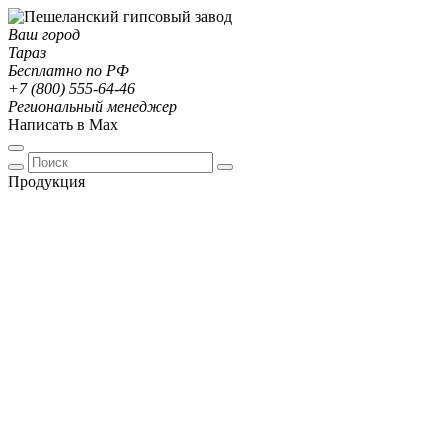
Ваш город
Тараз
Бесплатно по РФ
+7 (800) 555-64-46
Региональный менеджер
Написать в Max
Продукция