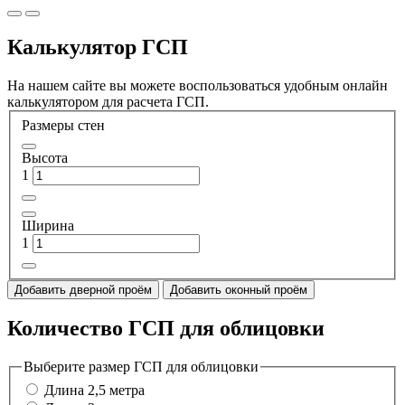
Калькулятор ГСП
На нашем сайте вы можете воспользоваться удобным онлайн
калькулятором для расчета ГСП.
Размеры стен
Высота
1
Ширина
1
Добавить дверной проём
Добавить оконный проём
Количество ГСП для облицовки
Выберите размер ГСП для облицовки
Длина 2,5 метра