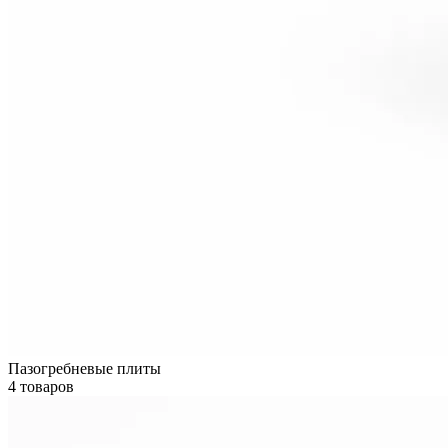
Пазогребневые плиты
4 товаров