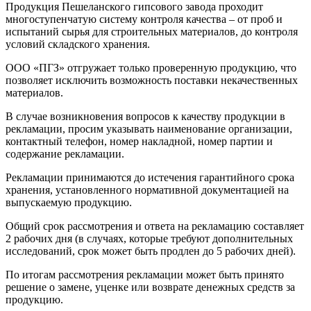
Продукция Пешеланского гипсового завода проходит
многоступенчатую систему контроля качества – от проб и
испытаний сырья для строительных материалов, до контроля
условий складского хранения.
ООО «ПГЗ» отгружает только проверенную продукцию, что
позволяет исключить возможность поставки некачественных
материалов.
В случае возникновения вопросов к качеству продукции в
рекламации, просим указывать наименование организации,
контактный телефон, номер накладной, номер партии и
содержание рекламации.
Рекламации принимаются до истечения гарантийного срока
хранения, установленного нормативной документацией на
выпускаемую продукцию.
Общий срок рассмотрения и ответа на рекламацию составляет
2 рабочих дня (в случаях, которые требуют дополнительных
исследований, срок может быть продлен до 5 рабочих дней).
По итогам рассмотрения рекламации может быть принято
решение о замене, уценке или возврате денежных средств за
продукцию.