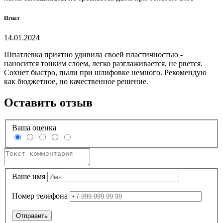
Игнат
14.01.2024
Шпатлевка приятно удивила своей пластичностью -
наносится тонким слоем, легко разглаживается, не рвется.
Сохнет быстро, пыли при шлифовке немного. Рекомендую
как бюджетное, но качественное решение.
Оставить отзыв
Ваша оценка
Ваше имя
Номер телефона