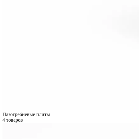
Пазогребневые плиты
4 товаров