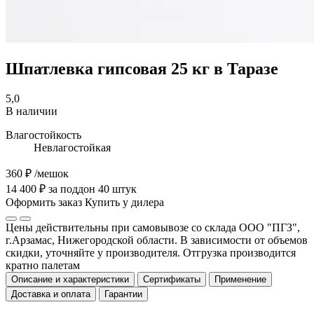
Шпатлевка гипсовая 25 кг в Таразе
5,0
В наличии
Влагостойкость
Невлагостойкая
360 ₽
/мешок
14 400 ₽ за поддон 40 штук
Оформить заказ
Купить у дилера
Цены действительны при самовывозе со склада ООО "ПГЗ",
г.Арзамас, Нижегородской области. В зависимости от объемов
скидки, уточняйте у производителя. Отгрузка производится
кратно палетам
Описание и характеристики
Сертификаты
Применение
Доставка и оплата
Гарантии