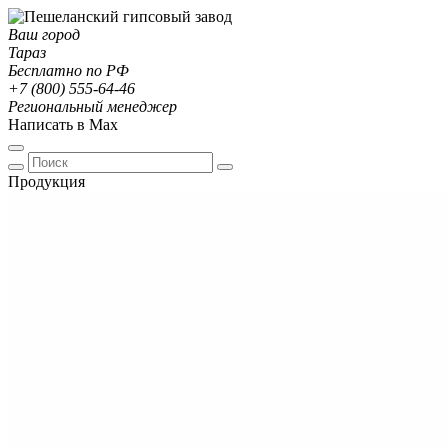
Ваш город
Тараз
Бесплатно по РФ
+7 (800) 555-64-46
Региональный менеджер
Написать в Max
Продукция