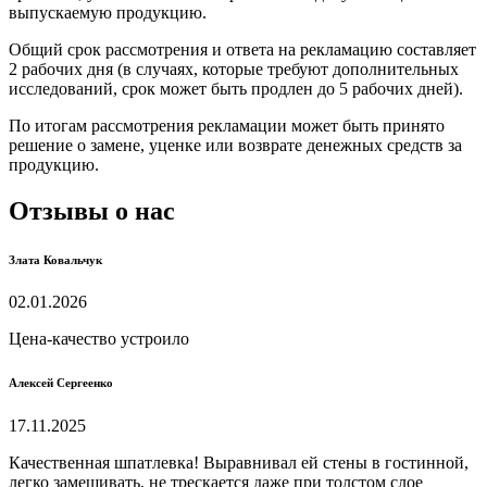
выпускаемую продукцию.
Общий срок рассмотрения и ответа на рекламацию составляет
2 рабочих дня (в случаях, которые требуют дополнительных
исследований, срок может быть продлен до 5 рабочих дней).
По итогам рассмотрения рекламации может быть принято
решение о замене, уценке или возврате денежных средств за
продукцию.
Отзывы о нас
Злата Ковальчук
02.01.2026
Цена-качество устроило
Алексей Сергеенко
17.11.2025
Качественная шпатлевка! Выравнивал ей стены в гостинной,
легко замешивать, не трескается даже при толстом слое