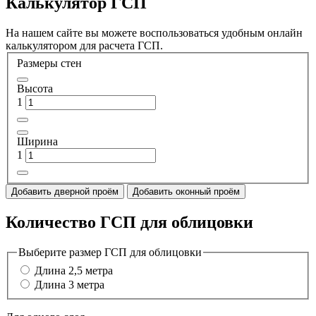
Калькулятор ГСП
На нашем сайте вы можете воспользоваться удобным онлайн
калькулятором для расчета ГСП.
Размеры стен
Высота
1
Ширина
1
Добавить дверной проём
Добавить оконный проём
Количество ГСП для облицовки
Выберите размер ГСП для облицовки
Длина 2,5 метра
Длина 3 метра