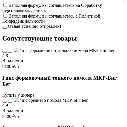
Заполняя форму, вы соглашаетесь на
Обработку
персональных данных
Заполняя форму, вы соглашаетесь с
Политикой
Конфиденциальности
Отзыв успешно отправлен!
Cопутствующие товары
4,8
В наличии
9100 ₽
/тн
Гипс формовочный тонкого помола МКР-Биг
Бег
Купить у дилера
4,9
В наличии
8400 ₽
/тн