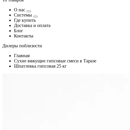
О нас
Системы
Где купить
Доставка и оплата
Блог
Контакты
Дилеры поблизости
Главная
Сухие вяжущие гипсовые смеси в Таразе
Шпатлевка гипсовая 25 кг