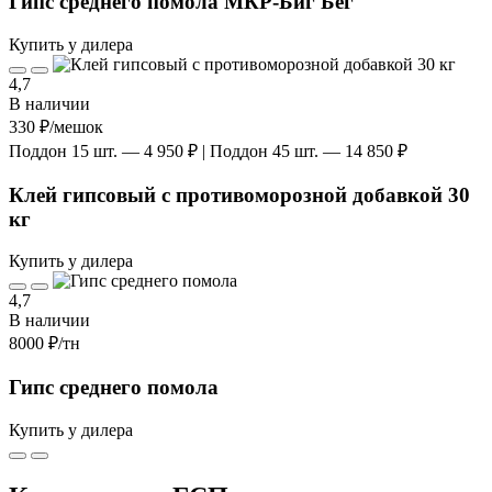
Гипс среднего помола МКР-Биг Бег
Купить у дилера
4,7
В наличии
330 ₽
/мешок
Поддон 15 шт. — 4 950 ₽ | Поддон 45 шт. — 14 850 ₽
Клей гипсовый с противоморозной добавкой 30
кг
Купить у дилера
4,7
В наличии
8000 ₽
/тн
Гипс среднего помола
Купить у дилера