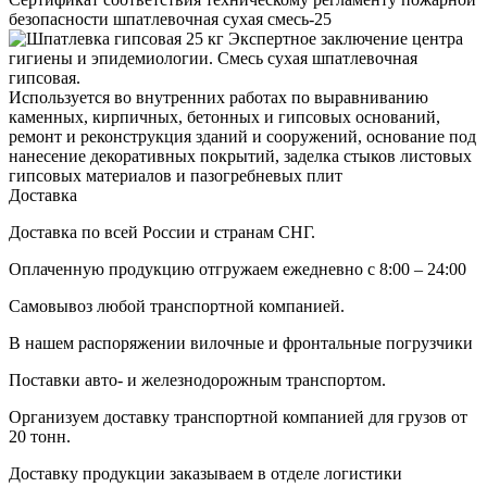
безопасности шпатлевочная сухая смесь-25
Экспертное заключение центра
гигиены и эпидемиологии. Смесь сухая шпатлевочная
гипсовая.
Используется во внутренних работах по выравниванию
каменных, кирпичных, бетонных и гипсовых оснований,
ремонт и реконструкция зданий и сооружений, основание под
нанесение декоративных покрытий, заделка стыков листовых
гипсовых материалов и пазогребневых плит
Доставка
Доставка по всей России и странам СНГ.
Оплаченную продукцию отгружаем ежедневно с 8:00 – 24:00
Самовывоз любой транспортной компанией.
В нашем распоряжении вилочные и фронтальные погрузчики
Поставки авто- и железнодорожным транспортом.
Организуем доставку транспортной компанией для грузов от
20 тонн.
Доставку продукции заказываем в отделе логистики