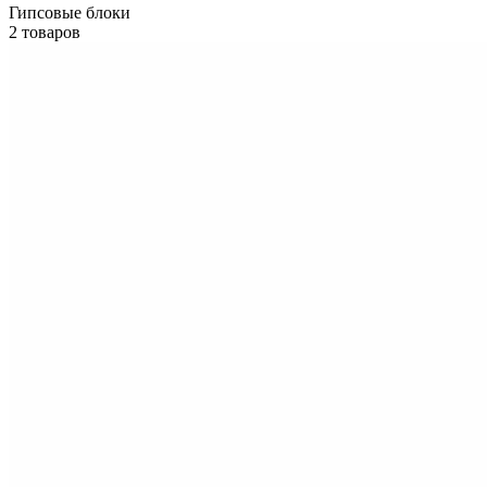
Гипсовые блоки
2 товаров