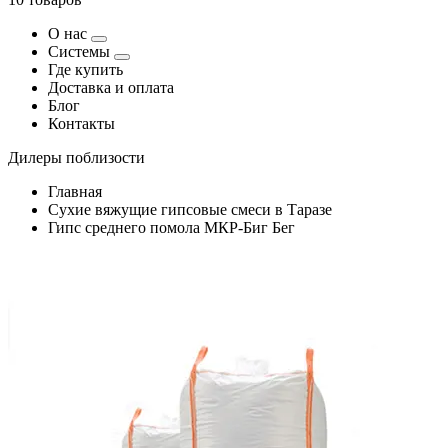
О нас
Системы
Где купить
Доставка и оплата
Блог
Контакты
Дилеры поблизости
Главная
Сухие вяжущие гипсовые смеси в Таразе
Гипс среднего помола МКР-Биг Бег