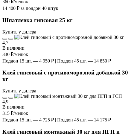
360 ₽
/мешок
14 400 ₽ за поддон 40 штук
Шпатлевка гипсовая 25 кг
Купить у дилера
4,7
В наличии
330 ₽
/мешок
Поддон 15 шт. — 4 950 ₽ | Поддон 45 шт. — 14 850 ₽
Клей гипсовый с противоморозной добавкой 30
кг
Купить у дилера
4,9
В наличии
315 ₽
/мешок
Поддон 15 шт. — 4 725 ₽ | Поддон 45 шт. — 14 175 ₽
Клей гипсовый монтажный 30 кг для ПГП и