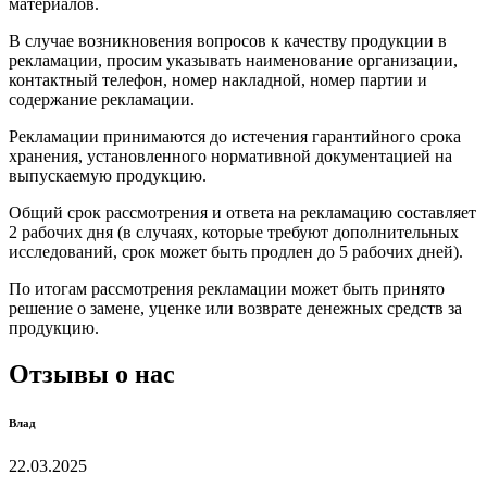
материалов.
В случае возникновения вопросов к качеству продукции в
рекламации, просим указывать наименование организации,
контактный телефон, номер накладной, номер партии и
содержание рекламации.
Рекламации принимаются до истечения гарантийного срока
хранения, установленного нормативной документацией на
выпускаемую продукцию.
Общий срок рассмотрения и ответа на рекламацию составляет
2 рабочих дня (в случаях, которые требуют дополнительных
исследований, срок может быть продлен до 5 рабочих дней).
По итогам рассмотрения рекламации может быть принято
решение о замене, уценке или возврате денежных средств за
продукцию.
Отзывы о нас
Влад
22.03.2025