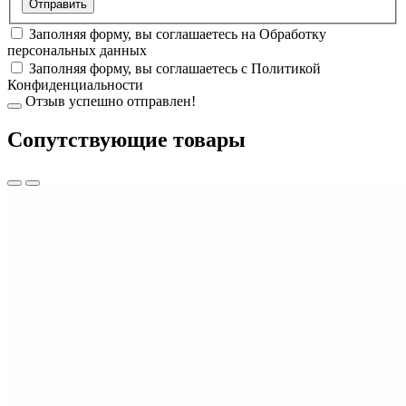
Заполняя форму, вы соглашаетесь на
Обработку
персональных данных
Заполняя форму, вы соглашаетесь с
Политикой
Конфиденциальности
Отзыв успешно отправлен!
Cопутствующие товары