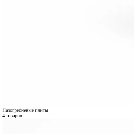
Пазогребневые плиты
4 товаров