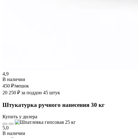
4,9
В наличии
450 ₽
/мешок
20 250 ₽ за поддон 45 штук
Штукатурка ручного нанесения 30 кг
Купить у дилера
5,0
В наличии