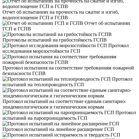
Отчет об испытаниях на прочность на сжатие и изгиб,
водопоглощение ГСП и ГСПВ
Отчет об испытаниях
ГСП и ГСПВ
Протоколы испытаний на грибостойкость ГСПВ
Протокол
исследования морозостойкости ГСП
Протокол испытания на соответствие требованиям пожарной
безопасности ГСПВ
Протокол
испытаний на теплопроводность ГСП
Протокол испытаний на соответствие единым санитарно-
эпидемиологическим и гигиеническим нормам
Протокол
испытаний на паропроницаемость ГСП
Протокол испытаний на линейное расширение ГСП