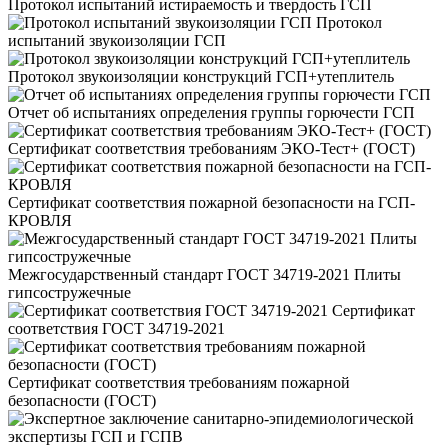
Протокол испытаний истираемость и твердость ГСП
Протокол
испытаний звукоизоляции ГСП
Протокол звукоизоляции конструкций ГСП+утеплитель
Отчет об испытаниях определения группы горючести ГСП
Сертификат соответствия требованиям ЭКО-Тест+ (ГОСТ)
Сертификат соответствия пожарной безопасности на ГСП-
КРОВЛЯ
Межгосударственный стандарт ГОСТ 34719-2021 Плиты
гипсостружечные
Сертификат
соответствия ГОСТ 34719-2021
Сертификат соответствия требованиям пожарной
безопасности (ГОСТ)