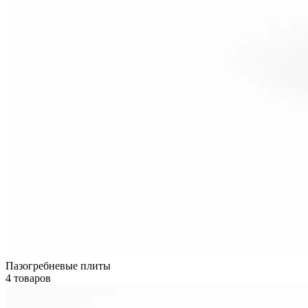
Пазогребневые плиты
4 товаров