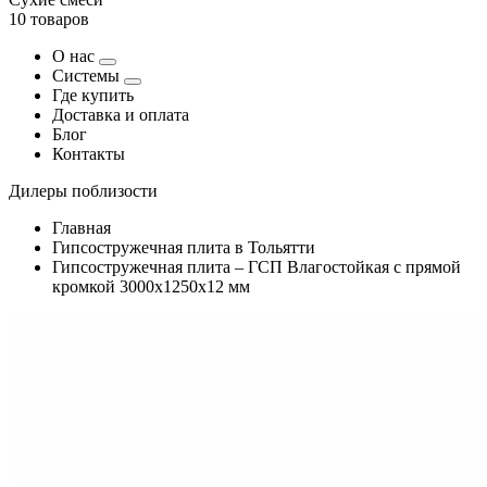
10 товаров
О нас
Системы
Где купить
Доставка и оплата
Блог
Контакты
Дилеры поблизости
Главная
Гипсостружечная плита в Тольятти
Гипсостружечная плита – ГСП Влагостойкая с прямой
кромкой 3000х1250х12 мм