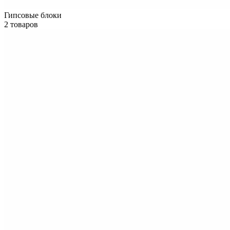
Гипсовые блоки
2 товаров