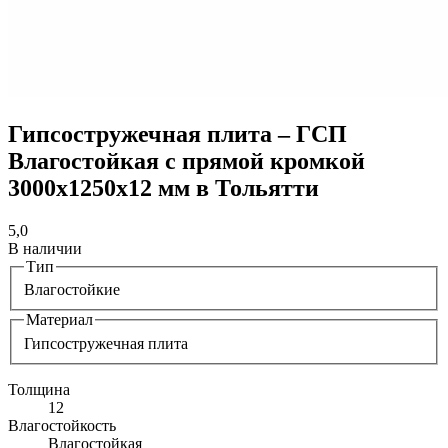
Гипсостружечная плита – ГСП
Влагостойкая с прямой кромкой
3000х1250х12 мм в Тольятти
5,0
В наличии
Тип
Влагостойкие
Материал
Гипсостружечная плита
Толщина
12
Влагостойкость
Влагостойкая