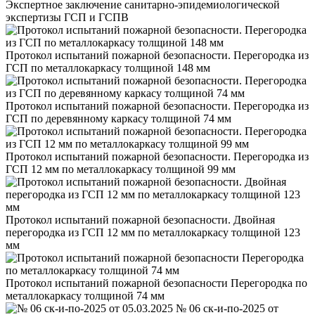
Экспертное заключение санитарно-эпидемиологической
экспертизы ГСП и ГСПВ
Протокол испытаний пожарной безопасности. Перегородка из
ГСП по металлокаркасу толщиной 148 мм
Протокол испытаний пожарной безопасности. Перегородка из
ГСП по деревянному каркасу толщиной 74 мм
Протокол испытаний пожарной безопасности. Перегородка из
ГСП 12 мм по металлокаркасу толщиной 99 мм
Протокол испытаний пожарной безопасности. Двойная
перегородка из ГСП 12 мм по металлокаркасу толщиной 123
мм
Протокол испытаний пожарной безопасности Перегородка по
металлокаркасу толщиной 74 мм
№ 06 ск-и-по-2025 от