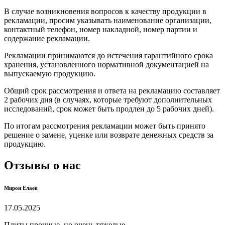
В случае возникновения вопросов к качеству продукции в
рекламации, просим указывать наименование организации,
контактный телефон, номер накладной, номер партии и
содержание рекламации.
Рекламации принимаются до истечения гарантийного срока
хранения, установленного нормативной документацией на
выпускаемую продукцию.
Общий срок рассмотрения и ответа на рекламацию составляет
2 рабочих дня (в случаях, которые требуют дополнительных
исследований, срок может быть продлен до 5 рабочих дней).
По итогам рассмотрения рекламации может быть принято
решение о замене, уценке или возврате денежных средств за
продукцию.
Отзывы о нас
Мирон Елаев
17.05.2025
Плиты прочные, но очень тяжелые