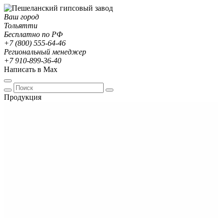
Ваш город
Тольятти
Бесплатно по РФ
+7 (800) 555-64-46
Региональный менеджер
+7 910-899-36-40
Написать в Max
Продукция