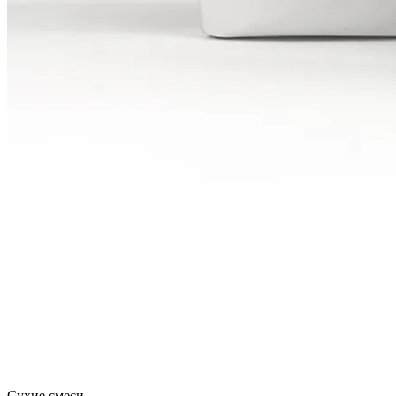
Сухие смеси