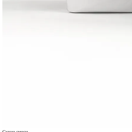
Сухие смеси