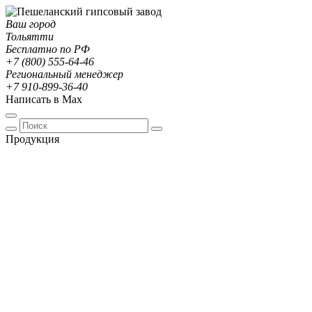
Ваш город
Тольятти
Бесплатно по РФ
+7 (800) 555-64-46
Региональный менеджер
+7 910-899-36-40
Написать в Max
Продукция