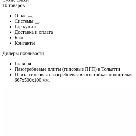
10 товаров
О нас
Системы
Где купить
Доставка и оплата
Блог
Контакты
Дилеры поблизости
Главная
Пазогребневые плиты (гипсовые ПГП) в Тольятти
Плита гипсовая пазогребневая влагостойкая полнотелая
667х500х100 мм.