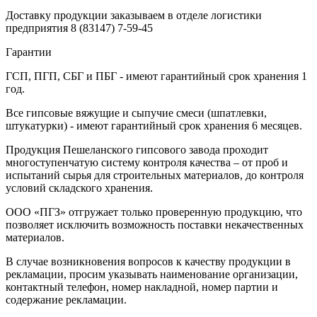
Доставку продукции заказываем в отделе логистики
предприятия
8 (83147) 7-59-45
Гарантии
ГСП, ПГП, СБГ и ПБГ - имеют гарантийный срок хранения 1
год.
Все гипсовые вяжущие и сыпучие смеси (шпатлевки,
штукатурки) - имеют гарантийный срок хранения 6 месяцев.
Продукция Пешеланского гипсового завода проходит
многоступенчатую систему контроля качества – от проб и
испытаний сырья для строительных материалов, до контроля
условий складского хранения.
ООО «ПГЗ» отгружает только проверенную продукцию, что
позволяет исключить возможность поставки некачественных
материалов.
В случае возникновения вопросов к качеству продукции в
рекламации, просим указывать наименование организации,
контактный телефон, номер накладной, номер партии и
содержание рекламации.