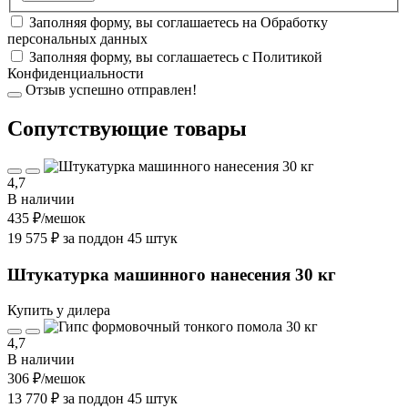
Заполняя форму, вы соглашаетесь на
Обработку
персональных данных
Заполняя форму, вы соглашаетесь с
Политикой
Конфиденциальности
Отзыв успешно отправлен!
Cопутствующие товары
4,7
В наличии
435 ₽
/мешок
19 575 ₽ за поддон 45 штук
Штукатурка машинного нанесения 30 кг
Купить у дилера
4,7
В наличии
306 ₽
/мешок
13 770 ₽ за поддон 45 штук