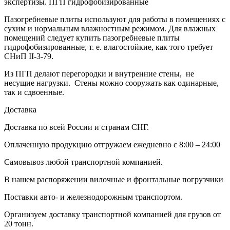
экспертизы. ПГП гидрофобизированные
Пазогребневые плиты используют для работы в помещениях с
сухим и нормальным влажностным режимом. Для влажных
помещений следует купить пазогребневые плиты
гидрофобизированные, т. е. влагостойкие, как того требует
СНиП II-3-79.
Из ПГП делают перегородки и внутренние стены, не
несущие нагрузки. Стены можно сооружать как одинарные,
так и сдвоенные.
Доставка
Доставка по всей России и странам СНГ.
Оплаченную продукцию отгружаем ежедневно с 8:00 – 24:00
Самовывоз любой транспортной компанией.
В нашем распоряжении вилочные и фронтальные погрузчики
Поставки авто- и железнодорожным транспортом.
Организуем доставку транспортной компанией для грузов от
20 тонн.