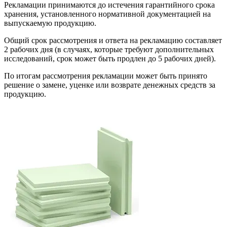
Рекламации принимаются до истечения гарантийного срока
хранения, установленного нормативной документацией на
выпускаемую продукцию.
Общий срок рассмотрения и ответа на рекламацию составляет
2 рабочих дня (в случаях, которые требуют дополнительных
исследований, срок может быть продлен до 5 рабочих дней).
По итогам рассмотрения рекламации может быть принято
решение о замене, уценке или возврате денежных средств за
продукцию.