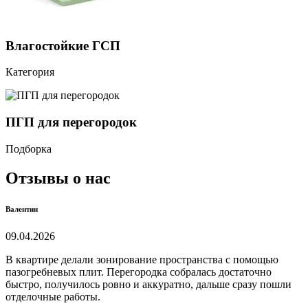
Влагостойкие ГСП
Категория
ПГП для перегородок
Подборка
Отзывы о нас
Валентин
09.04.2026
В квартире делали зонирование пространства с помощью
пазогребневых плит. Перегородка собралась достаточно
быстро, получилось ровно и аккуратно, дальше сразу пошли
отделочные работы.