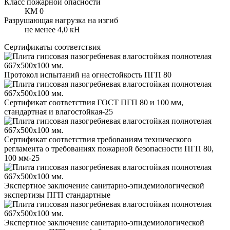
Класс пожарной опасности
КМ 0
Разрушающая нагрузка на изгиб
не менее 4,0 кН
Сертификаты соответствия
Протокол испытаний на огнестойкость ПГП 80
Сертификат соответствия ГОСТ ПГП 80 и 100 мм,
стандартная и влагостойкая-25
Сертификат соответствия требованиям технического
регламента о требованиях пожарной безопасности ПГП 80,
100 мм-25
Экспертное заключение санитарно-эпидемиологической
экспертизы ПГП стандартные
Экспертное заключение санитарно-эпидемиологической