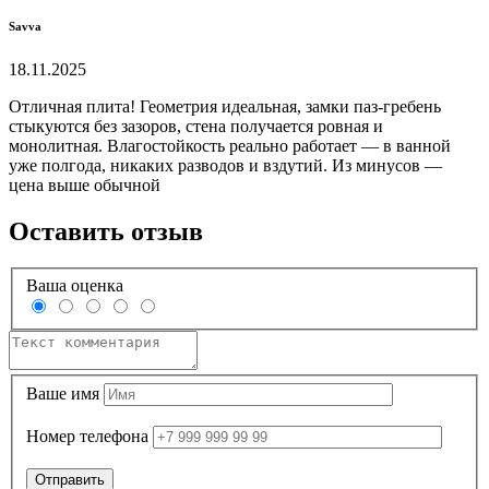
Savva
18.11.2025
Отличная плита! Геометрия идеальная, замки паз-гребень
стыкуются без зазоров, стена получается ровная и
монолитная. Влагостойкость реально работает — в ванной
уже полгода, никаких разводов и вздутий. Из минусов —
цена выше обычной
Оставить отзыв
Ваша оценка
Ваше имя
Номер телефона