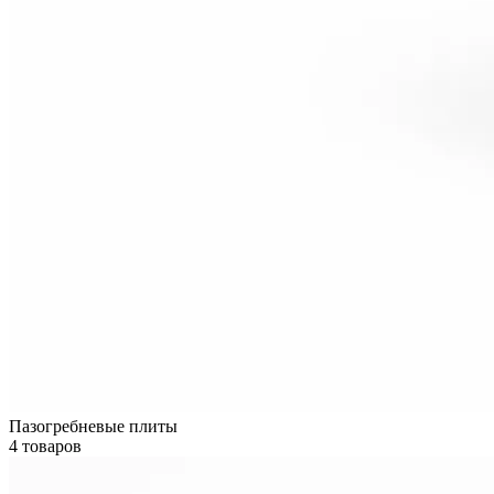
Пазогребневые плиты
4 товаров