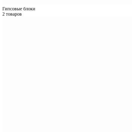
Гипсовые блоки
2 товаров