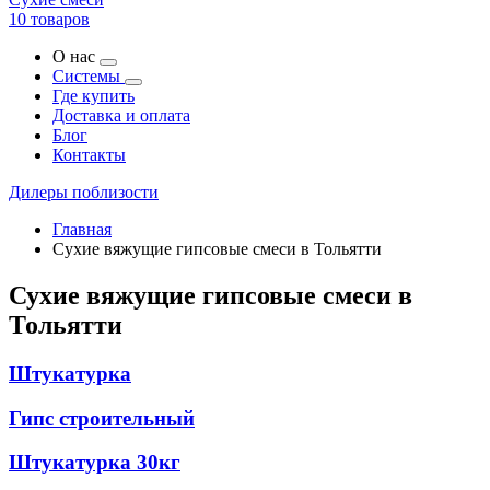
10 товаров
О нас
Системы
Где купить
Доставка и оплата
Блог
Контакты
Дилеры поблизости
Главная
Сухие вяжущие гипсовые смеси в Тольятти
Сухие вяжущие гипсовые смеси в
Тольятти
Штукатурка
Гипс строительный
Штукатурка 30кг