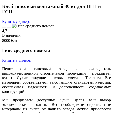
Клей гипсовый монтажный 30 кг для ПГП и
ГСП
Купить у дилера
4,7
В наличии
8000 ₽
/тн
Гипс среднего помола
Купить у дилера
Пешеланский гипсовый завод - производитель
высококачественной строительной продукции - предлагает
купить Сухие вяжущие гипсовые смеси в Тольятти. Все
материалы соответствуют высочайшим стандартам качества,
обеспечивая надежность и долговечность создаваемых
конструкций.
Мы предлагаем доступные цены, делая ваш выбор
экономически выгодным. Все необходимые строительные
материалы из гипса от нашего завода можно приобрести