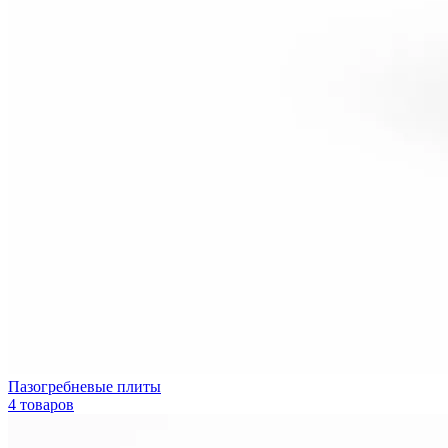
Пазогребневые плиты
4 товаров