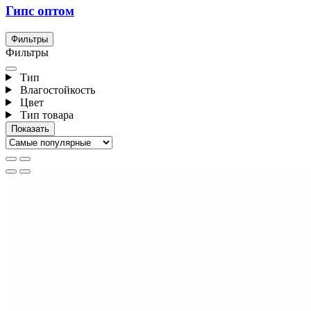
Гипс оптом
Фильтры
Фильтры
Тип
Влагостойкость
Цвет
Тип товара