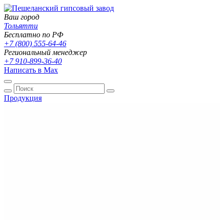
Ваш город
Тольятти
Бесплатно по РФ
+7 (800) 555-64-46
Региональный менеджер
+7 910-899-36-40
Написать в Max
Продукция