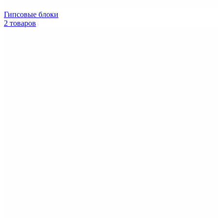
Гипсовые блоки
2 товаров