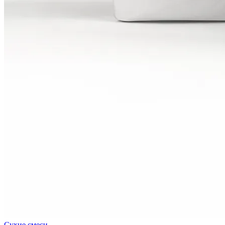
Сухие смеси