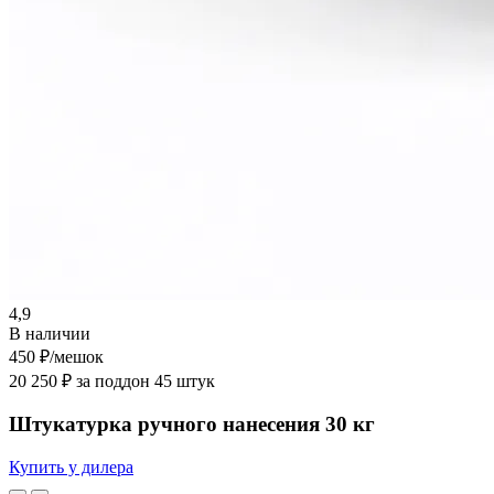
4,9
В наличии
450 ₽
/мешок
20 250 ₽ за поддон 45 штук
Штукатурка ручного нанесения 30 кг
Купить у дилера