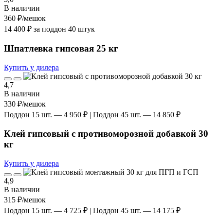
В наличии
360 ₽
/мешок
14 400 ₽ за поддон 40 штук
Шпатлевка гипсовая 25 кг
Купить у дилера
4,7
В наличии
330 ₽
/мешок
Поддон 15 шт. — 4 950 ₽ | Поддон 45 шт. — 14 850 ₽
Клей гипсовый с противоморозной добавкой 30
кг
Купить у дилера
4,9
В наличии
315 ₽
/мешок
Поддон 15 шт. — 4 725 ₽ | Поддон 45 шт. — 14 175 ₽