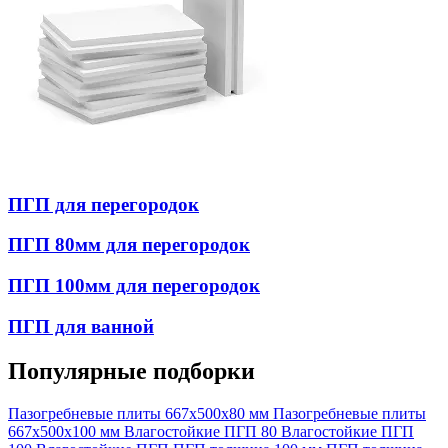
ПГП для перегородок
ПГП 80мм для перегородок
ПГП 100мм для перегородок
ПГП для ванной
Популярные подборки
Пазогребневые плиты 667x500x80 мм
Пазогребневые плиты
667х500х100 мм
Влагостойкие ПГП 80
Влагостойкие ПГП