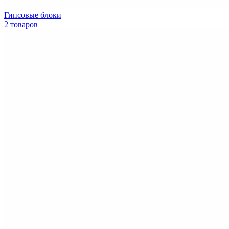
Гипсовые блоки
2 товаров