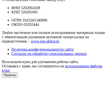
ИНН 5202002458
КПП 520201001
ОГРН 1025201340900
ОКПО 05292444
Любое частичное или полное использование материала только
с обязательным указанием активной гиперссылки на
первоисточник –
www.pgz-dekor.ru
Политика конфиденциальности сайта
Согласие на обработку персональных данных
Используем куки для улучшения работы сайта
Оставаясь с нами, вы соглашаетесь на
использование файлов
куки
Понятно