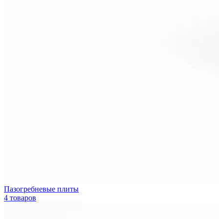
Пазогребневые плиты
4 товаров