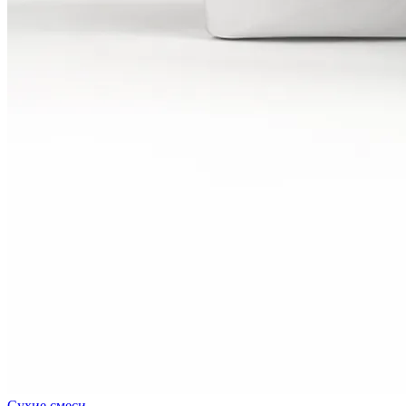
Сухие смеси