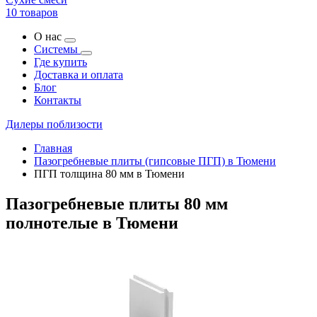
10 товаров
О нас
Системы
Где купить
Доставка и оплата
Блог
Контакты
Дилеры поблизости
Главная
Пазогребневые плиты (гипсовые ПГП) в Тюмени
ПГП толщина 80 мм в Тюмени
Пазогребневые плиты 80 мм
полнотелые в Тюмени