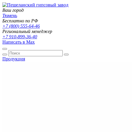
Ваш город
Тюмень
Бесплатно по РФ
+7 (800) 555-64-46
Региональный менеджер
+7 910-899-36-40
Написать в Max
Продукция