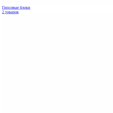
Гипсовые блоки
2 товаров