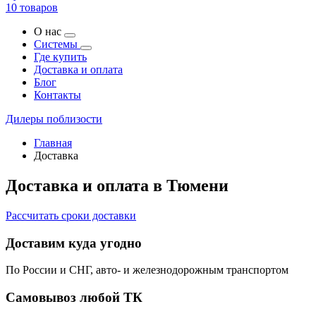
10 товаров
О нас
Системы
Где купить
Доставка и оплата
Блог
Контакты
Дилеры поблизости
Главная
Доставка
Доставка и оплата в Тюмени
Рассчитать сроки доставки
Доставим куда угодно
По России и СНГ, авто- и железнодорожным транспортом
Самовывоз любой ТК