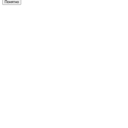
Понятно