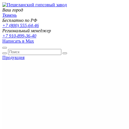
Ваш город
Тюмень
Бесплатно по РФ
+7 (800) 555-64-46
Региональный менеджер
+7 910-899-36-40
Написать в Max
Продукция