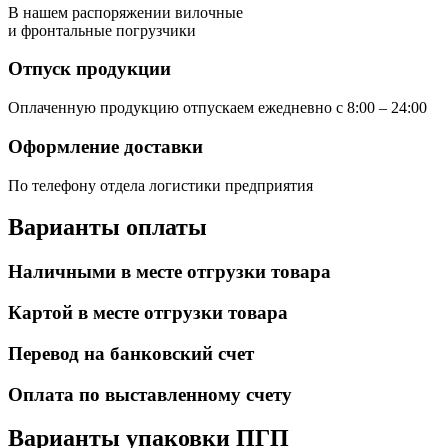
В нашем распоряжении вилочные
и фронтальные погрузчики
Отпуск продукции
Оплаченную продукцию отпускаем ежедневно с 8:00 – 24:00
Оформление доставки
По телефону отдела логистики предприятия
Варианты оплаты
Наличными в месте отгрузки товара
Картой в месте отгрузки товара
Перевод на банковский счет
Оплата по выставленному счету
Варианты упаковки ПГП