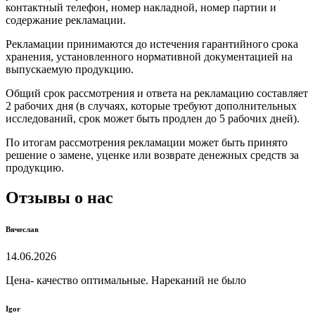
контактный телефон, номер накладной, номер партии и
содержание рекламации.
Рекламации принимаются до истечения гарантийного срока
хранения, установленного нормативной документацией на
выпускаемую продукцию.
Общий срок рассмотрения и ответа на рекламацию составляет
2 рабочих дня (в случаях, которые требуют дополнительных
исследований, срок может быть продлен до 5 рабочих дней).
По итогам рассмотрения рекламации может быть принято
решение о замене, уценке или возврате денежных средств за
продукцию.
Отзывы о нас
Вячеслав
14.06.2026
Цена- качество оптимальные. Нареканий не было
Igor