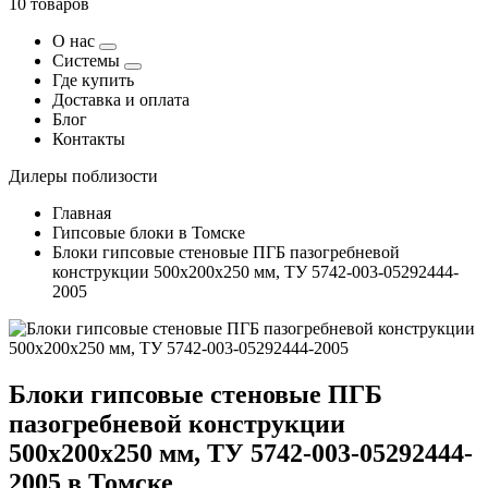
10 товаров
О нас
Системы
Где купить
Доставка и оплата
Блог
Контакты
Дилеры поблизости
Главная
Гипсовые блоки в Томске
Блоки гипсовые стеновые ПГБ пазогребневой
конструкции 500х200х250 мм, ТУ 5742-003-05292444-
2005
Блоки гипсовые стеновые ПГБ
пазогребневой конструкции
500х200х250 мм, ТУ 5742-003-05292444-
2005 в Томске