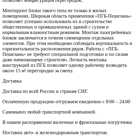
позволяет конфигурация перегородок.
Монтируют блоки такого типа не только в жилых
помещениях. Широкая область применения «ПГБ-Пешелань»
позволяет успешно использовать их в строительстве
общественных и промышленных зданий с сухим и
нормальным влажностным режимом. Монтаж пазогребневых
блоков заключается в точном совмещении отдельных
элементов. При этом необходимо соблюдать вертикальность и
горизонтальность расположения рядов. Работы с «ПГБ-
Пешелань» не требуют специальной подготовки и по силам
даже начинающему строителю. Легкость монтажа
конструкций из ПГБ позволяет одному рабочему возводить
около 15 м² перегородки за смену.
Доставка
Доставка по всей России и странам СНГ.
Оплаченную продукцию отгружаем ежедневно с 8:00 – 24:00
Самовывоз любой транспортной компанией.
В нашем распоряжении вилочные и фронтальные погрузчики
Поставки авто- и железнодорожным транспортом.