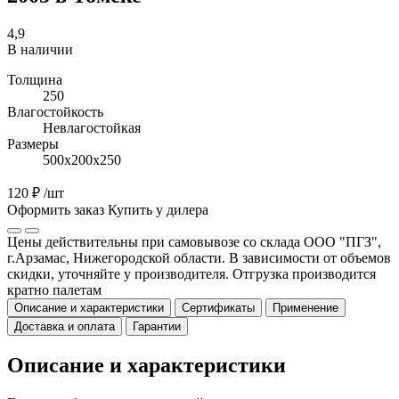
4,9
В наличии
Толщина
250
Влагостойкость
Невлагостойкая
Размеры
500х200х250
120 ₽
/шт
Оформить заказ
Купить у дилера
Цены действительны при самовывозе со склада ООО "ПГЗ",
г.Арзамас, Нижегородской области. В зависимости от объемов
скидки, уточняйте у производителя. Отгрузка производится
кратно палетам
Описание и характеристики
Сертификаты
Применение
Доставка и оплата
Гарантии
Описание и характеристики