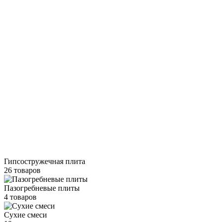
Гипсостружечная плита
26 товаров
Пазогребневые плиты
4 товаров
Сухие смеси