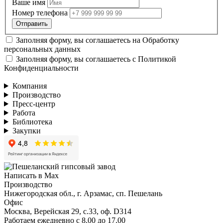
Ваше имя
Номер телефона
Заполняя форму, вы соглашаетесь на
Обработку
персональных данных
Заполняя форму, вы соглашаетесь с
Политикой
Конфиденциальности
Компания
Производство
Пресс-центр
Работа
Библиотека
Закупки
Написать в Max
Производство
Нижегородская обл., г. Арзамас, сп. Пешелань
Офис
Москва, Верейская 29, с.33, оф. D314
Работаем ежедневно с 8.00 до 17.00