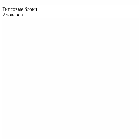
Гипсовые блоки
2 товаров