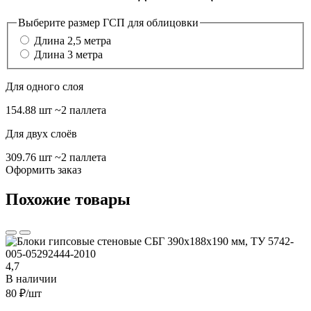
Выберите размер ГСП для облицовки
Длина 2,5 метра
Длина 3 метра
Для одного слоя
154.88 шт
~2 паллета
Для двух слоёв
309.76 шт
~2 паллета
Оформить заказ
Похожие товары
4,7
В наличии
80 ₽
/шт