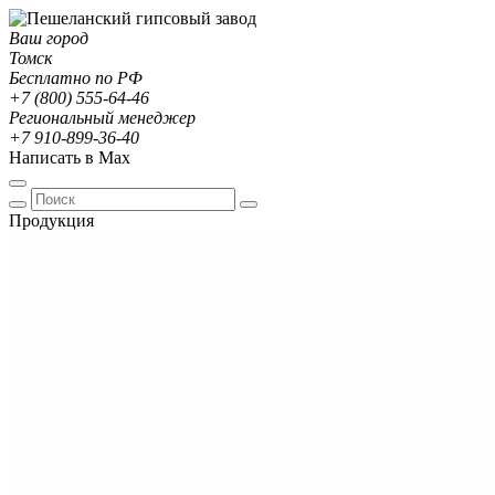
Ваш город
Томск
Бесплатно по РФ
+7 (800) 555-64-46
Региональный менеджер
+7 910-899-36-40
Написать в Max
Продукция