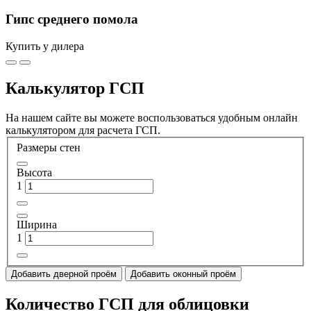
Гипс среднего помола
Купить у дилера
Калькулятор ГСП
На нашем сайте вы можете воспользоваться удобным онлайн
калькулятором для расчета ГСП.
Размеры стен
Высота
1
Ширина
1
Добавить дверной проём
Добавить оконный проём
Количество ГСП для облицовки