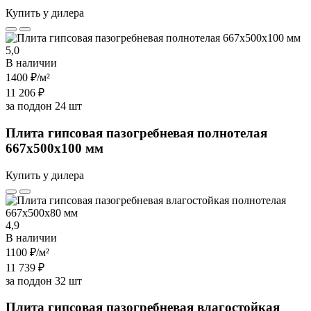
Купить у дилера
5,0
В наличии
1400 ₽
/м²
11 206 ₽
за поддон 24 шт
Плита гипсовая пазогребневая полнотелая
667х500х100 мм
Купить у дилера
4,9
В наличии
1100 ₽
/м²
11 739 ₽
за поддон 32 шт
Плита гипсовая пазогребневая влагостойкая