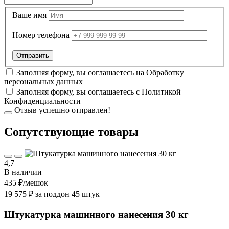
Ваше имя
Номер телефона
Заполняя форму, вы соглашаетесь на
Обработку
персональных данных
Заполняя форму, вы соглашаетесь с
Политикой
Конфиденциальности
Отзыв успешно отправлен!
Cопутствующие товары
4,7
В наличии
435 ₽
/мешок
19 575 ₽ за поддон 45 штук
Штукатурка машинного нанесения 30 кг