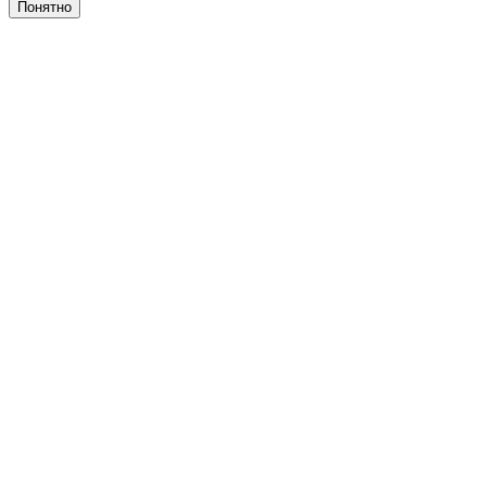
Понятно