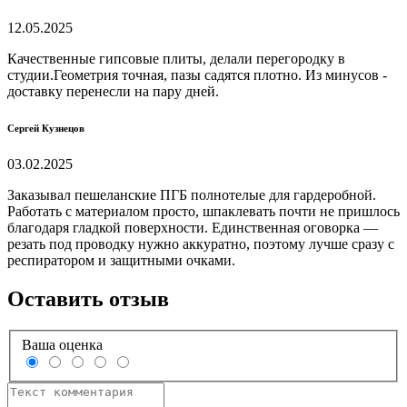
12.05.2025
Качественные гипсовые плиты, делали перегородку в
студии.Геометрия точная, пазы садятся плотно. Из минусов -
доставку перенесли на пару дней.
Сергей Кузнецов
03.02.2025
Заказывал пешеланские ПГБ полнотелые для гардеробной.
Работать с материалом просто, шпаклевать почти не пришлось
благодаря гладкой поверхности. Единственная оговорка —
резать под проводку нужно аккуратно, поэтому лучше сразу с
респиратором и защитными очками.
Оставить отзыв
Ваша оценка