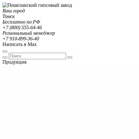
Ваш город
Томск
Бесплатно по РФ
+7 (800) 555-64-46
Региональный менеджер
+7 910-899-36-40
Написать в Max
Продукция