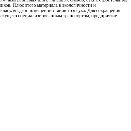
иков. Плюс этого материала в экологичности и
влагу, когда в помещении становится сухо. Для сокращения
 вяжущего специализированным транспортом, предприятие