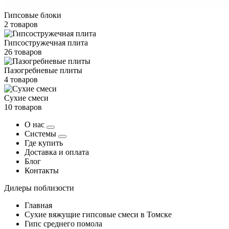
Гипсовые блоки
2 товаров
Гипсостружечная плита
26 товаров
Пазогребневые плиты
4 товаров
Сухие смеси
10 товаров
О нас
Системы
Где купить
Доставка и оплата
Блог
Контакты
Дилеры поблизости
Главная
Сухие вяжущие гипсовые смеси в Томске
Гипс среднего помола