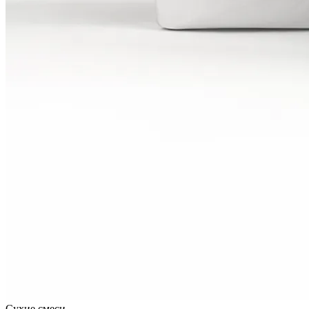
Сухие смеси