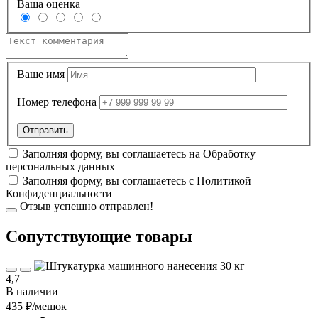
Ваша оценка
Ваше имя
Номер телефона
Заполняя форму, вы соглашаетесь на
Обработку
персональных данных
Заполняя форму, вы соглашаетесь с
Политикой
Конфиденциальности
Отзыв успешно отправлен!
Cопутствующие товары
4,7
В наличии
435 ₽
/мешок