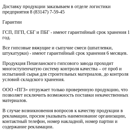
Доставку продукции заказываем в отделе логистики
предприятия
8 (83147) 7-59-45
Гарантии
ГСП, ПГП, СБГ и ПБГ - имеют гарантийный срок хранения 1
год.
Все гипсовые вяжущие и сыпучие смеси (шпатлевки,
штукатурки) - имеют гарантийный срок хранения 6 месяцев.
Продукция Пешеланского гипсового завода проходит
многоступенчатую систему контроля качества – от проб и
испытаний сырья для строительных материалов, до контроля
условий складского хранения.
ООО «ПГЗ» отгружает только проверенную продукцию, что
позволяет исключить возможность поставки некачественных
материалов.
В случае возникновения вопросов к качеству продукции в
рекламации, просим указывать наименование организации,
контактный телефон, номер накладной, номер партии и
содержание рекламации.