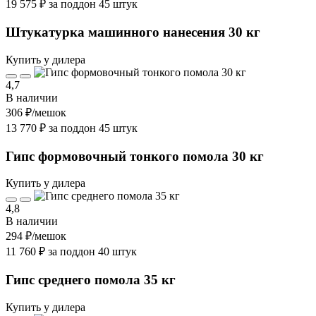
19 575 ₽ за поддон 45 штук
Штукатурка машинного нанесения 30 кг
Купить у дилера
4,7
В наличии
306 ₽
/мешок
13 770 ₽ за поддон 45 штук
Гипс формовочный тонкого помола 30 кг
Купить у дилера
4,8
В наличии
294 ₽
/мешок
11 760 ₽ за поддон 40 штук
Гипс среднего помола 35 кг
Купить у дилера