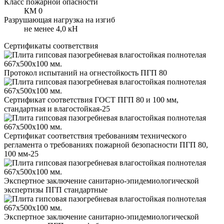
Класс пожарной опасности
КМ 0
Разрушающая нагрузка на изгиб
не менее 4,0 кН
Сертификаты соответствия
Протокол испытаний на огнестойкость ПГП 80
Сертификат соответствия ГОСТ ПГП 80 и 100 мм,
стандартная и влагостойкая-25
Сертификат соответствия требованиям технического
регламента о требованиях пожарной безопасности ПГП 80,
100 мм-25
Экспертное заключение санитарно-эпидемиологической
экспертизы ПГП стандартные
Экспертное заключение санитарно-эпидемиологической