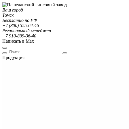
Ваш город
Томск
Бесплатно по РФ
+7 (800) 555-64-46
Региональный менеджер
+7 910-899-36-40
Написать в Max
Продукция