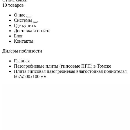
10 товаров
О нас
Системы
Где купить
Доставка и оплата
Блог
Контакты
Дилеры поблизости
Главная
Пазогребневые плиты (гипсовые ПГП) в Томске
Плита гипсовая пазогребневая влагостойкая полнотелая
667х500х100 мм.