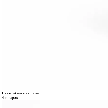
Пазогребневые плиты
4 товаров