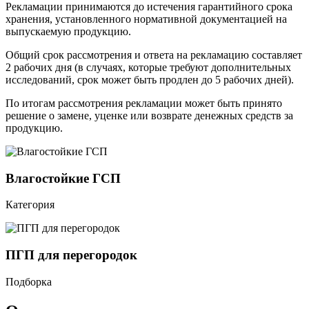
Рекламации принимаются до истечения гарантийного срока
хранения, установленного нормативной документацией на
выпускаемую продукцию.
Общий срок рассмотрения и ответа на рекламацию составляет
2 рабочих дня (в случаях, которые требуют дополнительных
исследований, срок может быть продлен до 5 рабочих дней).
По итогам рассмотрения рекламации может быть принято
решение о замене, уценке или возврате денежных средств за
продукцию.
Влагостойкие ГСП
Категория
ПГП для перегородок
Подборка