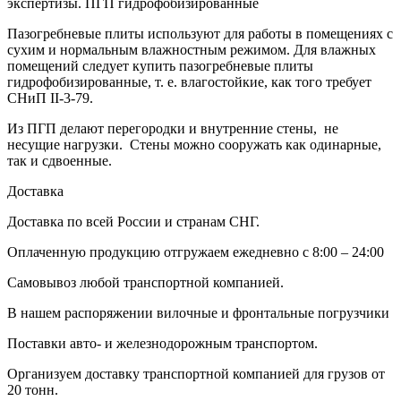
экспертизы. ПГП гидрофобизированные
Пазогребневые плиты используют для работы в помещениях с
сухим и нормальным влажностным режимом. Для влажных
помещений следует купить пазогребневые плиты
гидрофобизированные, т. е. влагостойкие, как того требует
СНиП II-3-79.
Из ПГП делают перегородки и внутренние стены, не
несущие нагрузки. Стены можно сооружать как одинарные,
так и сдвоенные.
Доставка
Доставка по всей России и странам СНГ.
Оплаченную продукцию отгружаем ежедневно с 8:00 – 24:00
Самовывоз любой транспортной компанией.
В нашем распоряжении вилочные и фронтальные погрузчики
Поставки авто- и железнодорожным транспортом.
Организуем доставку транспортной компанией для грузов от
20 тонн.