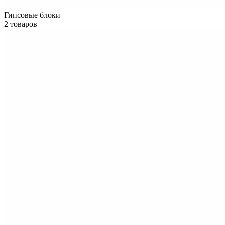
Гипсовые блоки
2 товаров