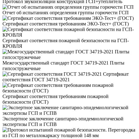
Протокол звукоизоляции конструкций ГСП+утеплитель
Отчет об испытаниях определения группы горючести ГСП
Сертификат соответствия требованиям ЭКО-Тест+ (ГОСТ)
Сертификат соответствия пожарной безопасности на ГСП-
КРОВЛЯ
Межгосударственный стандарт ГОСТ 34719-2021 Плиты
гипсостружечные
Сертификат
соответствия ГОСТ 34719-2021
Сертификат соответствия требованиям пожарной
безопасности (ГОСТ)
Экспертное заключение санитарно-эпидемиологической
экспертизы ГСП и ГСПВ