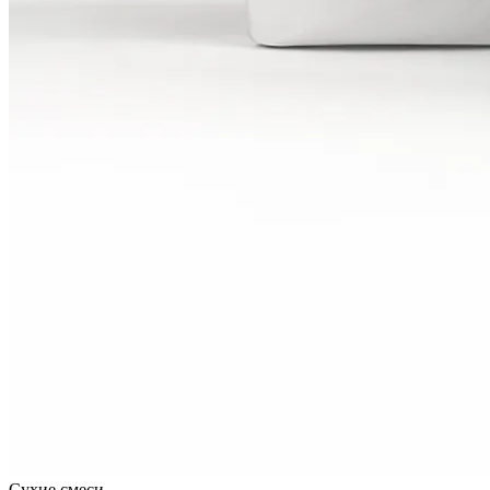
Сухие смеси