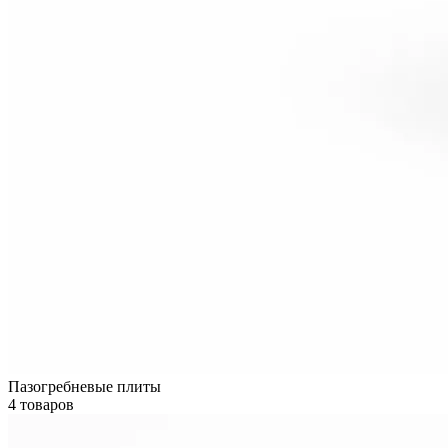
Пазогребневые плиты
4 товаров