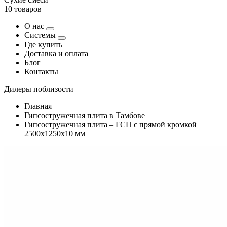
10 товаров
О нас
Системы
Где купить
Доставка и оплата
Блог
Контакты
Дилеры поблизости
Главная
Гипсостружечная плита в Тамбове
Гипсостружечная плита – ГСП с прямой кромкой
2500х1250х10 мм