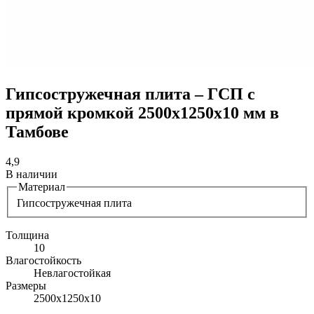
Гипсостружечная плита – ГСП с
прямой кромкой 2500х1250х10 мм в
Тамбове
4,9
В наличии
Материал
Гипсостружечная плита
Толщина
10
Влагостойкость
Невлагостойкая
Размеры
2500х1250х10