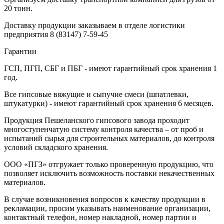
20 тонн.
Доставку продукции заказываем в отделе логистики
предприятия
8 (83147) 7-59-45
Гарантии
ГСП, ПГП, СБГ и ПБГ - имеют гарантийный срок хранения 1
год.
Все гипсовые вяжущие и сыпучие смеси (шпатлевки,
штукатурки) - имеют гарантийный срок хранения 6 месяцев.
Продукция Пешеланского гипсового завода проходит
многоступенчатую систему контроля качества – от проб и
испытаний сырья для строительных материалов, до контроля
условий складского хранения.
ООО «ПГЗ» отгружает только проверенную продукцию, что
позволяет исключить возможность поставки некачественных
материалов.
В случае возникновения вопросов к качеству продукции в
рекламации, просим указывать наименование организации,
контактный телефон, номер накладной, номер партии и