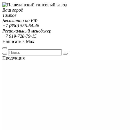
Ваш город
Тамбов
Бесплатно по РФ
+7 (800) 555-64-46
Региональный менеджер
+7 919-728-79-15
Написать в Max
Продукция