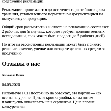
содержание рекламации.
Рекламации принимаются до истечения гарантийного срока
хранения, установленного нормативной документацией на
выпускаемую продукцию.
Общий срок рассмотрения и ответа на рекламацию составляет
2 рабочих дня (в случаях, которые требуют дополнительных
исследований, срок может быть продлен до 5 рабочих дней).
По итогам рассмотрения рекламации может быть принято
решение о замене, уценке или возврате денежных средств за
продукцию.
Отзывы о нас
Александр Исаев
04.05.2026
Использую ГСП постоянно на объектах, эта партия — как
всегда на уровне. Прямая кромка удобна, когда потом
планируешь шпаклевать швы серпянкой. Цена вполне
конкурентная