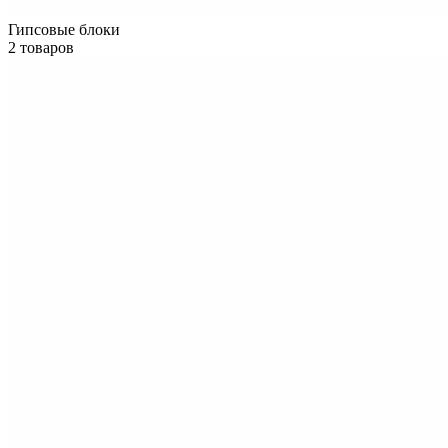
Гипсовые блоки
2 товаров