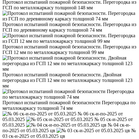
Протокол испытаний пожарной безопасности. Перегородка из
ГСП по металлокаркасу толщиной 148 мм
Протокол испытаний пожарной безопасности. Перегородка из
ГСП по деревянному каркасу толщиной 74 мм
Протокол испытаний пожарной безопасности. Перегородка из
ГСП 12 мм по металлокаркасу толщиной 99 мм
Протокол испытаний пожарной безопасности. Двойная
перегородка из ГСП 12 мм по металлокаркасу толщиной 123
мм
Протокол испытаний пожарной безопасности Перегородка по
металлокаркасу толщиной 74 мм
№ 06 ск-и-по-2025 от
05.03.2025
№ 05 ск-и-2025 от
05.03.2025
№ 04 ск-и-
по-2025 от 05.03.2025 цв
№
03 ск-и-2025 от 05.03.2025 цв