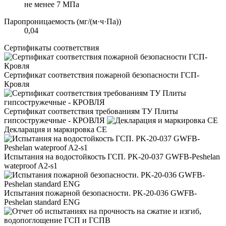
не менее 7 МПа
Паропроницаемость (мг/(м·ч·Па))
0,04
Сертификаты соответствия
Сертификат соответствия пожарной безопасности ГСП-
Кровля
Сертификат соответствия требованиям ТУ Плиты
гипсостружечные - КРОВЛЯ
Декларация и маркировка CE
Испытания на водостойкость ГСП. PK-20-037 GWFB-Peshelan
wateproof A2-s1
Испытания пожарной безопасности. PK-20-036 GWFB-
Peshelan standard ENG