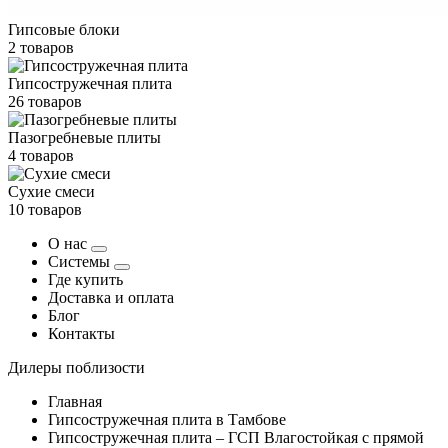
Гипсовые блоки
2 товаров
Гипсостружечная плита
26 товаров
Пазогребневые плиты
4 товаров
Сухие смеси
10 товаров
О нас
Системы
Где купить
Доставка и оплата
Блог
Контакты
Дилеры поблизости
Главная
Гипсостружечная плита в Тамбове
Гипсостружечная плита – ГСП Влагостойкая с прямой