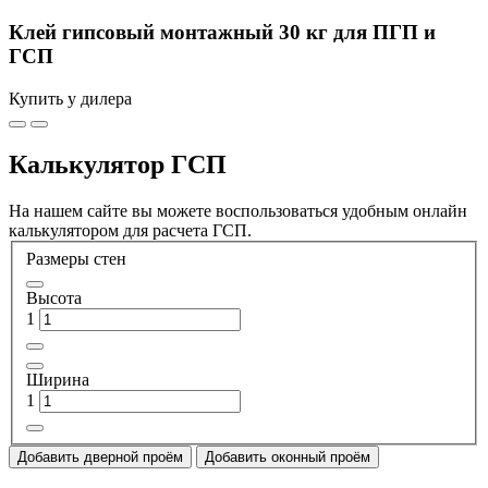
Клей гипсовый монтажный 30 кг для ПГП и
ГСП
Купить у дилера
Калькулятор ГСП
На нашем сайте вы можете воспользоваться удобным онлайн
калькулятором для расчета ГСП.
Размеры стен
Высота
1
Ширина
1
Добавить дверной проём
Добавить оконный проём