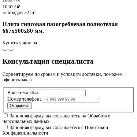
10 672 ₽
за поддон 32 шт
Плита гипсовая пазогребневая полнотелая
667х500х80 мм.
Купить у дилера
Консультация специалиста
Сориентируем по срокам и условиям доставки, поможем
офорить заказ
Ваше имя
Номер телефона
Заполняя форму, вы соглашаетесь на
Обработку
персональных данных
Заполняя форму, вы соглашаетесь с
Политикой
Конфиденциальности