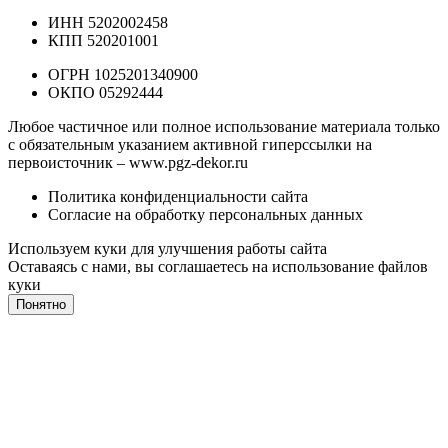
ИНН 5202002458
КПП 520201001
ОГРН 1025201340900
ОКПО 05292444
Любое частичное или полное использование материала только
с обязательным указанием активной гиперссылки на
первоисточник –
www.pgz-dekor.ru
Политика конфиденциальности сайта
Согласие на обработку персональных данных
Используем куки для улучшения работы сайта
Оставаясь с нами, вы соглашаетесь на
использование файлов
куки
Понятно