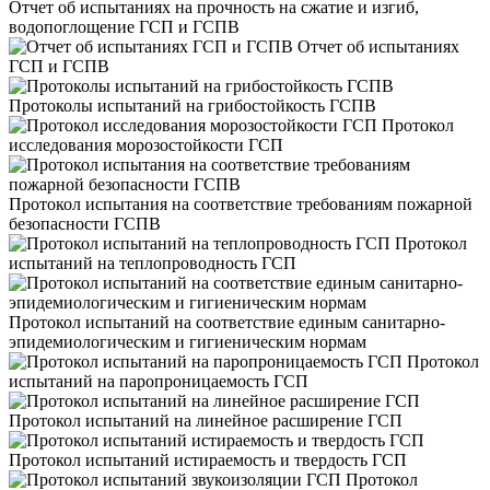
Отчет об испытаниях на прочность на сжатие и изгиб,
водопоглощение ГСП и ГСПВ
Отчет об испытаниях
ГСП и ГСПВ
Протоколы испытаний на грибостойкость ГСПВ
Протокол
исследования морозостойкости ГСП
Протокол испытания на соответствие требованиям пожарной
безопасности ГСПВ
Протокол
испытаний на теплопроводность ГСП
Протокол испытаний на соответствие единым санитарно-
эпидемиологическим и гигиеническим нормам
Протокол
испытаний на паропроницаемость ГСП
Протокол испытаний на линейное расширение ГСП
Протокол испытаний истираемость и твердость ГСП
Протокол