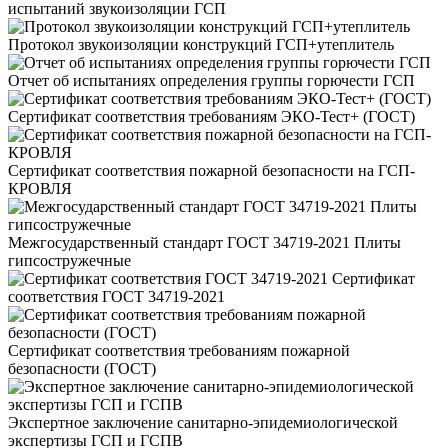
испытаний звукоизоляции ГСП
Протокол звукоизоляции конструкций ГСП+утеплитель
Отчет об испытаниях определения группы горючести ГСП
Сертификат соответствия требованиям ЭКО-Тест+ (ГОСТ)
Сертификат соответствия пожарной безопасности на ГСП-
КРОВЛЯ
Межгосударственный стандарт ГОСТ 34719-2021 Плиты
гипсостружечные
Сертификат
соответствия ГОСТ 34719-2021
Сертификат соответствия требованиям пожарной
безопасности (ГОСТ)
Экспертное заключение санитарно-эпидемиологической
экспертизы ГСП и ГСПВ