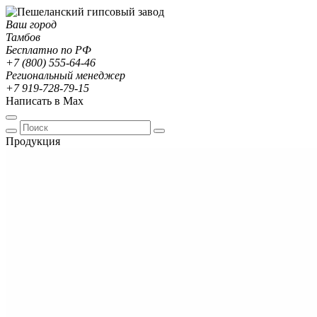
Ваш город
Тамбов
Бесплатно по РФ
+7 (800) 555-64-46
Региональный менеджер
+7 919-728-79-15
Написать в Max
Продукция