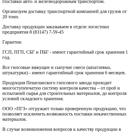
Поставки авто- и железнодорожным транспортом.
Организуем доставку транспортной компанией для грузов от
20 тонн.
Доставку продукции заказываем в отделе логистики
предприятия
8 (83147) 7-59-45
Гарантии
ГСП, ПГП, СБГ и ПБГ - имеют гарантийный срок хранения 1
год.
Все гипсовые вяжущие и сыпучие смеси (шпатлевки,
штукатурки) - имеют гарантийный срок хранения 6 месяцев.
Продукция Пешеланского гипсового завода проходит
многоступенчатую систему контроля качества – от проб и
испытаний сырья для строительных материалов, до контроля
условий складского хранения.
ООО «ПГЗ» отгружает только проверенную продукцию, что
позволяет исключить возможность поставки некачественных
материалов.
В случае возникновения вопросов к качеству продукции в