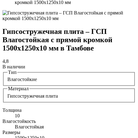
кромкой 1500х1250х10 мм
Гипсостружечная плита – ГСП
Влагостойкая с прямой кромкой
1500х1250х10 мм в Тамбове
4,8
В наличии
Тип
Влагостойкие
Материал
Гипсостружечная плита
Толщина
10
Влагостойкость
Влагостойкая
Размеры
1500х1250х10