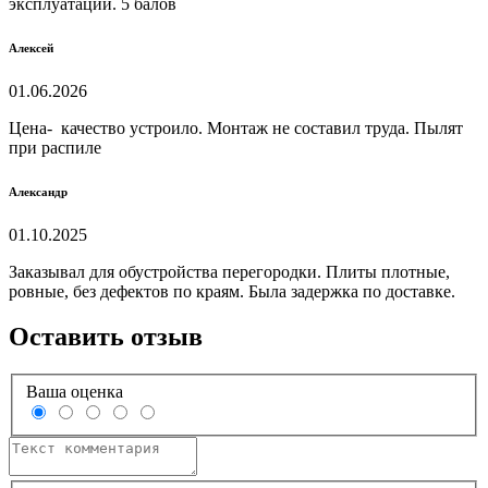
эксплуатации. 5 балов
Алексей
01.06.2026
Цена- качество устроило. Монтаж не составил труда. Пылят
при распиле
Александр
01.10.2025
Заказывал для обустройства перегородки. Плиты плотные,
ровные, без дефектов по краям. Была задержка по доставке.
Оставить отзыв
Ваша оценка