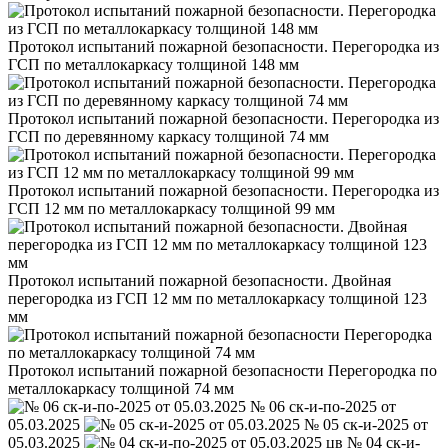
Протокол испытаний пожарной безопасности. Перегородка из
ГСП по металлокаркасу толщиной 148 мм
Протокол испытаний пожарной безопасности. Перегородка из
ГСП по деревянному каркасу толщиной 74 мм
Протокол испытаний пожарной безопасности. Перегородка из
ГСП 12 мм по металлокаркасу толщиной 99 мм
Протокол испытаний пожарной безопасности. Двойная
перегородка из ГСП 12 мм по металлокаркасу толщиной 123
мм
Протокол испытаний пожарной безопасности Перегородка по
металлокаркасу толщиной 74 мм
№ 06 ск-и-по-2025 от
05.03.2025
№ 05 ск-и-2025 от
05.03.2025
№ 04 ск-и-