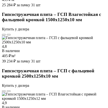
25 284 ₽ за пачку 31 шт
Гипсостружечная плита – ГСП Влагостойкая с
фальцевой кромкой 1500х1250х10 мм
Купить у дилера
4,8
В наличии
405 ₽
/м²
39 234 ₽ за пачку 31 шт
Гипсостружечная плита – ГСП с фальцевой
кромкой 2500х1250х10 мм
Купить у дилера
4,9
В наличии