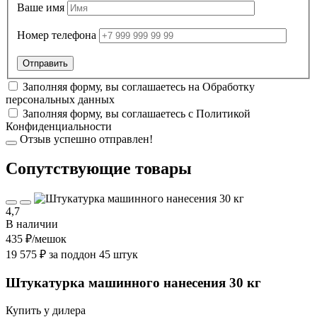
Ваше имя
Номер телефона
Заполняя форму, вы соглашаетесь на
Обработку
персональных данных
Заполняя форму, вы соглашаетесь с
Политикой
Конфиденциальности
Отзыв успешно отправлен!
Cопутствующие товары
4,7
В наличии
435 ₽
/мешок
19 575 ₽ за поддон 45 штук
Штукатурка машинного нанесения 30 кг
Купить у дилера