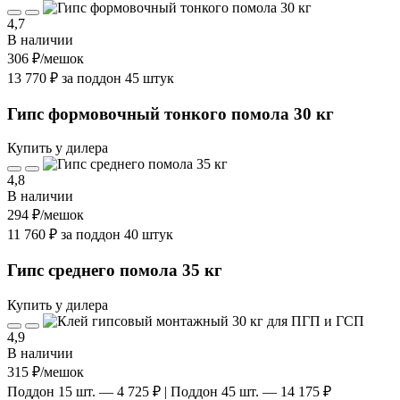
4,7
В наличии
306 ₽
/мешок
13 770 ₽ за поддон 45 штук
Гипс формовочный тонкого помола 30 кг
Купить у дилера
4,8
В наличии
294 ₽
/мешок
11 760 ₽ за поддон 40 штук
Гипс среднего помола 35 кг
Купить у дилера
4,9
В наличии
315 ₽
/мешок
Поддон 15 шт. — 4 725 ₽ | Поддон 45 шт. — 14 175 ₽