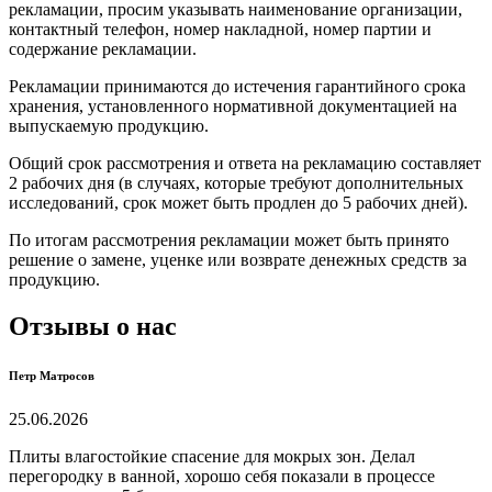
рекламации, просим указывать наименование организации,
контактный телефон, номер накладной, номер партии и
содержание рекламации.
Рекламации принимаются до истечения гарантийного срока
хранения, установленного нормативной документацией на
выпускаемую продукцию.
Общий срок рассмотрения и ответа на рекламацию составляет
2 рабочих дня (в случаях, которые требуют дополнительных
исследований, срок может быть продлен до 5 рабочих дней).
По итогам рассмотрения рекламации может быть принято
решение о замене, уценке или возврате денежных средств за
продукцию.
Отзывы о нас
Петр Матросов
25.06.2026
Плиты влагостойкие спасение для мокрых зон. Делал
перегородку в ванной, хорошо себя показали в процессе