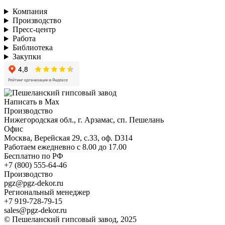
Компания
Производство
Пресс-центр
Работа
Библиотека
Закупки
Написать в Max
Производство
Нижегородская обл., г. Арзамас, сп. Пешелань
Офис
Москва, Верейская 29, с.33, оф. D314
Работаем ежедневно с 8.00 до 17.00
Бесплатно по РФ
+7 (800) 555-64-46
Производство
pgz@pgz-dekor.ru
Региональный менеджер
+7 919-728-79-15
sales@pgz-dekor.ru
© Пешеланский гипсовый завод, 2025