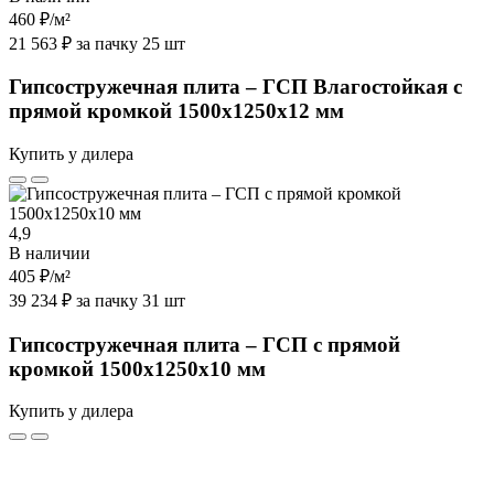
460 ₽
/м²
21 563 ₽ за пачку 25 шт
Гипсостружечная плита – ГСП Влагостойкая с
прямой кромкой 1500х1250х12 мм
Купить у дилера
4,9
В наличии
405 ₽
/м²
39 234 ₽ за пачку 31 шт
Гипсостружечная плита – ГСП с прямой
кромкой 1500х1250х10 мм
Купить у дилера