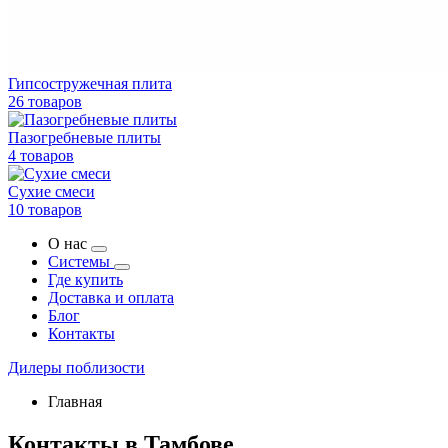
Гипсостружечная плита
26 товаров
Пазогребневые плиты
4 товаров
Сухие смеси
10 товаров
О нас
Системы
Где купить
Доставка и оплата
Блог
Контакты
Дилеры поблизости
Главная
Контакты в Тамбове