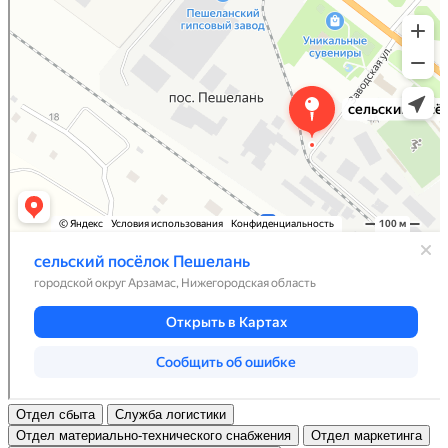
Отдел сбыта
Служба логистики
Отдел материально-технического снабжения
Отдел маркетинга