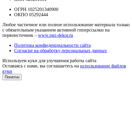
ОГРН 1025201340900
ОКПО 05292444
Любое частичное или полное использование материала только
с обязательным указанием активной гиперссылки на
первоисточник –
www.pgz-dekor.ru
Политика конфиденциальности сайта
Согласие на обработку персональных данных
Используем куки для улучшения работы сайта
Оставаясь с нами, вы соглашаетесь на
использование файлов
куки
Понятно