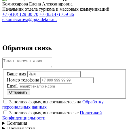
Комиссарова Елена Александровна
Начальник отдела туризма и массовых коммуникаций
+7 (910) 129-30-70
+7 (83147) 759-86
e.komissarova@pgz-dekor.ru.
Обратная связь
Ваше имя
Номер телефона
Email
Заполняя форму, вы соглашаетесь на
Обработку
персональных данных
Заполняя форму, вы соглашаетесь с
Политикой
Конфиденциальности
Компания
Производство