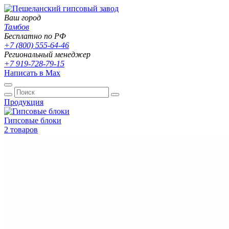
Ваш город
Тамбов
Бесплатно по РФ
+7 (800) 555-64-46
Региональный менеджер
+7 919-728-79-15
Написать в Max
Продукция
Гипсовые блоки
2 товаров