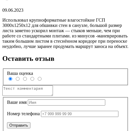
09.06.2023
Использовал крупноформатные влагостойкие ГСП
3000х1250х12 для обшивки стен в санузле, большой размер
листа заметно ускорил монтаж — стыков меньше, чем при
работе со стандартными плитами. из минусов -маневрировать
таким большим листом в стеснённом коридоре при переноске
неудобно, лучше заранее продумать маршрут заноса на объект.
Оставить отзыв
Ваша оценка
Ваше имя
Номер телефона