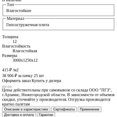
Тип
Влагостойкие
Материал
Гипсостружечная плита
Толщина
12
Влагостойкость
Влагостойкая
Размеры
3000х1250х12
415 ₽
/м2
38 906 ₽ за пачку 25 шт
Оформить заказ
Купить у дилера
Цены действительны при самовывозе со склада ООО "ПГЗ",
г.Арзамас, Нижегородской области. В зависимости от объемов
скидки, уточняйте у производителя. Отгрузка производится
кратно палетам
Описание и характеристики
Сертификаты
Применение
Доставка и оплата
Гарантии