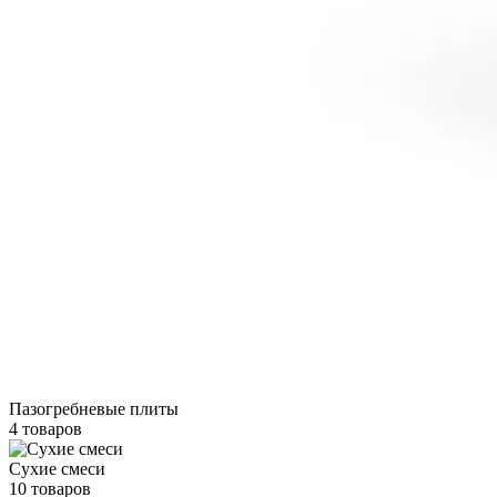
Пазогребневые плиты
4 товаров
Сухие смеси
10 товаров