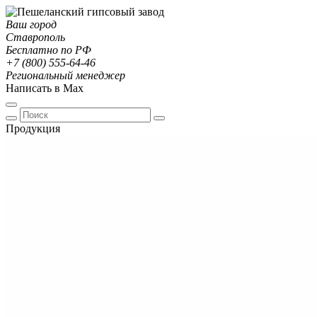
Ваш город
Ставрополь
Бесплатно по РФ
+7 (800) 555-64-46
Региональный менеджер
Написать в Max
Продукция