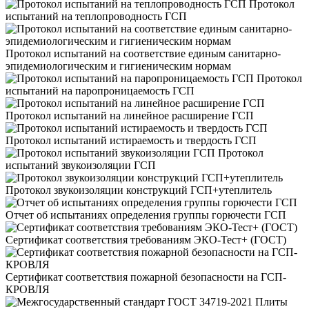
Протокол
испытаний на теплопроводность ГСП
Протокол испытаний на соответствие единым санитарно-
эпидемиологическим и гигиеническим нормам
Протокол
испытаний на паропроницаемость ГСП
Протокол испытаний на линейное расширение ГСП
Протокол испытаний истираемость и твердость ГСП
Протокол
испытаний звукоизоляции ГСП
Протокол звукоизоляции конструкций ГСП+утеплитель
Отчет об испытаниях определения группы горючести ГСП
Сертификат соответствия требованиям ЭКО-Тест+ (ГОСТ)
Сертификат соответствия пожарной безопасности на ГСП-
КРОВЛЯ