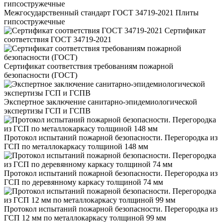
Межгосударственный стандарт ГОСТ 34719-2021 Плиты
гипсостружечные
Сертификат
соответствия ГОСТ 34719-2021
Сертификат соответствия требованиям пожарной
безопасности (ГОСТ)
Экспертное заключение санитарно-эпидемиологической
экспертизы ГСП и ГСПВ
Протокол испытаний пожарной безопасности. Перегородка из
ГСП по металлокаркасу толщиной 148 мм
Протокол испытаний пожарной безопасности. Перегородка из
ГСП по деревянному каркасу толщиной 74 мм
Протокол испытаний пожарной безопасности. Перегородка из
ГСП 12 мм по металлокаркасу толщиной 99 мм