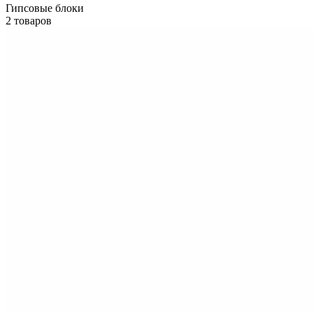
Гипсовые блоки
2 товаров