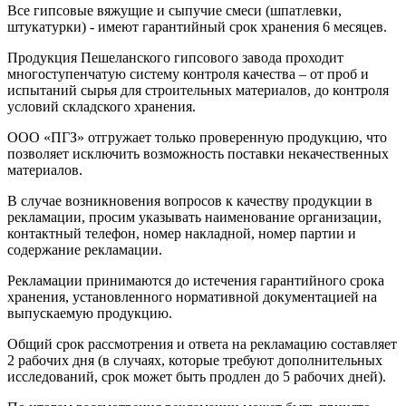
Все гипсовые вяжущие и сыпучие смеси (шпатлевки,
штукатурки) - имеют гарантийный срок хранения 6 месяцев.
Продукция Пешеланского гипсового завода проходит
многоступенчатую систему контроля качества – от проб и
испытаний сырья для строительных материалов, до контроля
условий складского хранения.
ООО «ПГЗ» отгружает только проверенную продукцию, что
позволяет исключить возможность поставки некачественных
материалов.
В случае возникновения вопросов к качеству продукции в
рекламации, просим указывать наименование организации,
контактный телефон, номер накладной, номер партии и
содержание рекламации.
Рекламации принимаются до истечения гарантийного срока
хранения, установленного нормативной документацией на
выпускаемую продукцию.
Общий срок рассмотрения и ответа на рекламацию составляет
2 рабочих дня (в случаях, которые требуют дополнительных
исследований, срок может быть продлен до 5 рабочих дней).