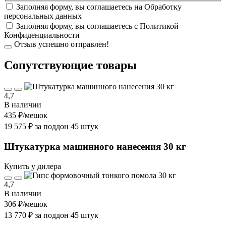
Заполняя форму, вы соглашаетесь на
Обработку
персональных данных
Заполняя форму, вы соглашаетесь с
Политикой
Конфиденциальности
Отзыв успешно отправлен!
Cопутствующие товары
4,7
В наличии
435 ₽
/мешок
19 575 ₽ за поддон 45 штук
Штукатурка машинного нанесения 30 кг
Купить у дилера
4,7
В наличии
306 ₽
/мешок
13 770 ₽ за поддон 45 штук