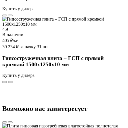
Купить у дилера
4,9
В наличии
405 ₽
/м²
39 234 ₽ за пачку 31 шт
Гипсостружечная плита – ГСП с прямой
кромкой 1500х1250х10 мм
Купить у дилера
Возможно вас заинтересует