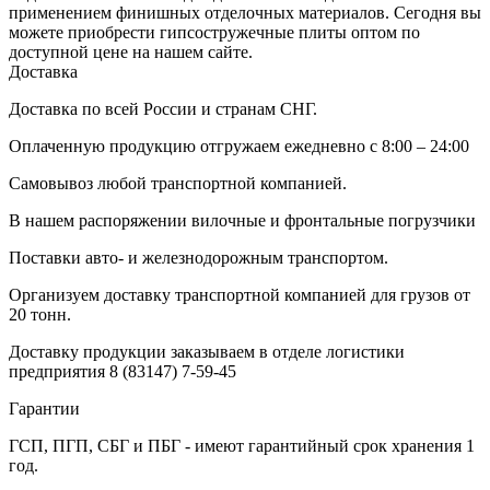
применением финишных отделочных материалов. Сегодня вы
можете приобрести гипсостружечные плиты оптом по
доступной цене на нашем сайте.
Доставка
Доставка по всей России и странам СНГ.
Оплаченную продукцию отгружаем ежедневно с 8:00 – 24:00
Самовывоз любой транспортной компанией.
В нашем распоряжении вилочные и фронтальные погрузчики
Поставки авто- и железнодорожным транспортом.
Организуем доставку транспортной компанией для грузов от
20 тонн.
Доставку продукции заказываем в отделе логистики
предприятия
8 (83147) 7-59-45
Гарантии
ГСП, ПГП, СБГ и ПБГ - имеют гарантийный срок хранения 1
год.