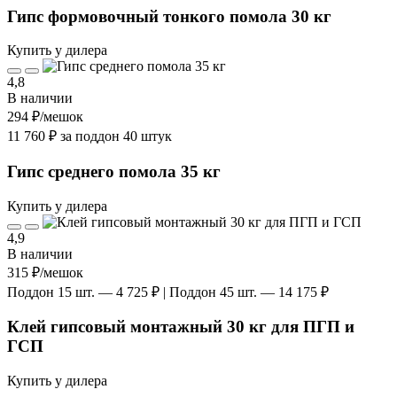
Гипс формовочный тонкого помола 30 кг
Купить у дилера
4,8
В наличии
294 ₽
/мешок
11 760 ₽ за поддон 40 штук
Гипс среднего помола 35 кг
Купить у дилера
4,9
В наличии
315 ₽
/мешок
Поддон 15 шт. — 4 725 ₽ | Поддон 45 шт. — 14 175 ₽
Клей гипсовый монтажный 30 кг для ПГП и
ГСП
Купить у дилера