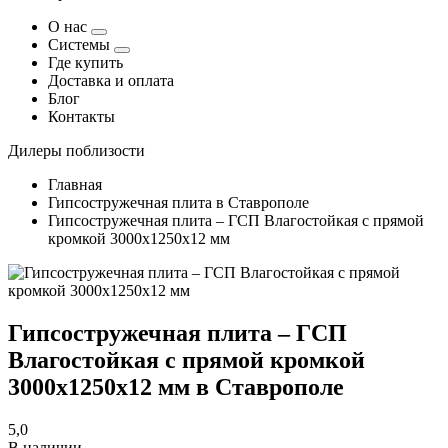
О нас
Системы
Где купить
Доставка и оплата
Блог
Контакты
Дилеры поблизости
Главная
Гипсостружечная плита в Ставрополе
Гипсостружечная плита – ГСП Влагостойкая с прямой
кромкой 3000х1250х12 мм
Гипсостружечная плита – ГСП
Влагостойкая с прямой кромкой
3000х1250х12 мм в Ставрополе
5,0
В наличии