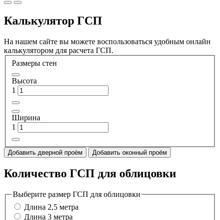
Калькулятор ГСП
На нашем сайте вы можете воспользоваться удобным онлайн
калькулятором для расчета ГСП.
Размеры стен
Высота
1
Ширина
1
Добавить дверной проём
Добавить оконный проём
Количество ГСП для облицовки
Выберите размер ГСП для облицовки
Длина 2,5 метра
Длина 3 метра