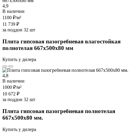
4,9
В наличии
1100 ₽
/м²
11 739 ₽
за поддон 32 шт
Плита гипсовая пазогребневая влагостойкая
полнотелая 667х500х80 мм
Купить у дилера
4,8
В наличии
1000 ₽
/м²
10 672 ₽
за поддон 32 шт
Плита гипсовая пазогребневая полнотелая
667х500х80 мм.
Купить у дилера