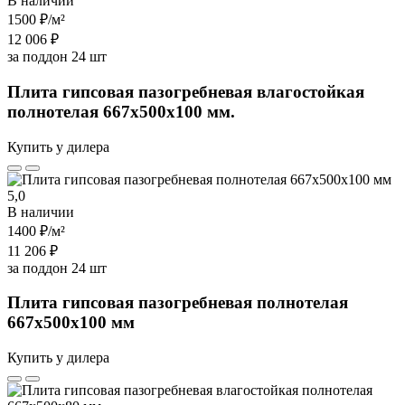
В наличии
1500 ₽
/м²
12 006 ₽
за поддон 24 шт
Плита гипсовая пазогребневая влагостойкая
полнотелая 667х500х100 мм.
Купить у дилера
5,0
В наличии
1400 ₽
/м²
11 206 ₽
за поддон 24 шт
Плита гипсовая пазогребневая полнотелая
667х500х100 мм
Купить у дилера