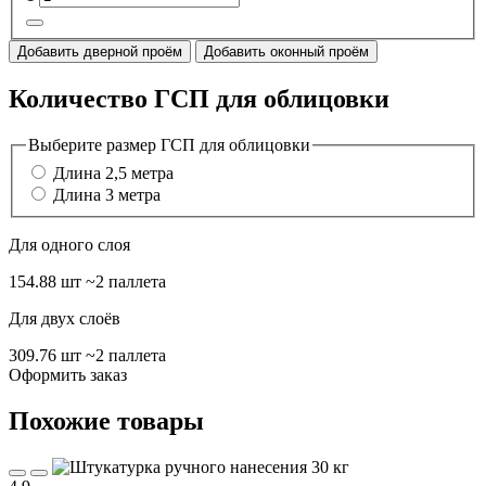
Добавить дверной проём
Добавить оконный проём
Количество ГСП для облицовки
Выберите размер ГСП для облицовки
Длина 2,5 метра
Длина 3 метра
Для одного слоя
154.88 шт
~2 паллета
Для двух слоёв
309.76 шт
~2 паллета
Оформить заказ
Похожие товары