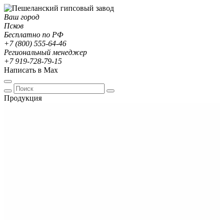
Ваш город
Псков
Бесплатно по РФ
+7 (800) 555-64-46
Региональный менеджер
+7 919-728-79-15
Написать в Max
Продукция