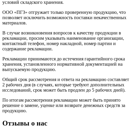
условий складского хранения.
ООО «ПГЗ» отгружает только проверенную продукцию, что
позволяет исключить возможность поставки некачественных
материалов.
В случае возникновения вопросов к качеству продукции в
рекламации, просим указывать наименование организации,
контактный телефон, номер накладной, номер партии и
содержание рекламации.
Рекламации принимаются до истечения гарантийного срока
хранения, установленного нормативной документацией на
выпускаемую продукцию.
Общий срок рассмотрения и ответа на рекламацию составляет
2 рабочих дня (в случаях, которые требуют дополнительных
исследований, срок может быть продлен до 5 рабочих дней).
По итогам рассмотрения рекламации может быть принято
решение о замене, уценке или возврате денежных средств за
продукцию.
Отзывы о нас