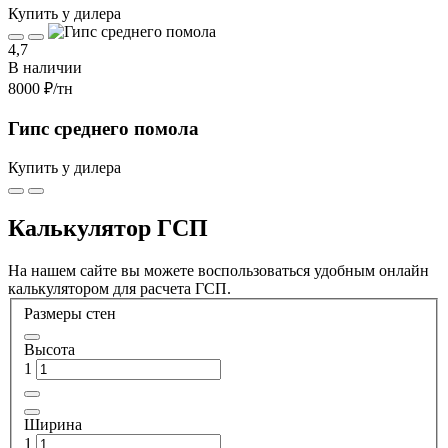
Купить у дилера
4,7
В наличии
8000 ₽
/тн
Гипс среднего помола
Купить у дилера
Калькулятор ГСП
На нашем сайте вы можете воспользоваться удобным онлайн
калькулятором для расчета ГСП.
Размеры стен
Высота
1
Ширина
1