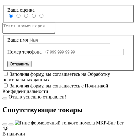
Ваша оценка
Ваше имя
Номер телефона
Заполняя форму, вы соглашаетесь на
Обработку
персональных данных
Заполняя форму, вы соглашаетесь с
Политикой
Конфиденциальности
Отзыв успешно отправлен!
Cопутствующие товары
4,8
В наличии