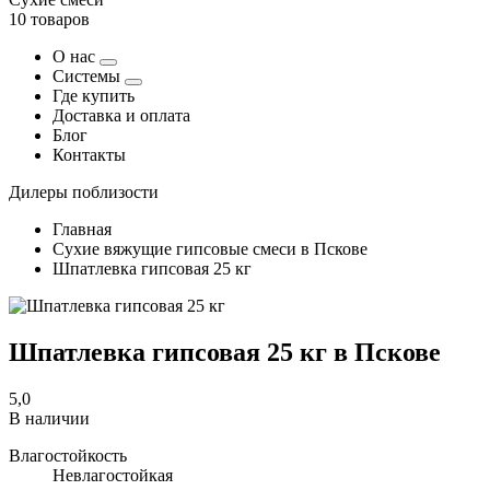
10 товаров
О нас
Системы
Где купить
Доставка и оплата
Блог
Контакты
Дилеры поблизости
Главная
Сухие вяжущие гипсовые смеси в Пскове
Шпатлевка гипсовая 25 кг
Шпатлевка гипсовая 25 кг в Пскове
5,0
В наличии
Влагостойкость
Невлагостойкая