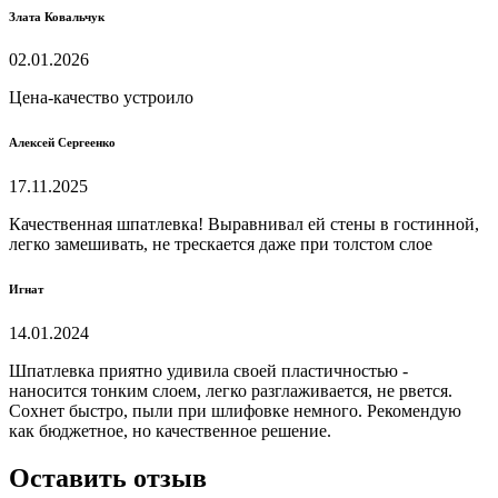
Злата Ковальчук
02.01.2026
Цена-качество устроило
Алексей Сергеенко
17.11.2025
Качественная шпатлевка! Выравнивал ей стены в гостинной,
легко замешивать, не трескается даже при толстом слое
Игнат
14.01.2024
Шпатлевка приятно удивила своей пластичностью -
наносится тонким слоем, легко разглаживается, не рвется.
Сохнет быстро, пыли при шлифовке немного. Рекомендую
как бюджетное, но качественное решение.
Оставить отзыв