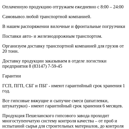
Оплаченную продукцию отгружаем ежедневно с 8:00 – 24:00
Самовывоз любой транспортной компанией.
В нашем распоряжении вилочные и фронтальные погрузчики
Поставки авто- и железнодорожным транспортом.
Организуем доставку транспортной компанией для грузов от
20 тонн.
Доставку продукции заказываем в отделе логистики
предприятия
8 (83147) 7-59-45
Гарантии
ГСП, ПГП, СБГ и ПБГ - имеют гарантийный срок хранения 1
год.
Все гипсовые вяжущие и сыпучие смеси (шпатлевки,
штукатурки) - имеют гарантийный срок хранения 6 месяцев.
Продукция Пешеланского гипсового завода проходит
многоступенчатую систему контроля качества – от проб и
испытаний сырья для строительных материалов, до контроля