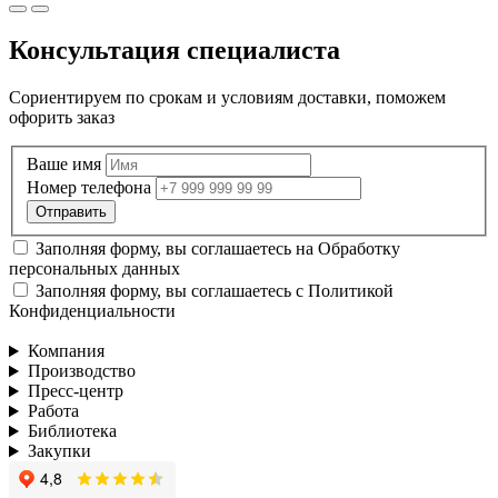
Консультация специалиста
Сориентируем по срокам и условиям доставки, поможем
офорить заказ
Ваше имя
Номер телефона
Заполняя форму, вы соглашаетесь на
Обработку
персональных данных
Заполняя форму, вы соглашаетесь с
Политикой
Конфиденциальности
Компания
Производство
Пресс-центр
Работа
Библиотека
Закупки