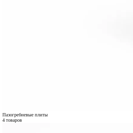
Пазогребневые плиты
4 товаров