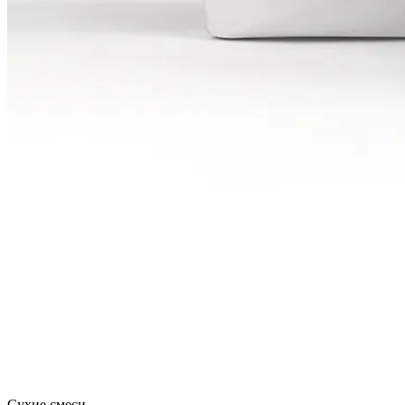
Сухие смеси