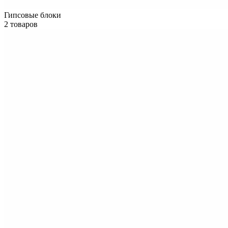
Гипсовые блоки
2 товаров