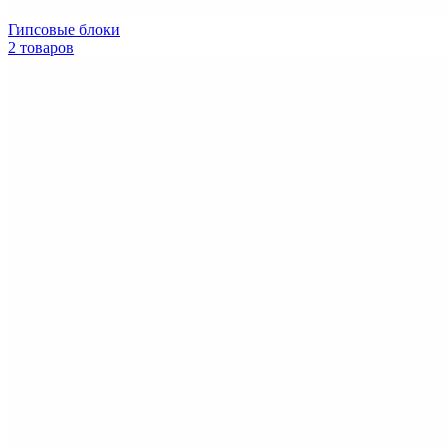
Гипсовые блоки
2 товаров