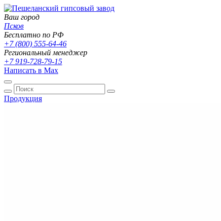
Ваш город
Псков
Бесплатно по РФ
+7 (800) 555-64-46
Региональный менеджер
+7 919-728-79-15
Написать в Max
Продукция