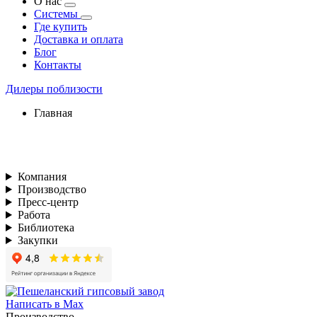
О нас
Системы
Где купить
Доставка и оплата
Блог
Контакты
Дилеры поблизости
Главная
Компания
Производство
Пресс-центр
Работа
Библиотека
Закупки
Написать в Max
Производство