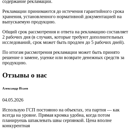
содержание рекламации.
Рекламации принимаются до истечения гарантийного срока
хранения, установленного нормативной документацией на
выпускаемую продукцию.
Общий срок рассмотрения и ответа на рекламацию составляет
2 рабочих дня (в случаях, которые требуют дополнительных
исследований, срок может быть продлен до 5 рабочих дней).
По итогам рассмотрения рекламации может быть принято
решение о замене, уценке или возврате денежных средств за
продукцию.
Отзывы о нас
Александр Исаев
04.05.2026
Использую ГСП постоянно на объектах, эта партия — как
всегда на уровне. Прямая кромка удобна, когда потом
планируешь шпаклевать швы серпянкой. Цена вполне
конкурентная