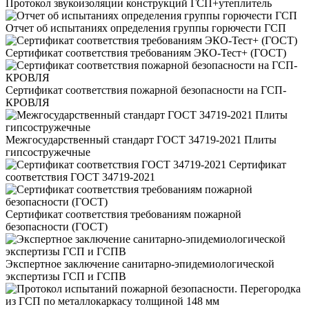
Протокол звукоизоляции конструкций ГСП+утеплитель
Отчет об испытаниях определения группы горючести ГСП
Сертификат соответствия требованиям ЭКО-Тест+ (ГОСТ)
Сертификат соответствия пожарной безопасности на ГСП-
КРОВЛЯ
Межгосударственный стандарт ГОСТ 34719-2021 Плиты
гипсостружечные
Сертификат
соответствия ГОСТ 34719-2021
Сертификат соответствия требованиям пожарной
безопасности (ГОСТ)
Экспертное заключение санитарно-эпидемиологической
экспертизы ГСП и ГСПВ