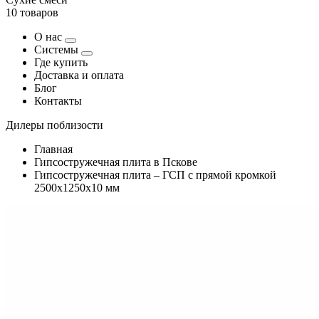
10 товаров
О нас
Системы
Где купить
Доставка и оплата
Блог
Контакты
Дилеры поблизости
Главная
Гипсостружечная плита в Пскове
Гипсостружечная плита – ГСП с прямой кромкой
2500х1250х10 мм