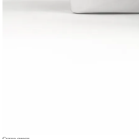
Сухие смеси