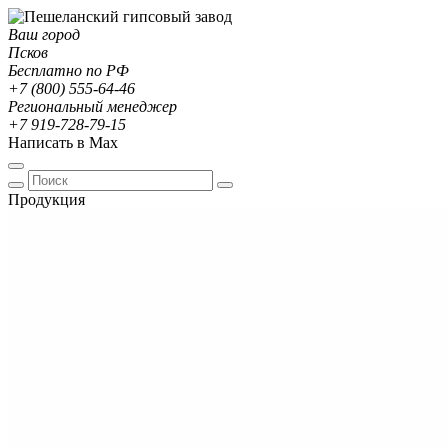
Ваш город
Псков
Бесплатно по РФ
+7 (800) 555-64-46
Региональный менеджер
+7 919-728-79-15
Написать в Max
Продукция