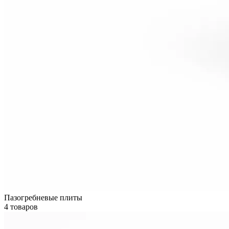
Пазогребневые плиты
4 товаров