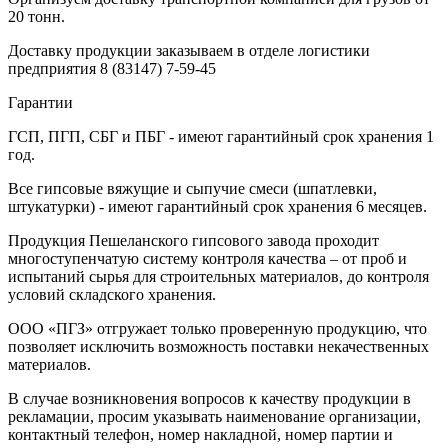
20 тонн.
Доставку продукции заказываем в отделе логистики
предприятия
8 (83147) 7-59-45
Гарантии
ГСП, ПГП, СБГ и ПБГ - имеют гарантийный срок хранения 1
год.
Все гипсовые вяжущие и сыпучие смеси (шпатлевки,
штукатурки) - имеют гарантийный срок хранения 6 месяцев.
Продукция Пешеланского гипсового завода проходит
многоступенчатую систему контроля качества – от проб и
испытаний сырья для строительных материалов, до контроля
условий складского хранения.
ООО «ПГЗ» отгружает только проверенную продукцию, что
позволяет исключить возможность поставки некачественных
материалов.
В случае возникновения вопросов к качеству продукции в
рекламации, просим указывать наименование организации,
контактный телефон, номер накладной, номер партии и