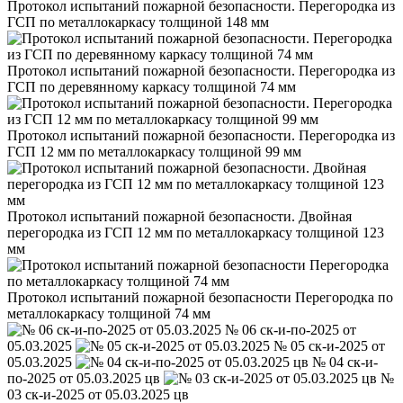
Протокол испытаний пожарной безопасности. Перегородка из
ГСП по металлокаркасу толщиной 148 мм
Протокол испытаний пожарной безопасности. Перегородка из
ГСП по деревянному каркасу толщиной 74 мм
Протокол испытаний пожарной безопасности. Перегородка из
ГСП 12 мм по металлокаркасу толщиной 99 мм
Протокол испытаний пожарной безопасности. Двойная
перегородка из ГСП 12 мм по металлокаркасу толщиной 123
мм
Протокол испытаний пожарной безопасности Перегородка по
металлокаркасу толщиной 74 мм
№ 06 ск-и-по-2025 от
05.03.2025
№ 05 ск-и-2025 от
05.03.2025
№ 04 ск-и-
по-2025 от 05.03.2025 цв
№
03 ск-и-2025 от 05.03.2025 цв