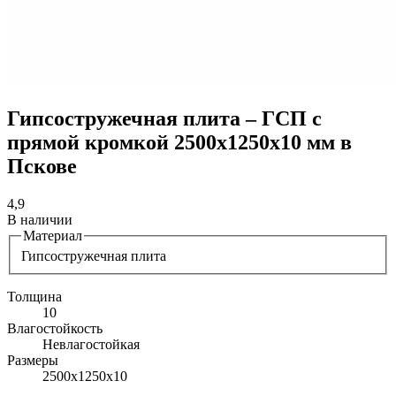
Гипсостружечная плита – ГСП с
прямой кромкой 2500х1250х10 мм в
Пскове
4,9
В наличии
Материал
Гипсостружечная плита
Толщина
10
Влагостойкость
Невлагостойкая
Размеры
2500х1250х10