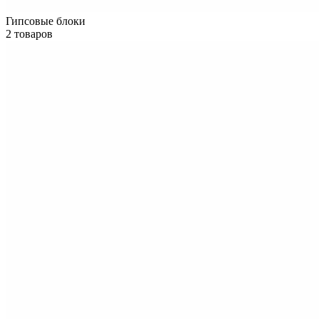
Гипсовые блоки
2 товаров